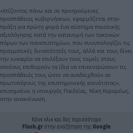
«Χτίζοντας πάνω και σε προηγούμενες
προσπάθειες κυβερνήσεων, εφαρμόζεται στην
πράξη για πρώτη φορά ένα σύστημα ποιοτικής
αξιολόγησης κατά την κατανομή των τακτικών
πόρων των πανεπιστημίων, που συνυπολογίζει τις
πραγματικές δυνατότητές τους, αλλά και τους δίνει
την ευκαιρία να επιλέξουν τους τομείς στους
οποίους επιθυμούν τα ίδια να επικεντρώσουν τις
προσπάθειές τους ώστε να αναδειχθούν σε
πρωτοπόρους της επιστημονικής κοινότητας»,
επισημαίνει η υπουργός Παιδείας, Νίκη Κεραμέως,
στην ανακοίνωση.
Κάνε κλικ και δες περισσότερο
Flash.gr
στην αναζήτηση της
Google