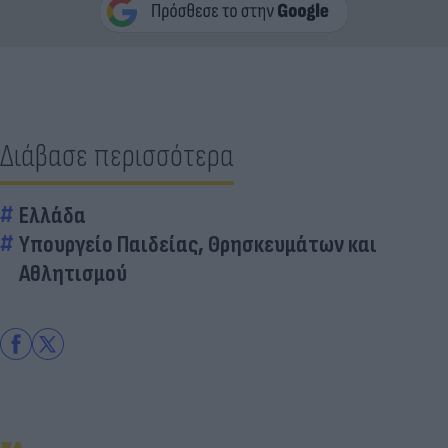
Διάβασε περισσότερα
Ελλάδα
Υπουργείο Παιδείας, Θρησκευμάτων και
Αθλητισμού