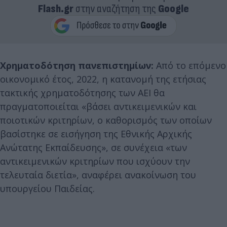
Flash.gr
στην αναζήτηση της
Google
Χρηματοδότηση πανεπιστημίων:
Aπό το επόμενο
οικονομικό έτος, 2022, η κατανομή της ετήσιας
τακτικής χρηματοδότησης των ΑΕΙ θα
πραγματοποιείται «βάσει αντικειμενικών και
ποιοτικών κριτηρίων, ο καθορισμός των οποίων
βασίστηκε σε εισήγηση της Εθνικής Αρχικής
Ανώτατης Εκπαίδευσης», σε συνέχεια «των
αντικειμενικών κριτηρίων που ισχύουν την
τελευταία διετία», αναφέρει ανακοίνωση του
υπουργείου Παιδείας.