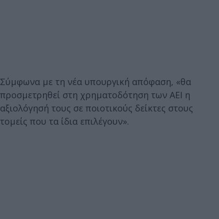
Σύμφωνα με τη νέα υπουργική απόφαση, «θα
προσμετρηθεί στη χρηματοδότηση των ΑΕΙ η
αξιολόγησή τους σε ποιοτικούς δείκτες στους
τομείς που τα ίδια επιλέγουν».