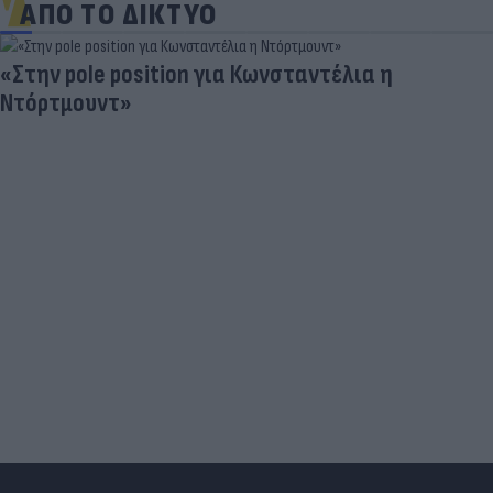
ΑΠΟ ΤΟ ΔΙΚΤΥΟ
«Στην pole position για Κωνσταντέλια η
Ντόρτμουντ»