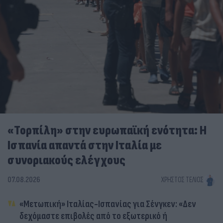
«Τορπίλη» στην ευρωπαϊκή ενότητα: Η
Ισπανία απαντά στην Ιταλία με
συνοριακούς ελέγχους
07.08.2026
ΧΡΉΣΤΟΣ ΤΈΛΙΟΣ
«Μετωπική» Ιταλίας-Ισπανίας για Σένγκεν: «Δεν
δεχόμαστε επιβολές από το εξωτερικό ή