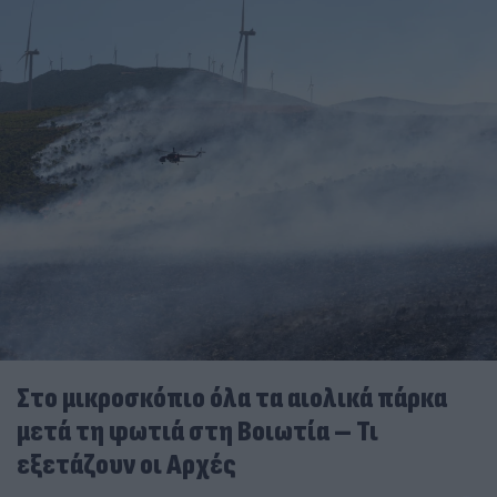
Στο μικροσκόπιο όλα τα αιολικά πάρκα
μετά τη φωτιά στη Βοιωτία – Τι
εξετάζουν οι Αρχές