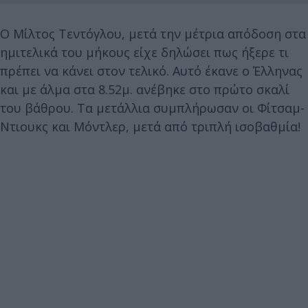
Ο Μίλτος Τεντόγλου, μετά την μέτρια απόδοση στα
ημιτελικά του μήκους είχε δηλώσει πως ήξερε τι
πρέπει να κάνει στον τελικό. Αυτό έκανε ο Έλληνας
και με άλμα στα 8.52μ. ανέβηκε στο πρώτο σκαλί
του βάθρου. Τα μετάλλια συμπλήρωσαν οι Φίτσαμ-
Ντιουκς και Μόντλερ, μετά από τριπλή ισοβαθμία!