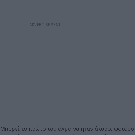
Μπορεί το πρώτο του άλμα να ήταν άκυρο, ωστόσο