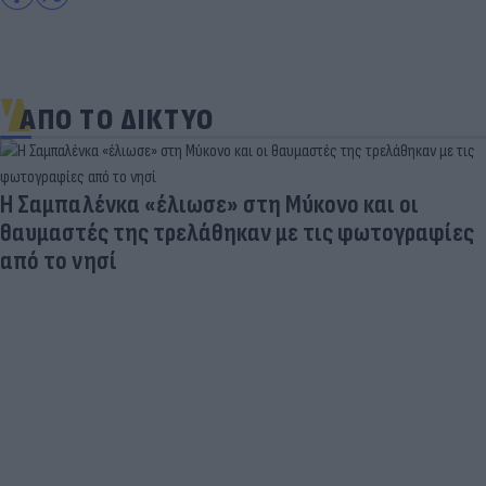
ΑΠΟ ΤΟ ΔΙΚΤΥΟ
Η Σαμπαλένκα «έλιωσε» στη Μύκονο και οι
θαυμαστές της τρελάθηκαν με τις φωτογραφίες
από το νησί