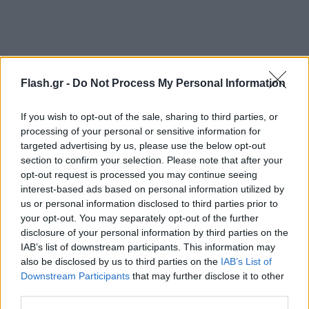
Flash.gr -
Do Not Process My Personal Information
If you wish to opt-out of the sale, sharing to third parties, or
processing of your personal or sensitive information for
targeted advertising by us, please use the below opt-out
section to confirm your selection. Please note that after your
opt-out request is processed you may continue seeing
interest-based ads based on personal information utilized by
us or personal information disclosed to third parties prior to
your opt-out. You may separately opt-out of the further
disclosure of your personal information by third parties on the
IAB’s list of downstream participants. This information may
also be disclosed by us to third parties on the
IAB’s List of
Downstream Participants
that may further disclose it to other
third parties.