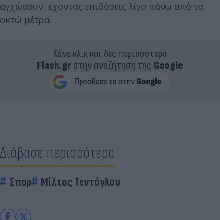
αγχώσουν, έχοντας επιδόσεις λίγο πάνω από τα
οκτώ μέτρα.
Κάνε κλικ και δες περισσότερο
Flash.gr
στην αναζήτηση της
Google
Διάβασε περισσότερα
Σπορ
Μίλτος Τεντόγλου