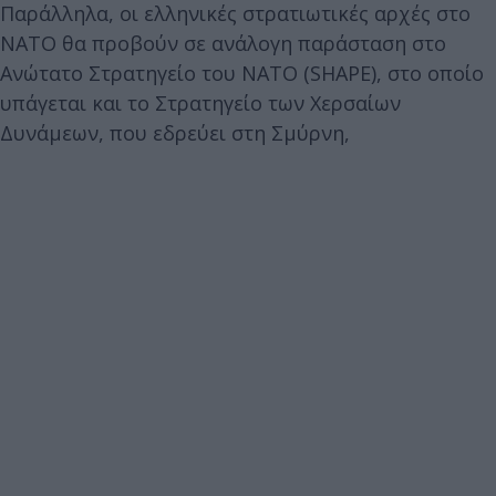
Παράλληλα, οι ελληνικές στρατιωτικές αρχές στο
ΝΑΤΟ θα προβούν σε ανάλογη παράσταση στο
Ανώτατο Στρατηγείο του ΝΑΤΟ (SHAPE), στο οποίο
υπάγεται και το Στρατηγείο των Χερσαίων
Δυνάμεων, που εδρεύει στη Σμύρνη,