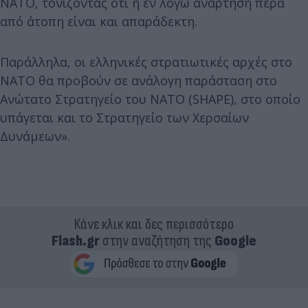
ΝΑΤΟ, τονίζοντας ότι η εν λόγω ανάρτηση πέρα
από άτοπη είναι και απαράδεκτη.
Παράλληλα, οι ελληνικές στρατιωτικές αρχές στο
ΝΑΤΟ θα προβούν σε ανάλογη παράσταση στο
Ανώτατο Στρατηγείο του ΝΑΤΟ (SHAPE), στο οποίο
υπάγεται και το Στρατηγείο των Χερσαίων
Δυνάμεων».
Κάνε κλικ και δες περισσότερο
Flash.gr
στην αναζήτηση της
Google