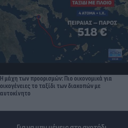
Η μάχη των προορισμών: Πιο οικονομικά για
οικογένειες το ταξίδι των διακοπών με
αυτοκίνητο
Για να μην μένεις στο σκοτάδι...