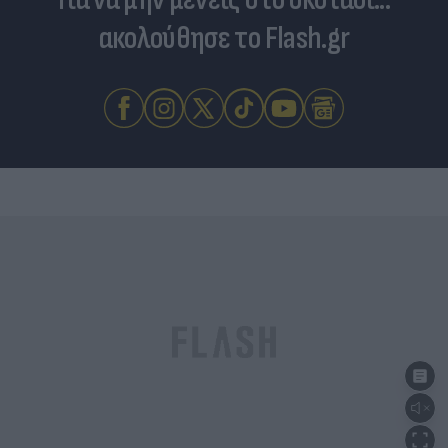
ακολούθησε το Flash.gr