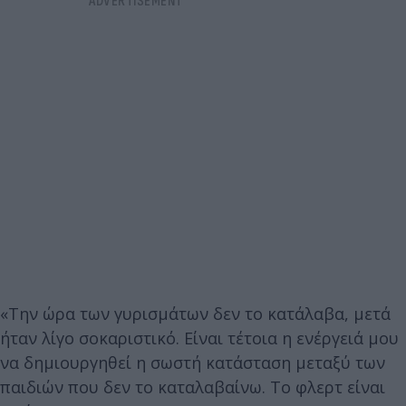
«Την ώρα των γυρισμάτων δεν το κατάλαβα, μετά
ήταν λίγο σοκαριστικό. Είναι τέτοια η ενέργειά μου
να δημιουργηθεί η σωστή κατάσταση μεταξύ των
παιδιών που δεν το καταλαβαίνω. Το φλερτ είναι