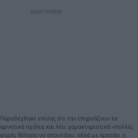
Παραδέχθηκε επίσης ότι την επηρεάζουν τα
αρνητικά σχόλια και λέει χαρακτηριστικά «πολλές
φορές θέλησα να απαντήσω, αλλά με κρατάει η