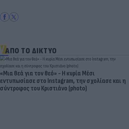
ΑΠΟ ΤΟ ΔΙΚΤΥΟ
«Μια θεά για τον θεό» - Η κυρία Μέσι
εντυπωσίασε στο Instagram, την σχολίασε και η
σύντροφος του Κριστιάνο (photo)