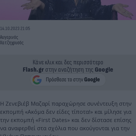
14.10.2023 21:05
Αυγερινός
Χατζηχρυσός
Κάνε κλικ και δες περισσότερο
Flash.gr
στην αναζήτηση της
Google
Η Ζενεβιέβ Μαζαρί παραχώρησε συνέντευξη στην
εκπομπή «Ακόμα δεν είδες τίποτα!» και μίλησε για
την εκπομπή «First Dates» και δεν δίστασε επίσης
να αναφερθεί στα σχόλια που ακούγονται για την