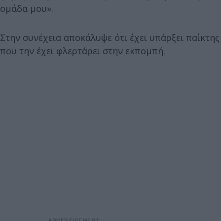
ομάδα μου».
Στην συνέχεια αποκάλυψε ότι έχει υπάρξει παίκτης
που την έχει φλερτάρει στην εκπομπή.