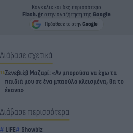
Κάνε κλικ και δες περισσότερο
Flash.gr
στην αναζήτηση της
Google
Διάβασε σχετικά
Ζενεβιέβ Μαζαρί: «Αν μπορούσα να έχω τα
παιδιά μου σε ένα μπαούλο κλεισμένα, θα το
έκανα»
Διάβασε περισσότερα
LIFE
Showbiz