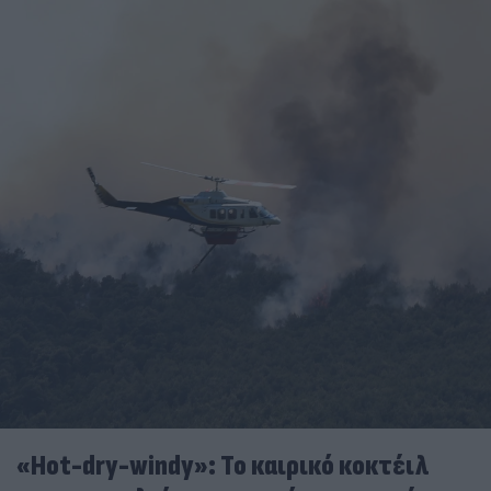
«Hot-dry-windy»: Το καιρικό κοκτέιλ