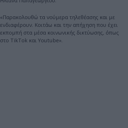
Ηλιάνα Παπαγεωργίου.
«Παρακολουθώ τα νούμερα τηλεθέασης και με
ενδιαφέρουν. Κοιτάω και την απήχηση που έχει
εκπομπή στα μέσα κοινωνικής δικτύωσης, όπως
στο TikTok και Youtube».