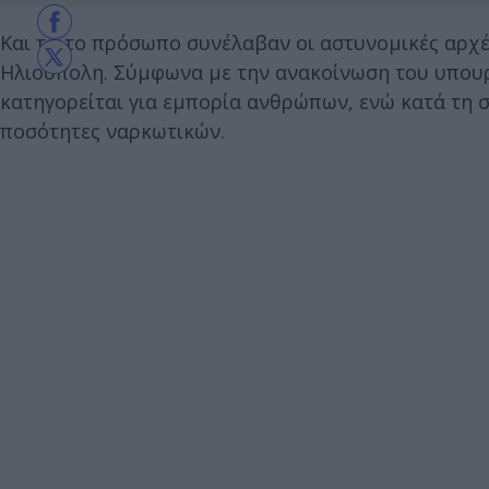
Και τρίτο πρόσωπο συνέλαβαν οι αστυνομικές αρχ
Ηλιούπολη. Σύμφωνα με την ανακοίνωση του υπουργ
κατηγορείται για εμπορία ανθρώπων, ενώ κατά τη 
ποσότητες ναρκωτικών.