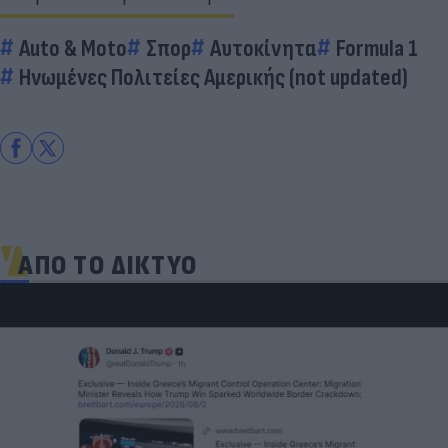
Auto & Moto
Σπορ
Αυτοκίνητα
Formula 1
Ηνωμένες Πολιτείες Αμερικής (not updated)
ΑΠΟ ΤΟ ΔΙΚΤΥΟ