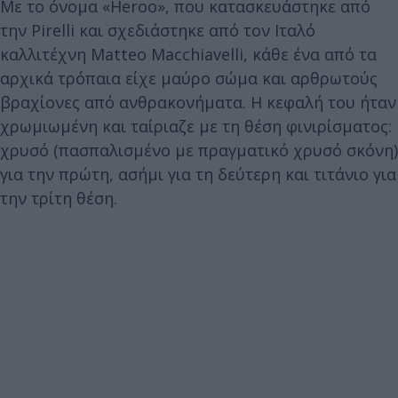
Με το όνομα «Heroo», που κατασκευάστηκε από
την Pirelli και σχεδιάστηκε από τον Ιταλό
καλλιτέχνη Matteo Macchiavelli, κάθε ένα από τα
αρχικά τρόπαια είχε μαύρο σώμα και αρθρωτούς
βραχίονες από ανθρακονήματα. Η κεφαλή του ήταν
χρωμιωμένη και ταίριαζε με τη θέση φινιρίσματος:
χρυσό (πασπαλισμένο με πραγματικό χρυσό σκόνη)
για την πρώτη, ασήμι για τη δεύτερη και τιτάνιο για
την τρίτη θέση.