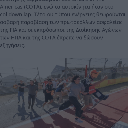
Americas (COTA), ενώ τα αυτοκίνητα ήταν στο
colldown lap. Τέτοιου τύπου ενέργειες θεωρούνται
σοβαρή παραβίαση των πρωτοκόλλων ασφαλείας
της FIA και οι εκπρόσωποι της Διοίκησης Αγώνων
των ΗΠΑ και της COTA έπρεπε να δώσουν
εξηγήσεις.