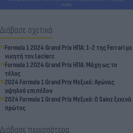
έπαθλο
Διάβασε σχετικά
Formula 1 2024 Grand Prix ΗΠΑ: 1-2 της Ferrari με
νικητή τον Leclerc
Formula 1 2024 Grand Prix ΗΠΑ: Μάχη ως το
τέλος
2024 Formula 1 Grand Prix Μεξικό: Αγώνας
υψηλού επιπέδου
2024 Formula 1 Grand Prix Μεξικό: Ο Sainz ξεκινά
πρώτος
Διάβασε περισσότερα