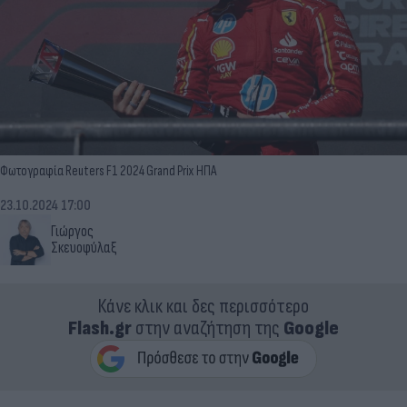
Φωτογραφία Reuters F1 2024 Grand Prix ΗΠΑ
23.10.2024 17:00
Γιώργος
Σκευοφύλαξ
Κάνε κλικ και δες περισσότερο
Flash.gr
στην αναζήτηση της
Google