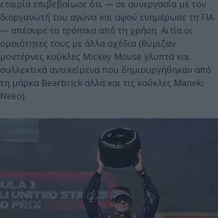
εταιρία επιβεβαίωσε ότι — σε συνεργασία με τον
διοργανωτή του αγώνα και αφού ενημέρωσε τη FIA
— απέσυρε τα τρόπαια από τη χρήση. Αιτία οι
ομοιότητες τους με άλλα σχέδια (θύμιζαν
μοντέρνες κούκλες Mickey Mouse γλυπτά και
συλλεκτικά αντικείμενα που δημιουργήθηκαν από
τη μάρκα Bearbrick αλλά και τις κούκλες Maneki
Neko).