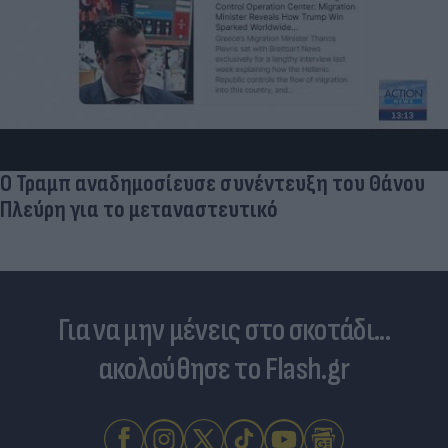
Ο Τραμπ αναδημοσίευσε συνέντευξη του Θάνου
Πλεύρη για το μεταναστευτικό
Για να μην μένεις στο σκοτάδι...
ακολούθησε το Flash.gr