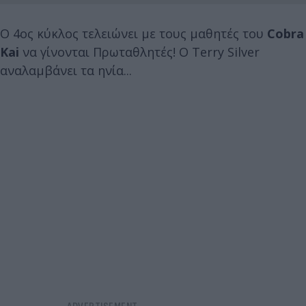
Ο 4ος κύκλος τελειώνει με τους μαθητές του
Cobra
Kai
να γίνονται Πρωταθλητές! Ο Terry Silver
αναλαμβάνει τα ηνία...