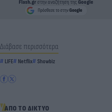
Flash.gr
στην αναζήτηση της
Google
Διάβασε περισσότερα
LIFE
Netflix
Showbiz
ΑΠΟ ΤΟ ΔΙΚΤΥΟ