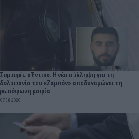
Συμμορία «Έντικ»: Η νέα σύλληψη για τη
δολοφονία του «Ζαμπόν» αποδυναμώνει τη
ρωσόφωνη μαφία
07.08.2026