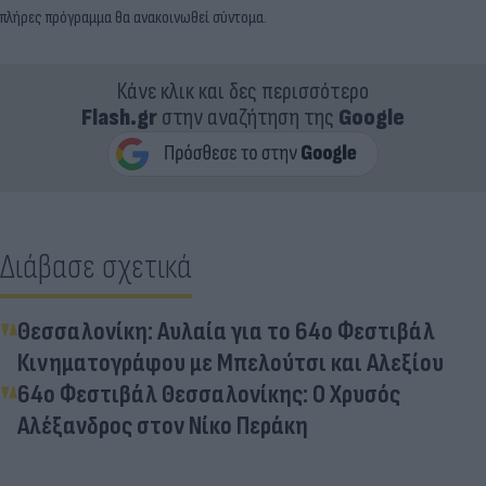
πλήρες πρόγραμμα θα ανακοινωθεί σύντομα.
Κάνε κλικ και δες περισσότερο
Flash.gr
στην αναζήτηση της
Google
Διάβασε σχετικά
Θεσσαλονίκη: Αυλαία για το 64ο Φεστιβάλ
Κινηματογράφου με Μπελούτσι και Αλεξίου
64ο Φεστιβάλ Θεσσαλονίκης: Ο Χρυσός
Αλέξανδρος στον Νίκο Περάκη