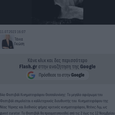
11.07.2023 16:07
Τάνια
Γκιώση
Κάνε κλικ και δες περισσότερο
Flash.gr
στην αναζήτηση της
Google
64ο Φεστιβάλ Κινηματογράφου Θεσσαλονίκης: Το μεγάλο αφιέρωμα του
Φεστιβάλ επιμελείται ο καλλιτεχνικός διευθυντής του Κινηματογράφου της
Νέας Υόρκης και διεθνούς φήμης κριτικός κινηματογράφου, Ντένις Λιμ, ως
guest curator. Το Φεστιβάλ θα πραγματοποιηθεί από τις 2 έως τις 12 Νοεμβρίου