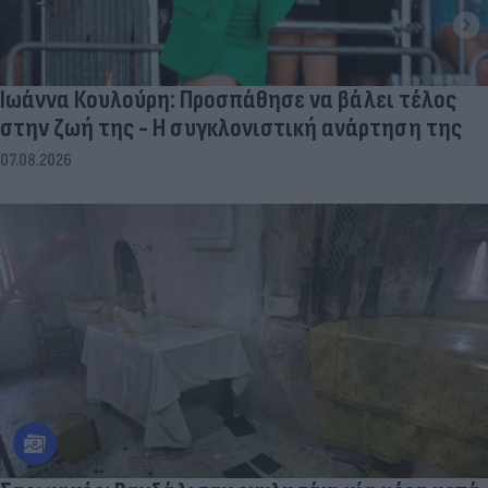
Ιωάννα Κουλούρη: Προσπάθησε να βάλει τέλος
στην ζωή της - Η συγκλονιστική ανάρτηση της
07.08.2026