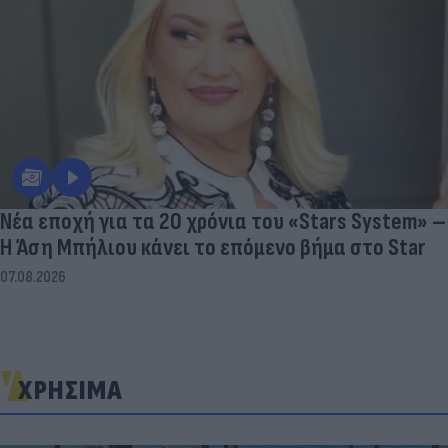
Νέα εποχή για τα 20 χρόνια του «Stars System» –
Η Άση Μπήλιου κάνει το επόμενο βήμα στο Star
07.08.2026
ΧΡΗΣΙΜΑ