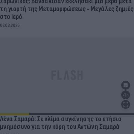
Σαρωνικός: Βανδάλισαν εκκλησάκι μία μέρα μετά
τη γιορτή της Μεταμορφώσεως - Μεγάλες ζημιές
στο Ιερό
07.08.2026
Λένα Σαμαρά: Σε κλίμα συγκίνησης το ετήσιο
μνημόσυνο για την κόρη του Αντώνη Σαμαρά