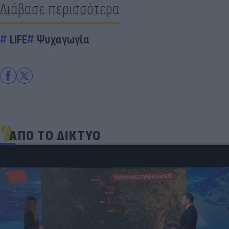
Διάβασε περισσότερα
LIFE
Ψυχαγωγία
ΑΠΟ ΤΟ ΔΙΚΤΥΟ