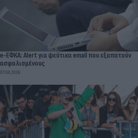
e-ΕΦΚΑ: Alert για ψεύτικα email που εξαπατούν
ασφαλισμένους
07.08.2026