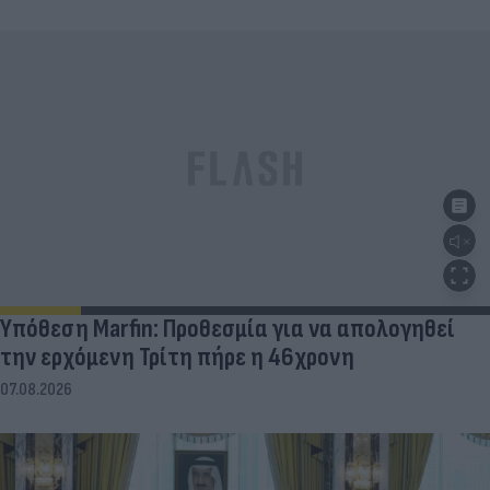
Υπόθεση Marfin: Προθεσμία για να απολογηθεί
την ερχόμενη Τρίτη πήρε η 46χρονη
07.08.2026