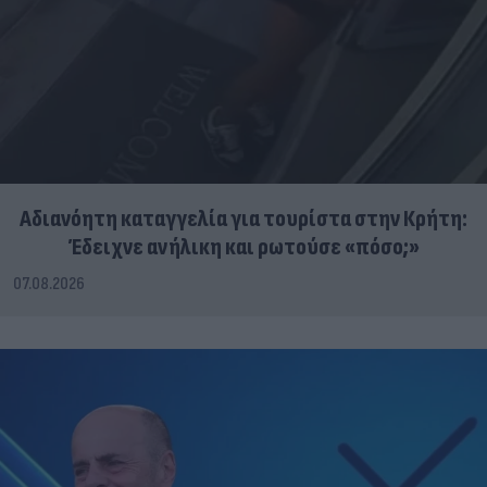
Αδιανόητη καταγγελία για τουρίστα στην Κρήτη:
Έδειχνε ανήλικη και ρωτούσε «πόσο;»
07.08.2026