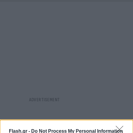
Flash.gr -
Do Not Process My Personal Information