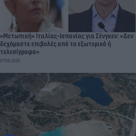
«Μετωπική» Ιταλίας-Ισπανίας για Σένγκεν: «Δεν
δεχόμαστε επιβολές από το εξωτερικό ή
τελεσίγραφα»
07.08.2026