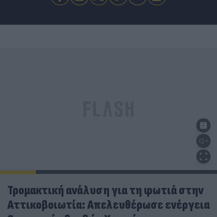
Τρομακτική ανάλυση για τη φωτιά στην
Αττικοβοιωτία: Απελευθέρωσε ενέργεια