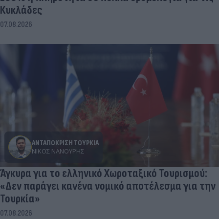
Κυκλάδες
07.08.2026
ΑΝΤΑΠΟΚΡΙΣΗ ΤΟΥΡΚΙΑ
ΝΊΚΟΣ ΝΑΝΟΎΡΗΣ
Άγκυρα για το ελληνικό Χωροταξικό Τουρισμού:
«Δεν παράγει κανένα νομικό αποτέλεσμα για την
Τουρκία»
07.08.2026