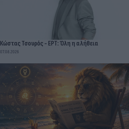
Κώστας Τσουρός - ΕΡΤ: Όλη η αλήθεια
07.08.2026