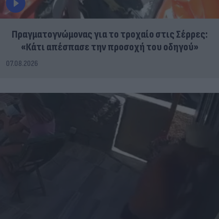
Πραγματογνώμονας για το τροχαίο στις Σέρρες:
«Κάτι απέσπασε την προσοχή του οδηγού»
07.08.2026