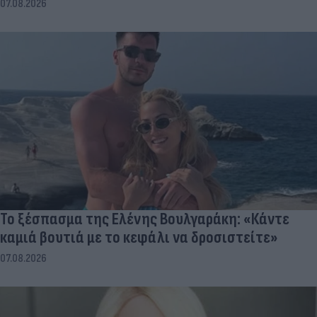
07.08.2026
Το ξέσπασμα της Ελένης Βουλγαράκη: «Κάντε
καμιά βουτιά με το κεφάλι να δροσιστείτε»
07.08.2026