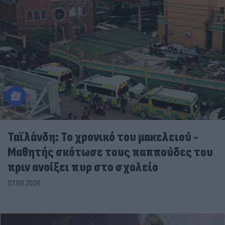
Ταϊλάνδη: Το χρονικό του μακελειού -
Μαθητής σκότωσε τους παππούδες του
πριν ανοίξει πυρ στο σχολείο
07.08.2026