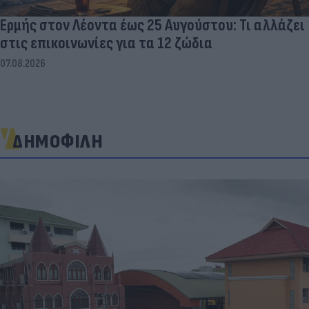
Ερμής στον Λέοντα έως 25 Αυγούστου: Τι αλλάζει
στις επικοινωνίες για τα 12 ζώδια
07.08.2026
ΔΗΜΟΦΙΛΗ