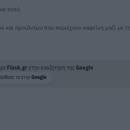
ένα ποτό.
ού και προϊόντων που περιέχουν καφεΐνη μαζί με τ
ερο
Flash.gr
στην αναζήτηση της
Google