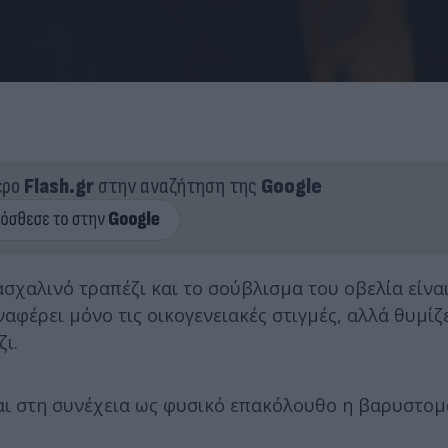
ερο
Flash.gr
στην αναζήτηση της
Google
ασχαλινό τραπέζι και το σούβλισμα του οβελία είναι
αφέρει μόνο τις οικογενειακές στιγμές, αλλά θυμίζε
ζι.
ι στη συνέχεια ως φυσικό επακόλουθο η βαρυστομα