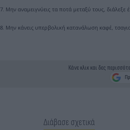
7. Μην αναμειγνύεις τα ποτά μεταξύ τους, διάλεξε 
8. Μην κάνεις υπερβολική κατανάλωση καφέ, τσαγι
Κάνε κλικ και δες περισσότ
Διάβασε σχετικά