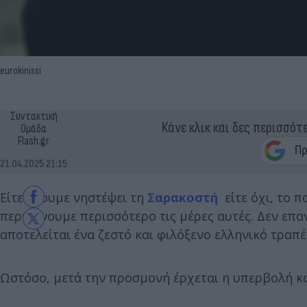
eurokinissi
Συντακτική
Κάνε κλικ και δες περισσότ
Ομάδα
Flash.gr
21.04.2025 21:15
Είτε έχουμε νηστέψει τη
Σαρακοστή
είτε όχι, το π
περιμένουμε περισσότερο τις μέρες αυτές. Δεν επαν
αποτελείται ένα ζεστό και φιλόξενο ελληνικό τραπέ
Ωστόσο, μετά την προσμονή έρχεται η υπερβολή κα