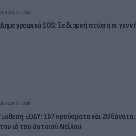
19.10.2023 17:04
Δημογραφικό SOS: Σε διαρκή πτώση οι γενν
16.10.2023 12:35
Έκθεση ΕΟΔΥ: 157 κρούσματα και 20 θάνατοι
τον ιό του Δυτικού Νείλου