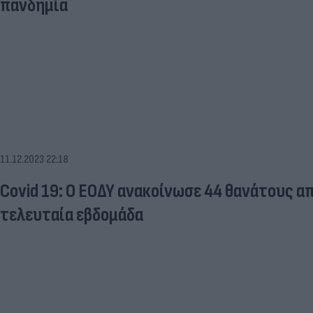
πανδημία
11.12.2023 22:18
Covid 19: Ο ΕΟΔΥ ανακοίνωσε 44 θανάτους α
τελευταία εβδομάδα