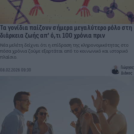
Τα γονίδια παίζουν σήμερα μεγαλύτερο ρόλο στη
διάρκεια ζωής απ’ ό,τι 100 χρόνια πριν
Νέα μελέτη δείχνει ότι η επίδραση της κληρονομικότητας στο
πόσα χρόνια ζούμε εξαρτάται από το κοινωνικό και ιστορικό
πλαίσιο.
Γιώργος
08.02.2026 09:30
Διάκος