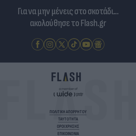
Για να μην μένεις στο σκοτάδι...
ακολούθησε το Flash.gr
ΠΟΛΙΤΙΚΗ ΑΠΟΡΡΗΤΟΥ
ΤΑΥΤΟΤΗΤΑ
ΟΡΟΙ ΧΡΗΣΗΣ
ΕΠΙΚΟΙΝΩΝΙΑ