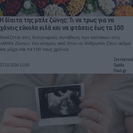
Η δίαιτα της μπλε ζώνης: Τι να τρως για να
χάνεις εύκολα κιλά και να φτάσεις έως τα 100
Βασίζεται στις διατροφικές συνήθειες των κατοίκων στις
«Μπλε Ζώνες» του κόσμου, εκεί όπου οι άνθρωποι ζουν ακόμα
και μέχρι και τα 100 τους χρόνια.
Συντακτική
27.10.2024 12:08
Ομάδα
Flash.gr