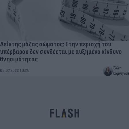
Δείκτης μάζας σώματος: Στην περιοχή του
υπέρβαρου δεν συνδέεται με αυξημένο κίνδυνο
θνησιμότητας
Έλλη
06.07.2023 10:24
Κομνηνού