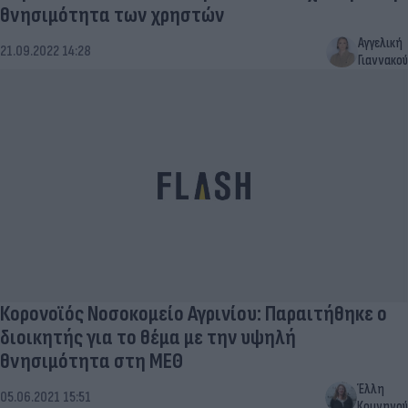
θνησιμότητα των χρηστών
Αγγελική
21.09.2022 14:28
Γιαννακού
Κορονοϊός Νοσοκομείο Αγρινίου: Παραιτήθηκε ο
διοικητής για το θέμα με την υψηλή
θνησιμότητα στη ΜΕΘ
Έλλη
05.06.2021 15:51
Κομνηνού