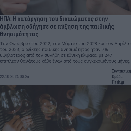
ΗΠΑ: Η κατάργηση του δικαιώματος στην
άμβλωση οδήγησε σε αύξηση της παιδικής
θνησιμότητας
Τον Οκτώβριο του 2022, τον Μάρτιο του 2023 και τον Απρίλιο
του 2023, ο δείκτης παιδικής θνησιμότητας ήταν 7%
υψηλότερος από τον συνήθη σε εθνική κλίμακα, με 247
επιπλέον θανάτους κάθε έναν από τους συγκεκριμένους μήνες.
Συντακτική
22.10.2024 08:24
Ομάδα
Flash.gr