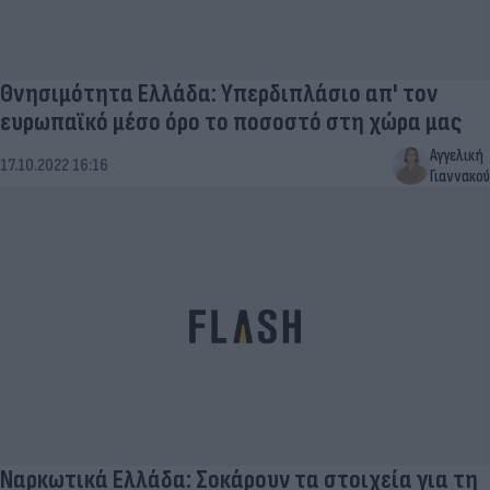
Θνησιμότητα Ελλάδα: Υπερδιπλάσιο απ' τον
ευρωπαϊκό μέσο όρο το ποσοστό στη χώρα μας
Αγγελική
17.10.2022 16:16
Γιαννακού
Ναρκωτικά Ελλάδα: Σοκάρουν τα στοιχεία για τη