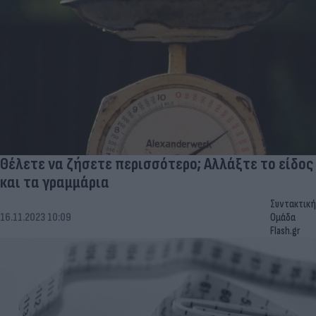
Θέλετε να ζήσετε περισσότερο; Αλλάξτε το είδος
και τα γραμμάρια
Συντακτική
16.11.2023 10:09
Ομάδα
Flash.gr