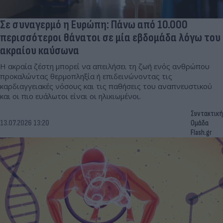
Σε συναγερμό η Ευρώπη: Πάνω από 10.000
περισσότεροι θάνατοι σε μία εβδομάδα λόγω του
ακραίου καύσωνα
Η ακραία ζέστη μπορεί να απειλήσει τη ζωή ενός ανθρώπου
προκαλώντας θερμοπληξία ή επιδεινώνοντας τις
καρδιαγγειακές νόσους και τις παθήσεις του αναπνευστικού
και οι πιο ευάλωτοι είναι οι ηλικιωμένοι.
Συντακτική
13.07.2026 13:20
Ομάδα
Flash.gr