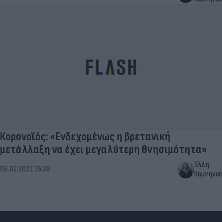
Κορονοϊός: «Ενδεχομένως η βρετανική
μετάλλαξη να έχει μεγαλύτερη θνησιμότητα»
Έλλη
06.02.2021 15:39
Κομνηνού