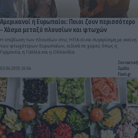
Αμερικανοί ή Ευρωπαίοι: Ποιοι ζουν περισσότερο
- Χάσμα μεταξύ πλουσίων και φτωχών
Η επιβίωση των πλουσίων στις ΗΠΑ είναι συγκρίσιμη με εκείνη
των φτωχότερων Ευρωπαίων, ειδικά σε χώρες όπως η
Γερμανία, η Γαλλία και η Ολλανδία.
Συντακτική
03.04.2025 16:04
Ομάδα
Flash.gr