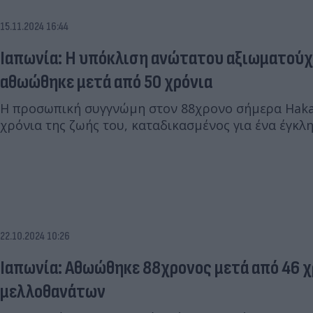
15.11.2024 16:44
Ιαπωνία: Η υπόκλιση ανώτατου αξιωματούχ
αθωώθηκε μετά από 50 χρόνια
Η προσωπική συγγνώμη στον 88χρονο σήμερα Hak
χρόνια της ζωής του, καταδικασμένος για ένα έγκλη
22.10.2024 10:26
Ιαπωνία: Αθωώθηκε 88χρονος μετά από 46 χ
μελλοθανάτων