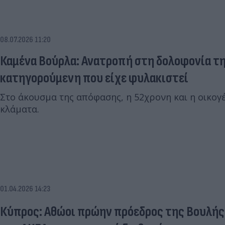
08.07.2026 11:20
Καμένα Βούρλα: Ανατροπή στη δολοφονία τη
κατηγορούμενη που είχε φυλακιστεί
Στο άκουσμα της απόφασης, η 52χρονη και η οικογέ
κλάματα.
01.04.2026 14:23
Κύπρος: Αθώοι πρώην πρόεδρος της Βουλής