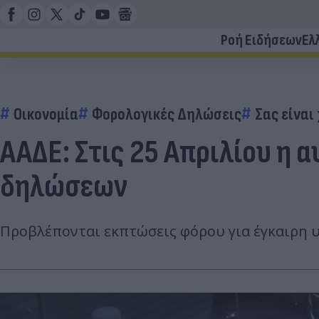
Ροή Ειδήσεων
Ελ
Οικονομία
Φορολογικές Δηλώσεις
Σας είναι
ΑΑΔΕ: Στις 25 Απριλίου 
δηλώσεων
Προβλέπονται εκπτώσεις φόρου για έγκαιρη υ