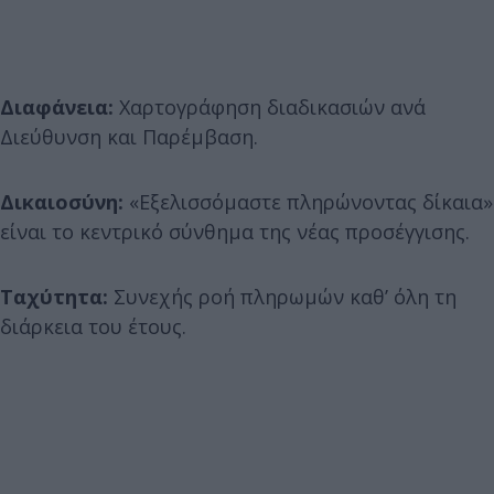
Διαφάνεια:
Χαρτογράφηση διαδικασιών ανά
Διεύθυνση και Παρέμβαση.
Δικαιοσύνη:
«Εξελισσόμαστε πληρώνοντας δίκαια»
είναι το κεντρικό σύνθημα της νέας προσέγγισης.
Ταχύτητα:
Συνεχής ροή πληρωμών καθ’ όλη τη
διάρκεια του έτους.