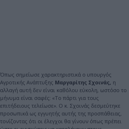
Όπως σημείωσε χαρακτηριστικά ο υπουργός
Αγροτικής Ανάπτυξης
Μαργαρίτης Σχοινάς,
η
αλλαγή αυτή δεν είναι καθόλου εύκολη, ωστόσο το
μήνυμα είναι σαφές: «Το πάρτι για τους
επιτήδειους τελείωσε». Ο κ. Σχοινάς δεσμεύτηκε
προσωπικά ως εγγυητής αυτής της προσπάθειας,
τονίζοντας ότι οι έλεγχοι θα γίνουν όπως πρέπει
ώστε οι ενισχύσεις να καταλήγουν στους