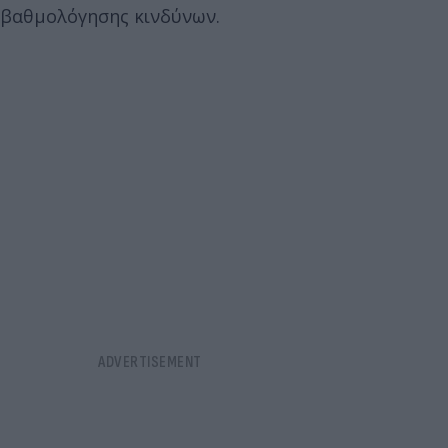
βαθμολόγησης κινδύνων.