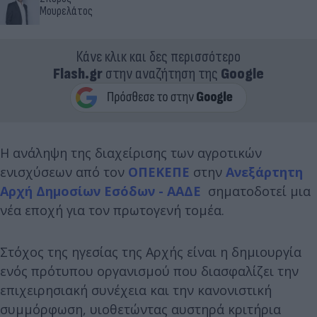
Μουρελάτος
Κάνε κλικ και δες περισσότερο
Flash.gr
στην αναζήτηση της
Google
Η ανάληψη της διαχείρισης των αγροτικών
ενισχύσεων από τον
ΟΠΕΚΕΠΕ
στην
Ανεξάρτητη
Αρχή Δημοσίων Εσόδων - ΑΑΔΕ
σηματοδοτεί μια
νέα εποχή για τον πρωτογενή τομέα.
Στόχος της ηγεσίας της Αρχής είναι η δημιουργία
ενός πρότυπου οργανισμού που διασφαλίζει την
επιχειρησιακή συνέχεια και την κανονιστική
συμμόρφωση, υιοθετώντας αυστηρά κριτήρια