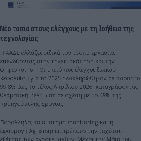
Νέο τοπίο στους ελέγχους με τη βοήθεια της
τεχνολογίας
Η ΑΑΔΕ αλλάζει ριζικά τον τρόπο εργασίας,
επενδύοντας στην τηλεπισκόπηση και την
ψηφιοποίηση. Οι επιτόπιοι έλεγχοι ζωικού
κεφαλαίου για το 2025 ολοκληρώθηκαν σε ποσοστό
99,8% έως το τέλος Απριλίου 2026, καταγράφοντας
θεαματική βελτίωση σε σχέση με το 49% της
προηγούμενης χρονιάς.
Παράλληλα, το σύστημα monitoring και η
εφαρμογή Agrisnap επιτρέπουν την ταχύτατη
εξέταση των αγροτεμαχίων. Μέχρι τον Μάιο του