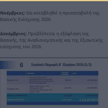
Νοέμβριος:
Θα καταβληθεί η προκαταβολή της
Βασικής Ενίσχυσης 2026.
Δεκέμβριος:
Προβλέπεται η εξόφληση της
Βασικής, της Αναδιανεμητικής και της Εξισωτικής
ενίσχυσης του 2026.