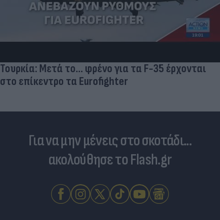
Τουρκία: Μετά το... φρένο για τα F-35 έρχονται
στο επίκεντρο τα Eurofighter
Για να μην μένεις στο σκοτάδι...
ακολούθησε το Flash.gr