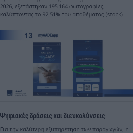
2026, εξετάστηκαν 195.164 φωτογραφίες,
καλύπτοντας το 92,51% του αποθέματος (stock).
Ψηφιακές δράσεις και διευκολύνσεις
Για την καλύτερη εξυπηρέτηση των παραγωγών, η