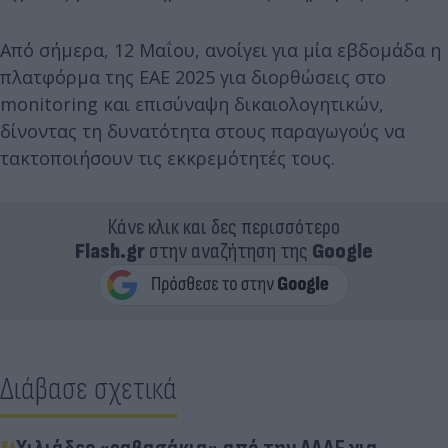
Από σήμερα, 12 Μαΐου, ανοίγει για μία εβδομάδα η
πλατφόρμα της ΕΑΕ 2025 για διορθώσεις στο
monitoring και επισύναψη δικαιολογητικών,
δίνοντας τη δυνατότητα στους παραγωγούς να
τακτοποιήσουν τις εκκρεμότητές τους.
Κάνε κλικ και δες περισσότερο
Flash.gr
στην αναζήτηση της
Google
Διάβασε σχετικά