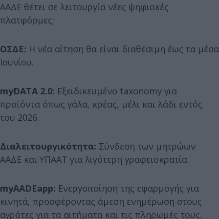
ΑΑΔΕ θέτει σε λειτουργία νέες ψηφιακές
πλατφόρμες:
ΟΣΔΕ:
Η νέα αίτηση θα είναι διαθέσιμη έως τα μέσα
Ιουνίου.
myDATA 2.0:
Εξειδικευμένο taxonomy για
προϊόντα όπως γάλα, κρέας, μέλι και λάδι εντός
του 2026.
Διαλειτουργικότητα:
Σύνδεση των μητρώων
ΑΑΔΕ και ΥΠΑΑΤ για λιγότερη γραφειοκρατία.
myAADEapp:
Ενεργοποίηση της εφαρμογής για
κινητά, προσφέροντας άμεση ενημέρωση στους
αγρότες για τα αιτήματα και τις πληρωμές τους.