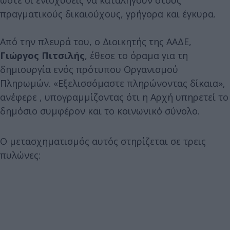
πραγματικούς δικαιούχους, γρήγορα και έγκυρα.
Από την πλευρά του, ο Διοικητής της ΑΑΔΕ,
Γιώργος Πιτσιλής
, έθεσε το όραμα για τη
δημιουργία ενός πρότυπου Οργανισμού
Πληρωμών. «Εξελισσόμαστε πληρώνοντας δίκαια»,
ανέφερε , υπογραμμίζοντας ότι η Αρχή υπηρετεί το
δημόσιο συμφέρον και το κοινωνικό σύνολο.
Ο μετασχηματισμός αυτός στηρίζεται σε τρεις
πυλώνες: