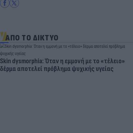
ΑΠΟ ΤΟ ΔΙΚΤΥΟ
Skin dysmorphia: Όταν η εμμονή με το «τέλειο»
δέρμα αποτελεί πρόβλημα ψυχικής υγείας