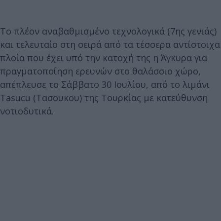
Το πλέον αναβαθμισμένο τεχνολογικά (7ης γενιάς)
και τελευταίο στη σειρά από τα τέσσερα αντίστοιχα
πλοία που έχει υπό την κατοχή της η Άγκυρα για
πραγματοποίηση ερευνών στο θαλάσσιο χώρο,
απέπλευσε το Σάββατο 30 Ιουλίου, από το λιμάνι
Tasucu (Τασουκου) της Τουρκίας με κατεύθυνση
νοτιοδυτικά.