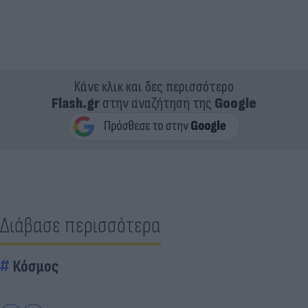
Κάνε κλικ και δες περισσότερο
Flash.gr
στην αναζήτηση της
Google
Διάβασε περισσότερα
Κόσμος