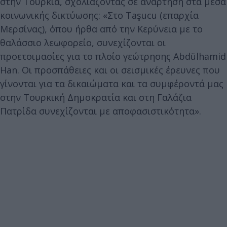
στην Τουρκία, σχολιάζοντας σε ανάρτηση στα μέσα
κοινωνικής δικτύωσης: «Στο Taşucu (επαρχία
Μερσίνας), όπου ήρθα από την Κερύνεια με το
θαλάσσιο λεωφορείο, συνεχίζονται οι
προετοιμασίες για το πλοίο γεώτρησης Abdülhamid
Han. Οι προσπάθειες και οι σεισμικές έρευνες που
γίνονται για τα δικαιώματα και τα συμφέροντά μας
στην Τουρκική Δημοκρατία και στη Γαλάζια
Πατρίδα συνεχίζονται με αποφασιστικότητα».