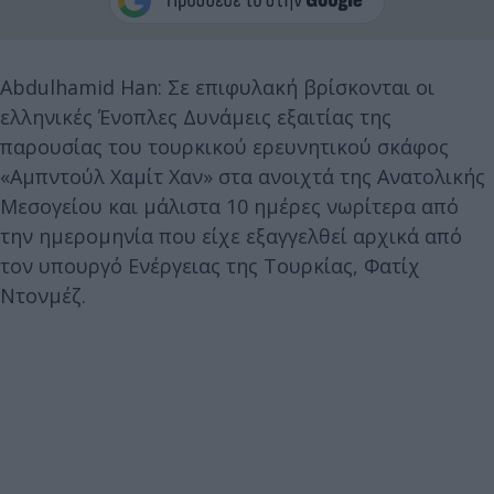
Abdulhamid Han: Σε επιφυλακή βρίσκονται οι
ελληνικές Ένοπλες Δυνάμεις εξαιτίας της
παρουσίας του τουρκικού ερευνητικού σκάφος
«Αμπντούλ Χαμίτ Χαν» στα ανοιχτά της Ανατολικής
Μεσογείου και μάλιστα 10 ημέρες νωρίτερα από
την ημερομηνία που είχε εξαγγελθεί αρχικά από
τον υπουργό Ενέργειας της Τουρκίας, Φατίχ
Ντονμέζ.