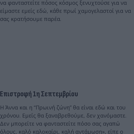
να φανταστείτε πόσος κόσμος ξενυχτούσε για να
είμαστε εμείς εδώ, κάθε πρωί χαμογελαστοί για να
σας κρατήσουμε παρέα.
Επιστροφή 1η Σεπτεμβρίου
Η Άννα και η “Πρωινή ζώνη” θα είναι εδώ και του
χρόνου. Εμείς θα ξαναβρεθούμε, δεν χανόμαστε.
Δεν μπορείτε να φανταστείτε πόσο σας αγαπώ
όλους, καλό καλοκαίρι, καλή αντάμωση», είπε ο