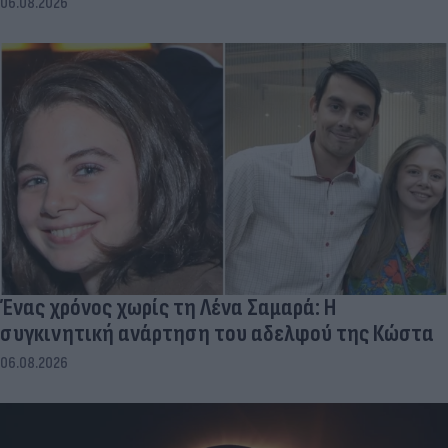
06.08.2026
Ένας χρόνος χωρίς τη Λένα Σαμαρά: Η
συγκινητική ανάρτηση του αδελφού της Κώστα
06.08.2026