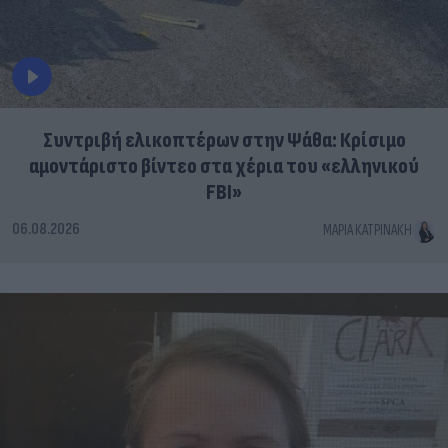
Συντριβή ελικοπτέρων στην Ψάθα: Κρίσιμο
αμοντάριστο βίντεο στα χέρια του «ελληνικού
FBI»
06.08.2026
ΜΑΡΊΑ ΚΑΤΡΙΝΆΚΗ