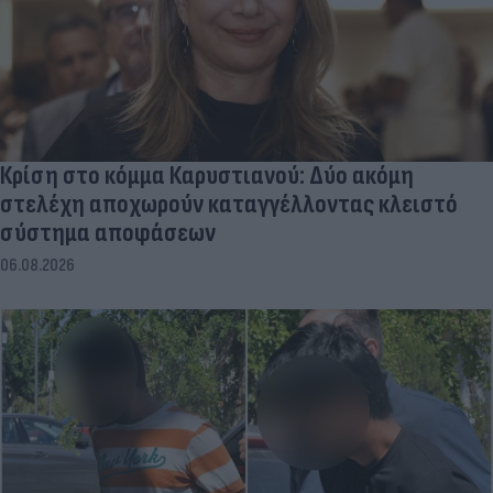
Κρίση στο κόμμα Καρυστιανού: Δύο ακόμη
στελέχη αποχωρούν καταγγέλλοντας κλειστό
σύστημα αποφάσεων
06.08.2026