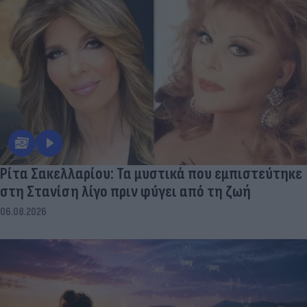
Ρίτα Σακελλαρίου: Τα μυστικά που εμπιστεύτηκε
στη Στανίση λίγο πριν φύγει από τη ζωή
06.08.2026