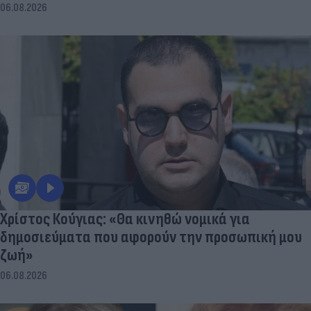
06.08.2026
Χρίστος Κούγιας: «Θα κινηθώ νομικά για
δημοσιεύματα που αφορούν την προσωπική μου
ζωή»
06.08.2026