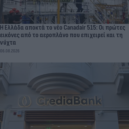
Η Ελλάδα αποκτά το νέο Canadair 515: Οι πρώτες
εικόνες από το αεροπλάνο που επιχειρεί και τη
νύχτα
06.08.2026