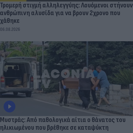
Τρομερή στιγμή αλληλεγγύης: Λουόμενοι στήνουν
ανθρώπινη αλυσίδα για να βρουν 2χρονο που
χάθηκε
06.08.2026
Μυστράς: Από παθολογικά αίτια ο θάνατος του
ηλικιωμένου που βρέθηκε σε καταψύκτη