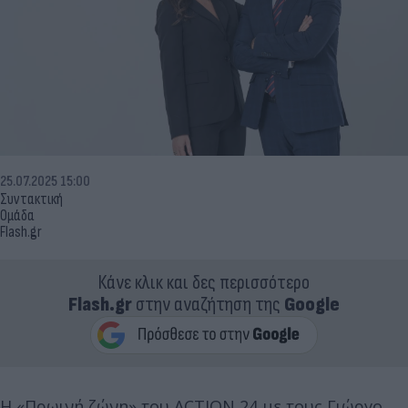
25.07.2025 15:00
Συντακτική
Ομάδα
Flash.gr
Κάνε κλικ και δες περισσότερο
Flash.gr
στην αναζήτηση της
Google
Η «Πρωινή ζώνη» του ACTION 24 με τους Γιώργο