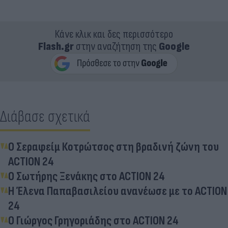
Κάνε κλικ και δες περισσότερο
Flash.gr
στην αναζήτηση της
Google
Διάβασε σχετικά
Ο Σεραφείμ Κοτρώτσος στη βραδινή ζώνη του
ACTION 24
O Σωτήρης Ξενάκης στο ACTION 24
Η Έλενα Παπαβασιλείου ανανέωσε με το ACTION
24
O Γιώργος Γρηγοριάδης στο ACTION 24