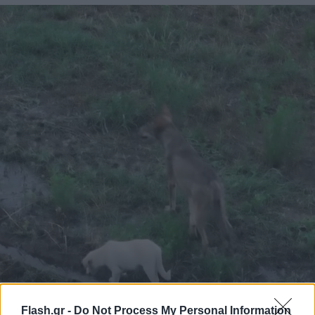
Flash.gr -
Do Not Process My Personal Information