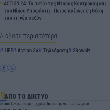
ACTION 24: Το αντίο της Ντόρας Κουτροκόη και
του Νίκου Υποφάντη - Ποιος παίρνει τη θέση
του τη νέα σεζόν
Διάβασε περισσότερα
LIFE
Action 24
Τηλεόραση
Showbiz
ΑΠΟ ΤΟ ΔΙΚΤΥΟ