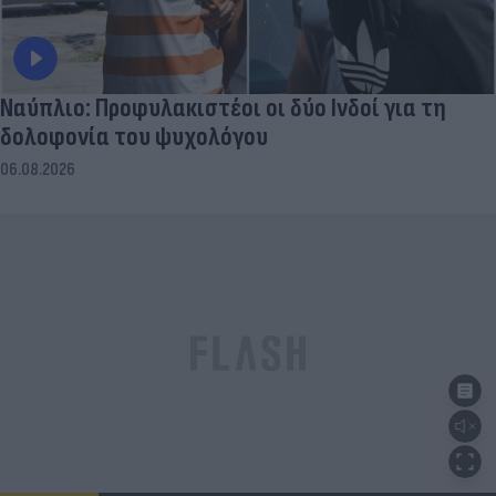
Ναύπλιο: Προφυλακιστέοι οι δύο Ινδοί για τη
δολοφονία του ψυχολόγου
06.08.2026