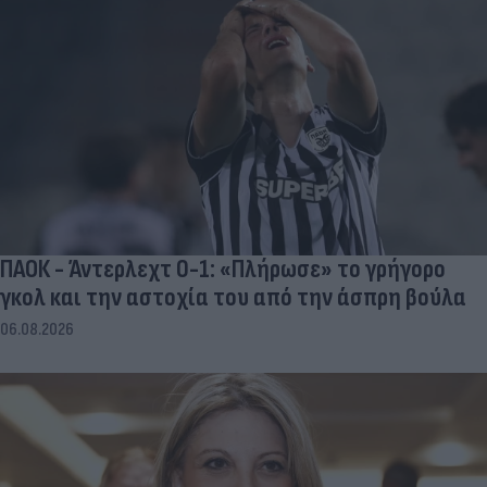
ΠΑΟΚ - Άντερλεχτ 0-1: «Πλήρωσε» το γρήγορο
γκολ και την αστοχία του από την άσπρη βούλα
06.08.2026