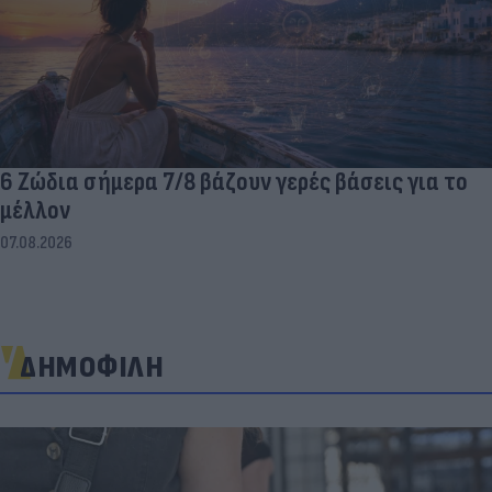
6 Ζώδια σήμερα 7/8 βάζουν γερές βάσεις για το
μέλλον
07.08.2026
ΔΗΜΟΦΙΛΗ