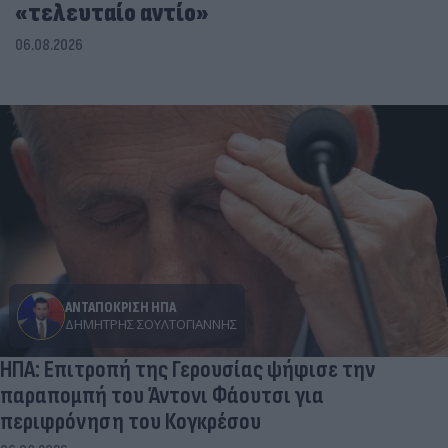
«τελευταίο αντίο»
06.08.2026
ΑΝΤΑΠΟΚΡΙΣΗ ΗΠΑ
ΔΗΜΉΤΡΗΣ ΣΟΥΛΤΟΓΙΆΝΝΗΣ
ΗΠΑ: Επιτροπή της Γερουσίας ψήφισε την
παραπομπή του Άντονι Φάουτσι για
περιφρόνηση του Κογκρέσου