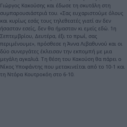
Γιώργος Κακούσης και έδωσε τη σκυτάλη στη
συμπαρουσιάστριά του. «Σας ευχαριστούμε όλους
και κυρίως εσάς τους τηλεθεατές γιατί αν δεν
ήσασταν εσείς, δεν θα ήμασταν κι εμείς εδώ. 1η
Σεπτεμβρίου, Δευτέρα, έξι το πρωί, σας
περιμένουμε», πρόσθεσε η Άννα Λιβαθυνού και οι
δύο συνεργάτες έκλεισαν την εκπομπή με μια
μεγάλη αγκαλιά. Τη θέση του Κακούση θα πάρει ο
Νίκος Υποφάντης που μετακινείται από το 10-1 και
τη Ντόρα Κουτροκόη στο 6-10.