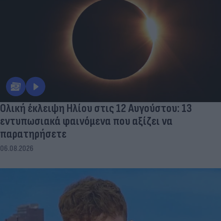
Ολική έκλειψη Ηλίου στις 12 Αυγούστου: 13
εντυπωσιακά φαινόμενα που αξίζει να
παρατηρήσετε
06.08.2026