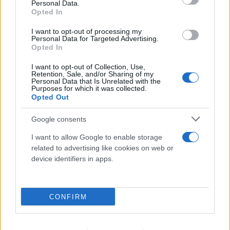
Personal Data.
Opted In
I want to opt-out of processing my
Personal Data for Targeted Advertising.
Opted In
I want to opt-out of Collection, Use,
Retention, Sale, and/or Sharing of my
Personal Data that Is Unrelated with the
Purposes for which it was collected.
Opted Out
Google consents
I want to allow Google to enable storage
related to advertising like cookies on web or
device identifiers in apps.
CONFIRM
FLASH FOCUS