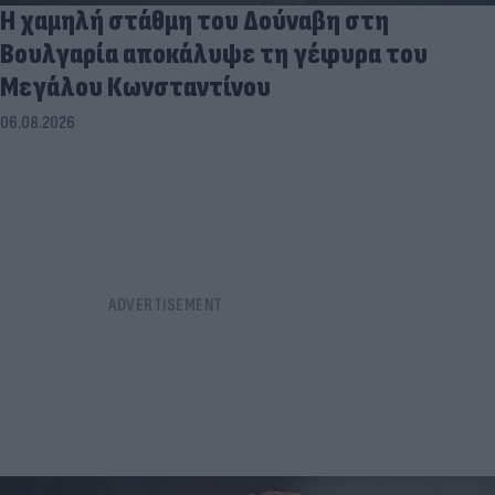
Η χαμηλή στάθμη του Δούναβη στη
Βουλγαρία αποκάλυψε τη γέφυρα του
Μεγάλου Κωνσταντίνου
06.08.2026