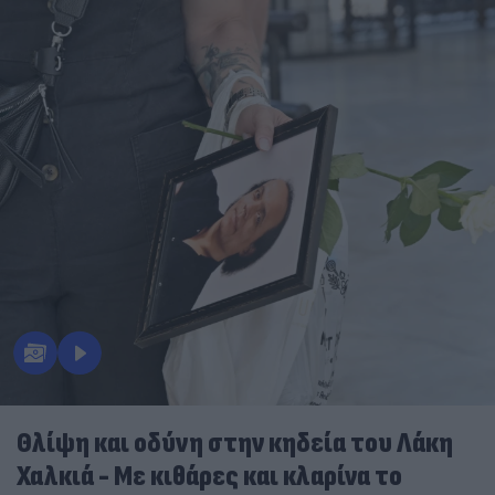
Θλίψη και οδύνη στην κηδεία του Λάκη
Χαλκιά - Με κιθάρες και κλαρίνα το