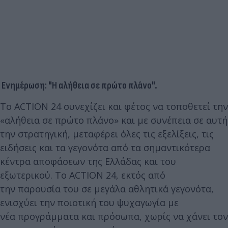
Ενημέρωση: "Η αλήθεια σε πρώτο πλάνο".
Το ACTION 24 συνεχίζει και φέτος να τοποθετεί την
«αλήθεια σε πρώτο πλάνο» και με συνέπεια σε αυτή
την στρατηγική, μεταφέρει όλες τις εξελίξεις, τις
ειδήσεις και τα γεγονότα από τα σημαντικότερα
κέντρα αποφάσεων της Ελλάδας και του
εξωτερικού. Το ACTION 24, εκτός από
την παρουσία του σε μεγάλα αθλητικά γεγονότα,
ενισχύει την ποιοτική του ψυχαγωγία με
νέα προγράμματα και πρόσωπα, χωρίς να χάνει τον