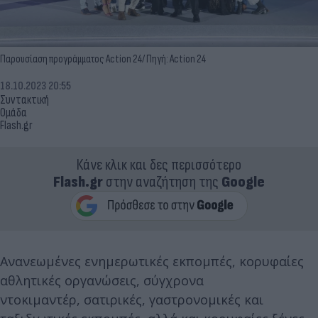
Παρουσίαση προγράμματος Action 24/ Πηγή: Action 24
18.10.2023 20:55
Συντακτική
Ομάδα
Flash.gr
Κάνε κλικ και δες περισσότερο
Flash.gr
στην αναζήτηση της
Google
Aνανεωμένες ενημερωτικές εκπομπές, κορυφαίες
αθλητικές οργανώσεις, σύγχρονα
ντοκιμαντέρ, σατιρικές, γαστρονομικές και