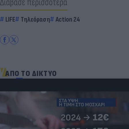
Διάβασε περισσότερα
LIFE
Τηλεόραση
Action 24
ΑΠΟ ΤΟ ΔΙΚΤΥΟ