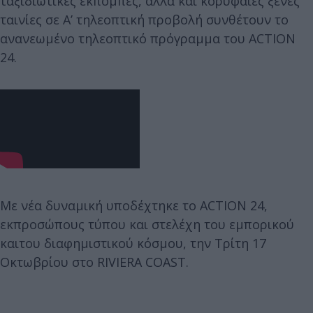
ταξιδιωτικές εκπομπές, αλλά και κορυφαίες ξένες
ταινίες σε Α’ τηλεοπτική προβολή συνθέτουν το
ανανεωμένο τηλεοπτικό πρόγραμμα του ACTION
24.
Με νέα δυναμική υποδέχτηκε το ACTION 24,
εκπροσώπους τύπου και στελέχη του εμπορικού
καιτου διαφημιστικού κόσμου, την Τρίτη 17
Οκτωβρίου στο RIVIERA COAST.