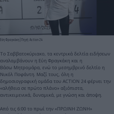
Εύη Φραγκάκη | Πηγή: Action 24
Το Σαββατοκύριακο, τα κεντρικά δελτία ειδήσεων
αναλαμβάνουν η Εύη Φραγκάκη και η
Βάσω Μητρομάρα, ενώ το μεσημβρινό δελτίο η
Νικόλ Ποφάντη. Μαζί τους, όλη η
δημοσιογραφική ομάδα του ACTION 24 φέρνει την
«αλήθεια σε πρώτο πλάνο» αξιόπιστα,
αντικειμενικά, δυναμικά, με γνώση και άποψη.
Από τις 6:00 το πρωί την «ΠΡΩΙΝΗ ΖΩΝΗ»