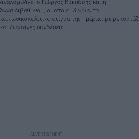
αναλαμβάνει ο Γιώργος Κακούσης και η
Άννα Λιβαθυνού, οι οποίοι δίνουν το
κοινωνικοπολιτικό στίγμα της ημέρας, με ρεπορτάζ
και ζωντανές συνδέσεις.