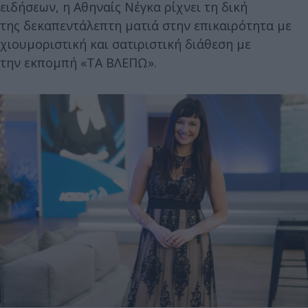
ειδήσεων, η Αθηναίς Νέγκα ρίχνει τη δική
της δεκαπεντάλεπτη ματιά στην επικαιρότητα με
χιουμοριστική και σατιριστική διάθεση με
την εκπομπή «ΤΑ ΒΛΕΠΩ».