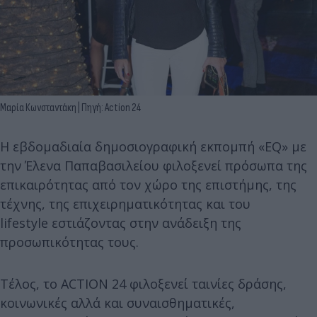
Μαρία Κωνσταντάκη | Πηγή: Action 24
Η εβδομαδιαία δημοσιογραφική εκπομπή «EQ» με
την Έλενα Παπαβασιλείου φιλοξενεί πρόσωπα της
επικαιρότητας από τον χώρο της επιστήμης, της
τέχνης, της επιχειρηματικότητας και του
lifestyle εστιάζοντας στην ανάδειξη της
προσωπικότητας τους.
Tέλος, το ACTION 24 φιλοξενεί ταινίες δράσης,
κοινωνικές αλλά και συναισθηματικές,