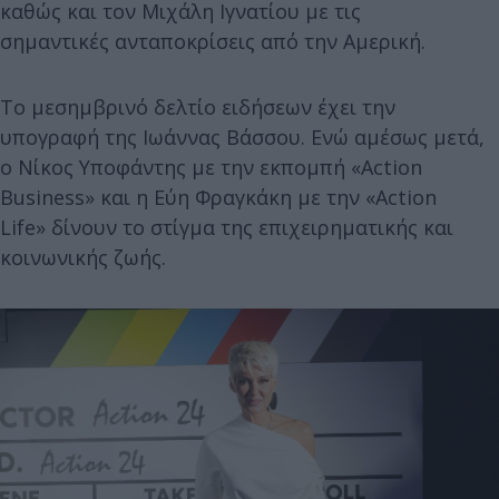
καθώς και τον Μιχάλη Ιγνατίου με τις
σημαντικές ανταποκρίσεις από την Αμερική.
Το μεσημβρινό δελτίο ειδήσεων έχει την
υπογραφή της Ιωάννας Βάσσου. Ενώ αμέσως μετά,
ο Νίκος Υποφάντης με την εκπομπή «Action
Business» και η Εύη Φραγκάκη με την «Action
Life» δίνουν το στίγμα της επιχειρηματικής και
κοινωνικής ζωής.