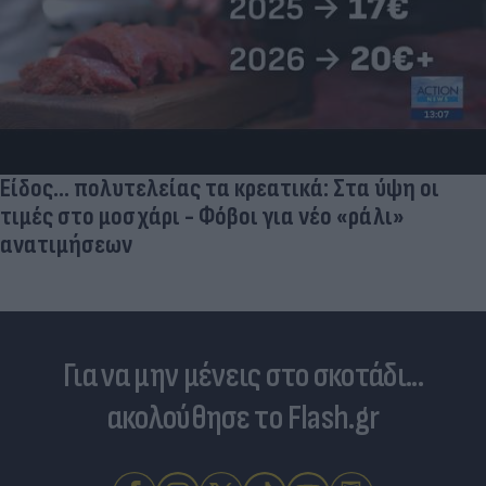
Είδος... πολυτελείας τα κρεατικά: Στα ύψη οι
τιμές στο μοσχάρι - Φόβοι για νέο «ράλι»
ανατιμήσεων
Για να μην μένεις στο σκοτάδι...
ακολούθησε το Flash.gr