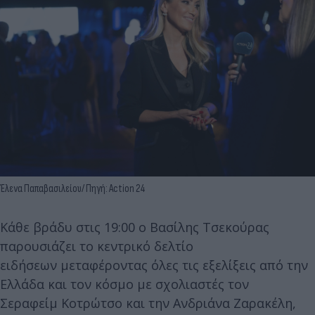
Έλενα Παπαβασιλείου/ Πηγή: Action 24
Κάθε βράδυ στις 19:00 ο Βασίλης Τσεκούρας
παρουσιάζει το κεντρικό δελτίο
ειδήσεων μεταφέροντας όλες τις εξελίξεις από την
Ελλάδα και τον κόσμο με σχολιαστές τον
Σεραφείμ Κοτρώτσο και την Ανδριάνα Ζαρακέλη,