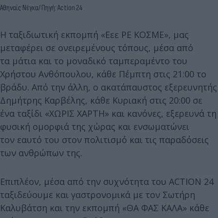
Αθηναϊς Νέγκα/ Πηγή: Action 24
Η ταξιδιωτική εκπομπή «Εεε ΡΕ ΚΟΣΜΕ», μας
μεταφέρει σε ονειρεμένους τόπους, μέσα από
τα μάτια και το μοναδικό ταμπεραμέντο του
Χρήστου Ανθόπουλου, κάθε Πέμπτη στις 21:00 το
βράδυ. Από την άλλη, ο ακατάπαυστος εξερευνητής
Δημήτρης Καρβέλης, κάθε Κυριακή στις 20:00 σε
ένα ταξίδι «ΧΩΡΙΣ ΧΑΡΤΗ» και κανόνες, εξερευνά τη
φυσική ομορφιά της χώρας και ενσωματώνει
τον εαυτό του στον πολιτισμό και τις παραδόσεις
των ανθρώπων της.
Επιπλέον, μέσα από την συχνότητα του ACTION 24
ταξιδεύουμε και γαστρονομικά με τον Σωτήρη
Καλυβάτση και την εκπομπή «ΘΑ ΦΑΣ ΚΑΛΑ» κάθε