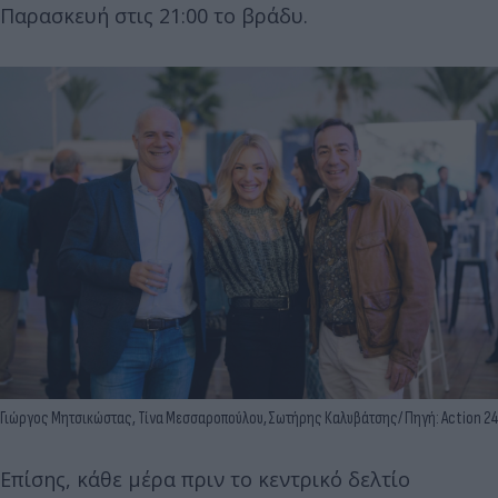
Παρασκευή στις 21:00 το βράδυ.
Γιώργος Μητσικώστας, Τίνα Μεσσαροπούλου, Σωτήρης Καλυβάτσης/ Πηγή: Action 24
Επίσης, κάθε μέρα πριν το κεντρικό δελτίο