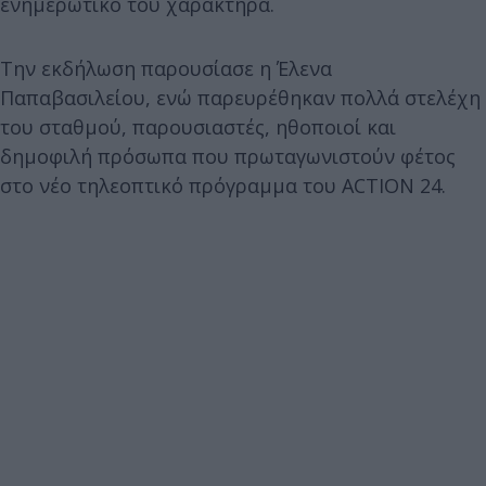
ενημερωτικό του χαρακτήρα.
Την εκδήλωση παρουσίασε η Έλενα
Παπαβασιλείου, ενώ παρευρέθηκαν πολλά στελέχη
του σταθμού, παρουσιαστές, ηθοποιοί και
δημοφιλή πρόσωπα που πρωταγωνιστούν φέτος
στο νέο τηλεοπτικό πρόγραμμα του ACTION 24.