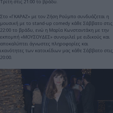
Τρίτη στις 21:00 το βράδυ.
Στο «ΓΚΑΡΑΖ» με τον Ζήση Ρούμπο συνδυάζεται η
μουσική με το stand-up comedy κάθε Σάββατο στις
22:00 το βράδυ, ενώ η Μαρία Κωνσταντάκη με την
εκπομπή «ΜΟΥΣΟΥΔΕΣ» συνομιλεί με ειδικούς και
αποκαλύπτει άγνωστες πληροφορίες και
ικανότητες των κατοικίδιων μας κάθε Σάββατο στις
20:00.