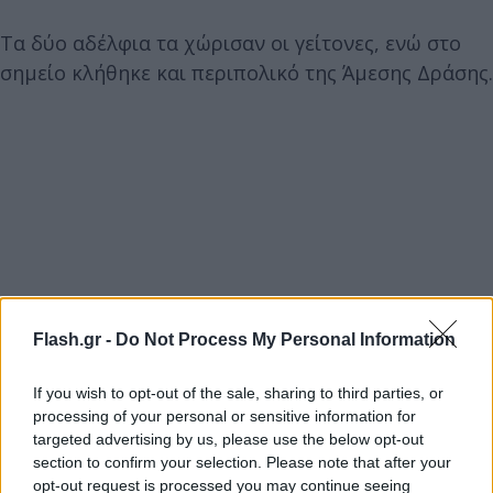
Τα δύο αδέλφια τα χώρισαν οι γείτονες, ενώ στο
σημείο κλήθηκε και περιπολικό της Άμεσης Δράσης.
Flash.gr -
Do Not Process My Personal Information
If you wish to opt-out of the sale, sharing to third parties, or
processing of your personal or sensitive information for
targeted advertising by us, please use the below opt-out
section to confirm your selection. Please note that after your
opt-out request is processed you may continue seeing