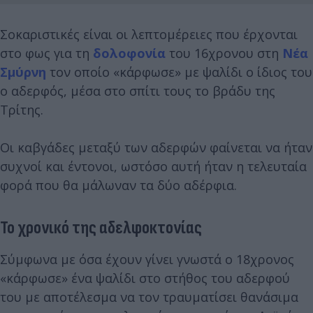
Σοκαριστικές είναι οι λεπτομέρειες που έρχονται
στο φως για τη
δολοφονία
του 16χρονου στη
Νέα
Σμύρνη
τον οποίο «κάρφωσε» με ψαλίδι ο ίδιος του
ο αδερφός, μέσα στο σπίτι τους το βράδυ της
Τρίτης.
Οι καβγάδες μεταξύ των αδερφών φαίνεται να ήταν
συχνοί και έντονοι, ωστόσο αυτή ήταν η τελευταία
φορά που θα μάλωναν τα δύο αδέρφια.
Το χρονικό της αδελφοκτονίας
Σύμφωνα με όσα έχουν γίνει γνωστά ο 18χρονος
«κάρφωσε» ένα ψαλίδι στο στήθος του αδερφού
του με αποτέλεσμα να τον τραυματίσει θανάσιμα