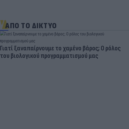
ΑΠΟ ΤΟ ΔΙΚΤΥΟ
Γιατί ξαναπαίρνουμε το χαμένο βάρος; Ο ρόλος
του βιολογικού προγραμματισμού μας