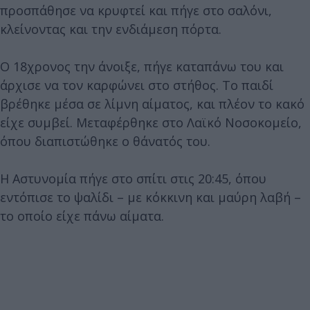
προσπάθησε να κρυφτεί και πήγε στο σαλόνι,
κλείνοντας και την ενδιάμεση πόρτα.
Ο 18χρονος την άνοιξε, πήγε καταπάνω του και
άρχισε να τον καρφώνει στο στήθος. Το παιδί
βρέθηκε μέσα σε λίμνη αίματος, και πλέον το κακό
είχε συμβεί. Μεταφέρθηκε στο Λαϊκό Νοσοκομείο,
όπου διαπιστώθηκε ο θάνατός του.
Η Αστυνομία πήγε στο σπίτι στις 20:45, όπου
εντόπισε το ψαλίδι – με κόκκινη και μαύρη λαβή –
το οποίο είχε πάνω αίματα.