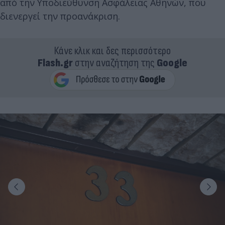
από την Υποδιεύθυνση Ασφάλειας Αθηνών, που
διενεργεί την προανάκριση.
Κάνε κλικ και δες περισσότερο
Flash.gr
στην αναζήτηση της
Google