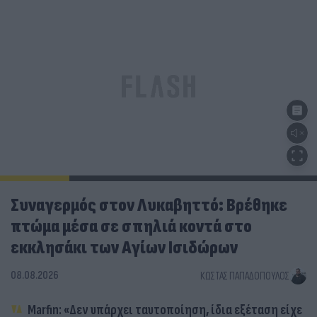
Συναγερμός στον Λυκαβηττό: Βρέθηκε
πτώμα μέσα σε σπηλιά κοντά στο
εκκλησάκι των Αγίων Ισιδώρων
08.08.2026
ΚΏΣΤΑΣ ΠΑΠΑΔΌΠΟΥΛΟΣ
Marfin: «Δεν υπάρχει ταυτοποίηση, ίδια εξέταση είχε