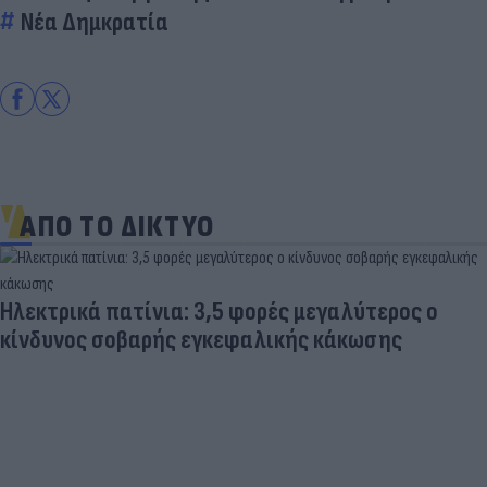
Νέα Δημκρατία
ΑΠΟ ΤΟ ΔΙΚΤΥΟ
Ηλεκτρικά πατίνια: 3,5 φορές μεγαλύτερος ο
κίνδυνος σοβαρής εγκεφαλικής κάκωσης