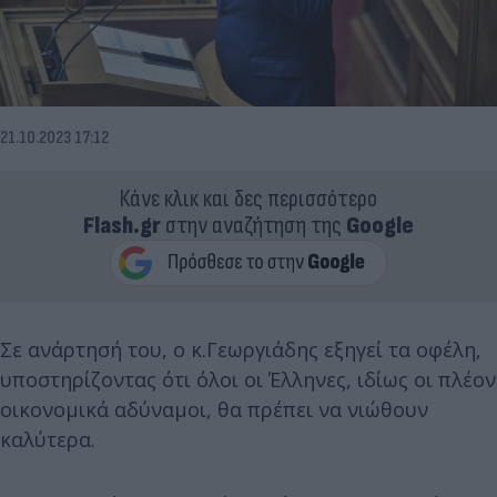
21.10.2023 17:12
Κάνε κλικ και δες περισσότερο
Flash.gr
στην αναζήτηση της
Google
Σε ανάρτησή του, ο κ.Γεωργιάδης εξηγεί τα οφέλη,
υποστηρίζοντας ότι όλοι οι Έλληνες, ιδίως οι πλέον
οικονομικά αδύναμοι, θα πρέπει να νιώθουν
καλύτερα.