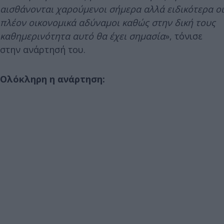
αισθάνονται χαρούμενοι σήμερα αλλά ειδικότερα οι
πλέον οικονομικά αδύναμοι καθώς στην δική τους
καθημερινότητα αυτό θα έχει σημασία
», τόνισε
στην ανάρτησή του.
Ολόκληρη η ανάρτηση: