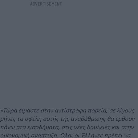
«Τώρα είμαστε στην αντίστροφη πορεία, σε λίγους
μήνες τα οφέλη αυτής της αναβάθμισης θα έρθουν
πάνω στα εισοδήματα, στις νέες δουλειές και στην
οικονομική ανάπτυξη. Όλοι οι Έλληνες πρέπει να