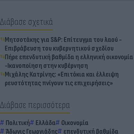
Διάβασε σχετικά
Μητσοτάκης για S&P: Επίτευγμα του λαού -
Επιβράβευση του κυβερνητικού σχεδίου
Πήρε επενδυτική βαθμίδα η ελληνική οικονομία
-Ικανοποίηση στην κυβέρνηση
Μιχάλης Κατρίνης: «Επιτόκια και έλλειψη
ρευστότητας πνίγουν τις επιχειρήσεις»
Διάβασε περισσότερα
Πολιτική
Ελλάδα
Οικονομία
Άδωνις Γεωργιάδης
επενδυτική βαθμίδα