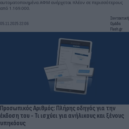
αυτοματοποιημένα ΑΦΜ ανέρχεται πλέον σε περισσότερους
από 1.169.000.
Συντακτική
05.11.2025 22:06
Ομάδα
Flash.gr
Προσωπικός Αριθμός: Πλήρης οδηγός για την
έκδοση του - Τι ισχύει για ανήλικους και ξένους
υπηκόους