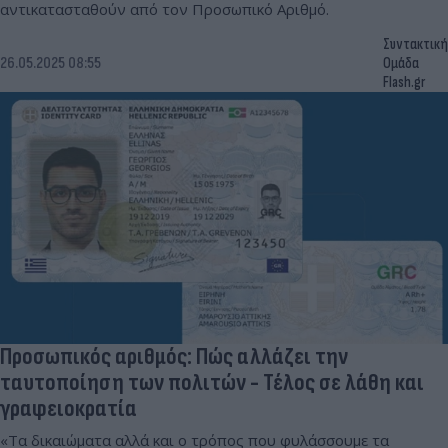
αντικατασταθούν από τον Προσωπικό Αριθμό.
Συντακτική
26.05.2025 08:55
Ομάδα
Flash.gr
Προσωπικός αριθμός: Πώς αλλάζει την
ταυτοποίηση των πολιτών - Τέλος σε λάθη και
γραφειοκρατία
«Τα δικαιώματα αλλά και ο τρόπος που φυλάσσουμε τα