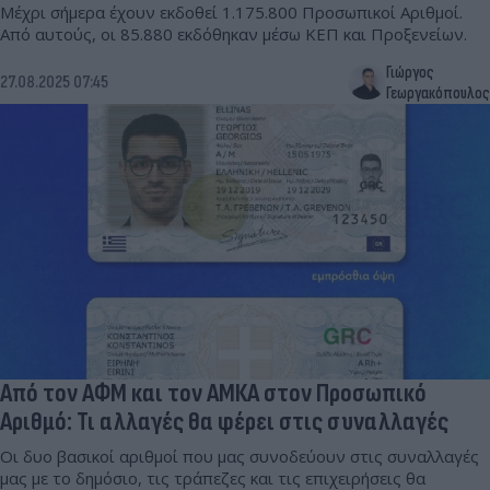
Μέχρι σήμερα έχουν εκδοθεί 1.175.800 Προσωπικοί Αριθμοί.
Από αυτούς, οι 85.880 εκδόθηκαν μέσω ΚΕΠ και Προξενείων.
Γιώργος
27.08.2025 07:45
Γεωργακόπουλος
Από τον ΑΦΜ και τον ΑΜΚΑ στον Προσωπικό
Αριθμό: Τι αλλαγές θα φέρει στις συναλλαγές
Οι δυο βασικοί αριθμοί που μας συνοδεύουν στις συναλλαγές
μας με το δημόσιο, τις τράπεζες και τις επιχειρήσεις θα