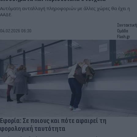
Αυτόματη ανταλλαγή πληροφοριών με άλλες χώρες θα έχει η
ΑΑΔΕ.
Συντακτική
04.02.2026 06:30
Ομάδα
Flash.gr
Εφορία: Σε ποιους και πότε αφαιρεί τη
φορολογική ταυτότητα