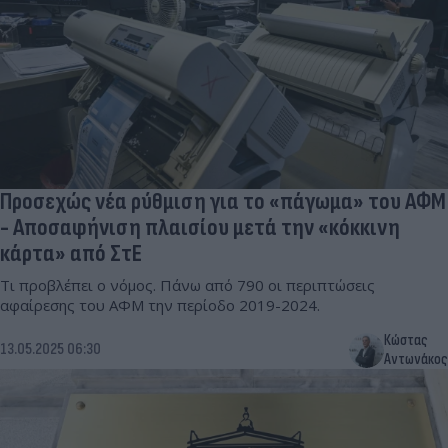
Προσεχώς νέα ρύθμιση για το «πάγωμα» του ΑΦΜ
- Αποσαφήνιση πλαισίου μετά την «κόκκινη
κάρτα» από ΣτΕ
Τι προβλέπει ο νόμος. Πάνω από 790 οι περιπτώσεις
αφαίρεσης του ΑΦΜ την περίοδο 2019-2024.
Κώστας
13.05.2025 06:30
Αντωνάκος