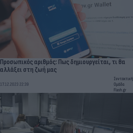
Προσωπικός αριθμός: Πως δημιουργείται, τι θα
αλλάξει στη ζωή μας
Συντακτική
17.12.2023 22:39
Ομάδα
Flash.gr