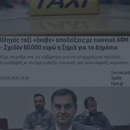
Οδηγός ταξί «έκοβε» αποδείξεις με εικονικό ΑΦΜ
- Σχεδόν 80.000 ευρώ η ζημιά για το Δημόσιο
Είχε πειράξει και το ταξίμετρο για να υπερχρεώνει πελάτες -
Συνελήφθη κι αντιμετωπίζει ποινικές και οικονομικές κυρώσεις.
Συντακτική
19.09.2024 14:34
Ομάδα
Flash.gr