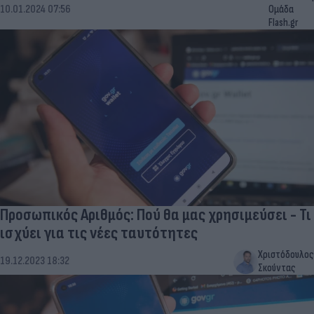
10.01.2024 07:56
Ομάδα
Flash.gr
Προσωπικός Αριθμός: Πού θα μας χρησιμεύσει - Τι
ισχύει για τις νέες ταυτότητες
Χριστόδουλος
19.12.2023 18:32
Σκούντας