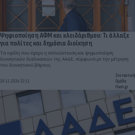
Ψηφιοποίηση ΑΦΜ και κλειδάριθμου: Τι άλλαξε
για πολίτες και δημόσια διοίκηση
Τα οφέλη που έφερε η απλούστευση και ψηφιοποίηση
διοικητικών διαδικασιών της ΑΑΔΕ, σύμφωνα με την μέτρηση
του διοικητικού βάρους.
Συντακτική
20.11.2024 22:11
Ομάδα
Flash.gr