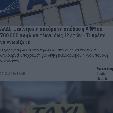
ΑΑΔΕ: Ξεκίνησε η αυτόματη απόδοση ΑΦΜ σε
700.000 ανήλικα τέκνα έως 12 ετών - Τι πρέπει
να γνωρίζετε
Η χορήγηση ΑΦΜ από την ΑΑΔΕ στα ανήλικα τέκνα δεν
δημιουργεί υποχρέωση για λήψη κλειδαρίθμου ή για υποβολή
δηλώσεων.
Συντακτική
11.11.2024 18:49
Ομάδα
Flash.gr