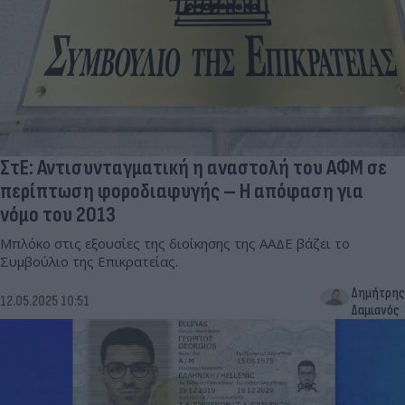
ΣτΕ: Αντισυνταγματική η αναστολή του ΑΦΜ σε
περίπτωση φοροδιαφυγής – Η απόφαση για
νόμο του 2013
Μπλόκο στις εξουσίες της διοίκησης της ΑΑΔΕ βάζει το
Συμβούλιο της Επικρατείας.
Δημήτρης
12.05.2025 10:51
Δαμιανός