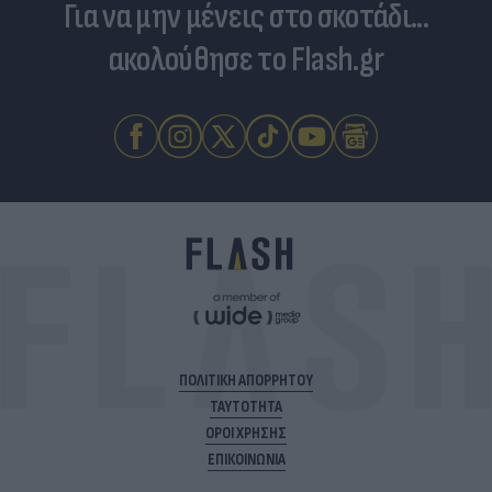
Για να μην μένεις στο σκοτάδι...
ακολούθησε το Flash.gr
ΠΟΛΙΤΙΚΗ ΑΠΟΡΡΗΤΟΥ
ΤΑΥΤΟΤΗΤΑ
ΟΡΟΙ ΧΡΗΣΗΣ
ΕΠΙΚΟΙΝΩΝΙΑ