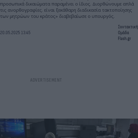
προσωπικά δικαιώματα παραμένει ο ίδιος. Διορθώνουμε απλά
τις ανορθογραφίες. είναι ξεκάθαρη διαδικασία τακτοποίησης
των μητρώων του κράτος» διαβεβαίωσε ο υπουργός.
Συντακτική
20.05.2025 13:45
Ομάδα
Flash.gr