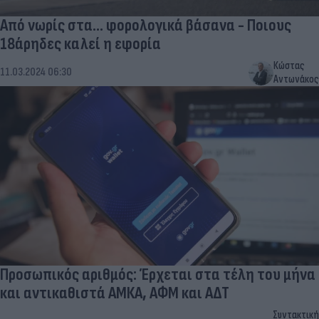
Από νωρίς στα... φορολογικά βάσανα - Ποιους
18άρηδες καλεί η εφορία
Κώστας
11.03.2024 06:30
Αντωνάκος
Προσωπικός αριθμός: Έρχεται στα τέλη του μήνα
και αντικαθιστά ΑΜΚΑ, ΑΦΜ και ΑΔΤ
Συντακτική