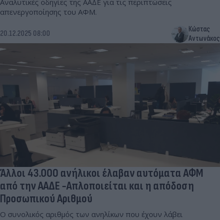
Αναλυτικές οδηγίες της ΑΑΔΕ για τις περιπτώσεις
απενεργοποίησης του ΑΦΜ.
Κώστας
20.12.2025 08:00
Αντωνάκος
Άλλοι 43.000 ανήλικοι έλαβαν αυτόματα ΑΦΜ
από την ΑΑΔΕ -Απλοποιείται και η απόδοση
Προσωπικού Αριθμού
Ο συνολικός αριθμός των ανηλίκων που έχουν λάβει