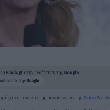
ερο
Flash.gr
στην αναζήτηση της
Google
μάζει το ταλέντο της συναδέλφου της
Σελίν Ντιό