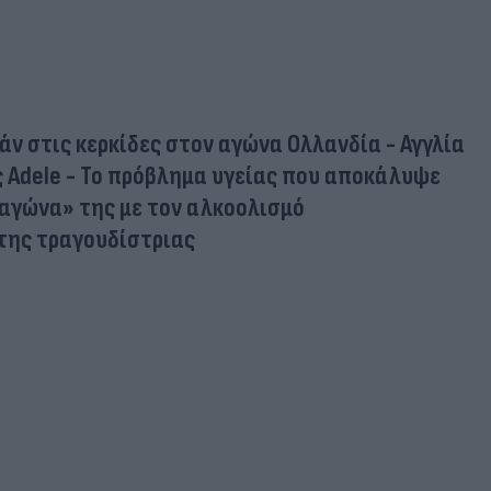
ιράν στις κερκίδες στον αγώνα Ολλανδία - Αγγλία
ς Adele - Το πρόβλημα υγείας που αποκάλυψε
«αγώνα» της με τον αλκοολισμό
 της τραγουδίστριας