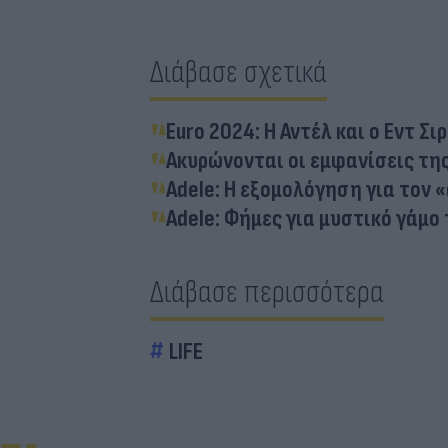
Διάβασε σχετικά
Euro 2024: Η Αντέλ και ο Εντ Σ
Ακυρώνονται οι εμφανίσεις τη
Adele: Η εξομολόγηση για τον 
Adele: Φήμες για μυστικό γάμο
Διάβασε περισσότερα
LIFE