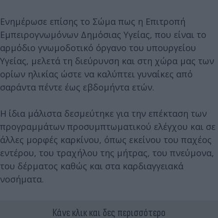
Ενημέρωσε επίσης το Σώμα πως η Επιτροπή
Εμπειρογνωμόνων Δημόσιας Υγείας, που είναι το
αρμόδιο γνωμοδοτικό όργανο του υπουργείου
Υγείας, μελετά τη διεύρυνση και στη χώρα μας των
ορίων ηλικίας ώστε να καλύπτει γυναίκες από
σαράντα πέντε έως εβδομήντα ετών.
Η ίδια μάλιστα δεσμεύτηκε για την επέκταση των
προγραμμάτων προσυμπτωματικού ελέγχου και σε
άλλες μορφές καρκίνου, όπως εκείνου του παχέος
εντέρου, του τραχήλου της μήτρας, του πνεύμονα,
του δέρματος καθώς και στα καρδιαγγειακά
νοσήματα.
Κάνε κλικ και δες περισσότερο