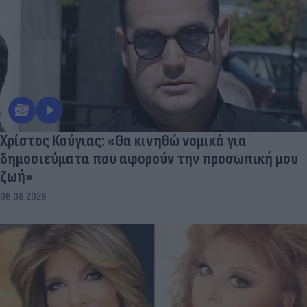
Χρίστος Κούγιας: «Θα κινηθώ νομικά για
δημοσιεύματα που αφορούν την προσωπική μου
ζωή»
06.08.2026