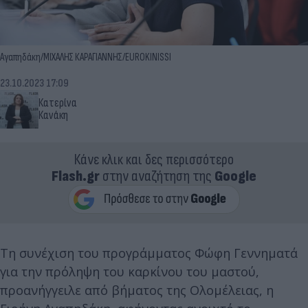
Αγαπηδάκη/ΜΙΧΑΛΗΣ ΚΑΡΑΓΙΑΝΝΗΣ/EUROKINISSI
23.10.2023 17:09
Κατερίνα
Κανάκη
Κάνε κλικ και δες περισσότερο
Flash.gr
στην αναζήτηση της
Google
Τη συνέχιση του προγράμματος Φώφη Γεννηματά
για την πρόληψη του καρκίνου του μαστού,
προανήγγειλε από βήματος της Ολομέλειας, η