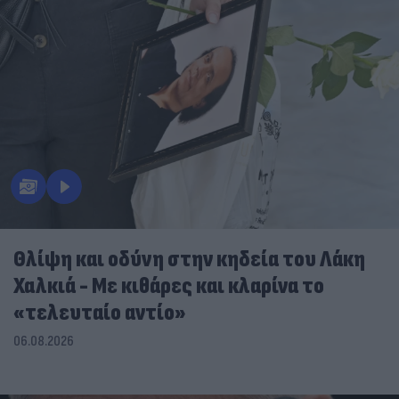
Θλίψη και οδύνη στην κηδεία του Λάκη
Χαλκιά - Με κιθάρες και κλαρίνα το
«τελευταίο αντίο»
06.08.2026