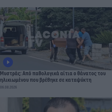
Μυστράς: Από παθολογικά αίτια ο θάνατος του
ηλικιωμένου που βρέθηκε σε καταψύκτη
06.08.2026