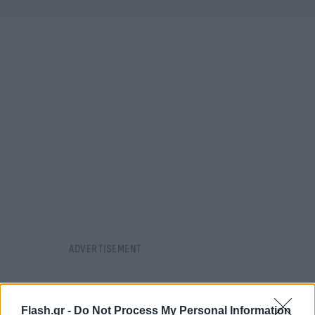
Flash.gr -
Do Not Process My Personal Information