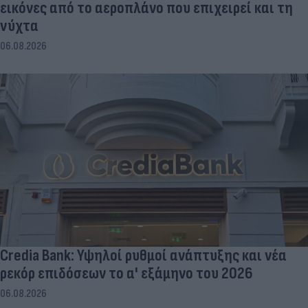
εικόνες από το αεροπλάνο που επιχειρεί και τη
νύχτα
06.08.2026
Credia Bank: Υψηλοί ρυθμοί ανάπτυξης και νέα
ρεκόρ επιδόσεων το α' εξάμηνο του 2026
06.08.2026