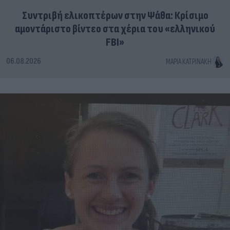
Συντριβή ελικοπτέρων στην Ψάθα: Κρίσιμο
αμοντάριστο βίντεο στα χέρια του «ελληνικού
FBI»
06.08.2026
ΜΑΡΊΑ ΚΑΤΡΙΝΆΚΗ