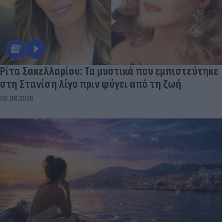
Ρίτα Σακελλαρίου: Τα μυστικά που εμπιστεύτηκε
στη Στανίση λίγο πριν φύγει από τη ζωή
06.08.2026