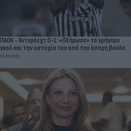
ΠΑΟΚ - Άντερλεχτ 0-1: «Πλήρωσε» το γρήγορο
γκολ και την αστοχία του από την άσπρη βούλα
06.08.2026