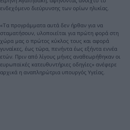
Ειρήνη Αγαπηδάκη, αφήνοντας ανοιχτό το
ενδεχόμενο διεύρυνσης των ορίων ηλικίας.
«Τα προγράμματα αυτά δεν ήρθαν για να
σταματήσουν, υλοποιείται για πρώτη φορά στη
χώρα μας ο πρώτος κύκλος τους και αφορά
γυναίκες, έως τώρα, πενήντα έως εξήντα εννέα
ετών. Πριν από λίγους μήνες αναθεωρήθηκαν οι
ευρωπαϊκές κατευθυντήριες οδηγίες» ανέφερε
αρχικά η αναπληρώτρια υπουργός Υγείας.