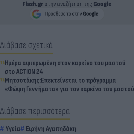
Flash.gr
στην αναζήτηση της
Google
Διάβασε σχετικά
Ημέρα αφιερωμένη στον καρκίνο του μαστού
στο ACTION 24
Μητσοτάκης:Επεκτείνεται το πρόγραμμα
«Φώφη Γεννήματα» για τον καρκίνο του μαστού
Διάβασε περισσότερα
Υγεία
Ειρήνη Αγαπηδάκη