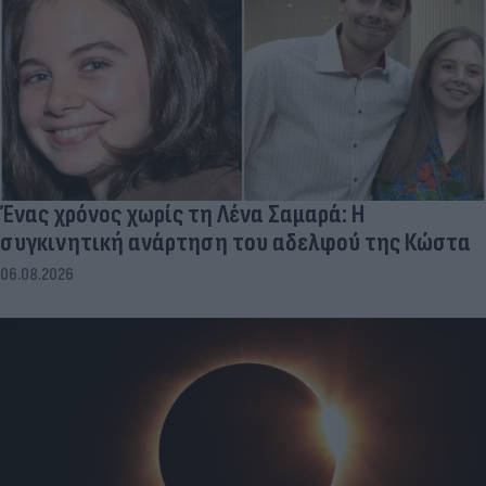
Ένας χρόνος χωρίς τη Λένα Σαμαρά: Η
συγκινητική ανάρτηση του αδελφού της Κώστα
06.08.2026