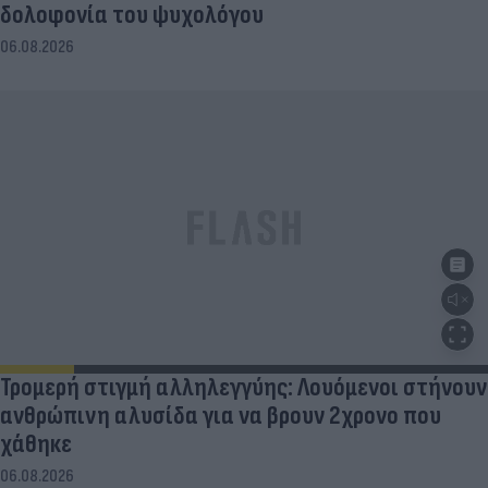
δολοφονία του ψυχολόγου
06.08.2026
Τρομερή στιγμή αλληλεγγύης: Λουόμενοι στήνουν
ανθρώπινη αλυσίδα για να βρουν 2χρονο που
χάθηκε
06.08.2026