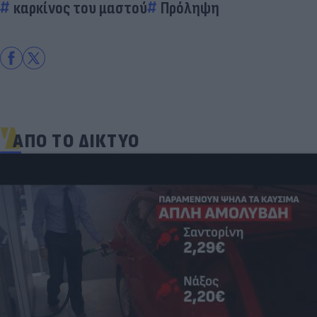
καρκίνος του μαστού
Πρόληψη
ΑΠΟ ΤΟ ΔΙΚΤΥΟ