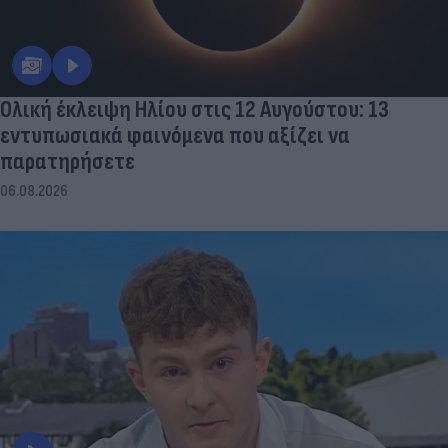
Ολική έκλειψη Ηλίου στις 12 Αυγούστου: 13
εντυπωσιακά φαινόμενα που αξίζει να
παρατηρήσετε
06.08.2026