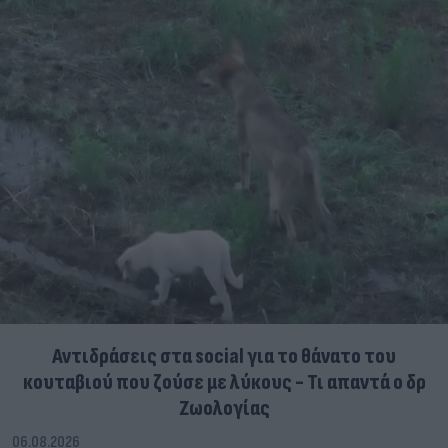
Αντιδράσεις στα social για το θάνατο του
κουταβιού που ζούσε με λύκους - Τι απαντά ο δρ
Ζωολογίας
06.08.2026