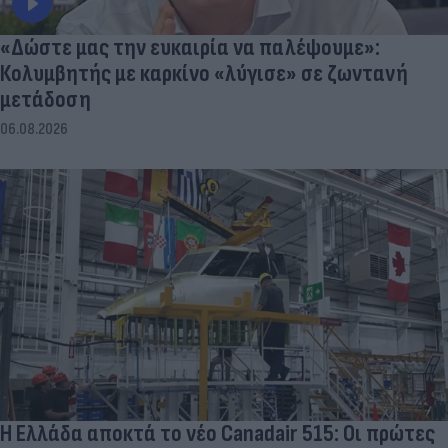
«Δώστε μας την ευκαιρία να παλέψουμε»:
Κολυμβητής με καρκίνο «λύγισε» σε ζωντανή
μετάδοση
06.08.2026
Η Ελλάδα αποκτά το νέο Canadair 515: Οι πρώτες