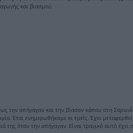
αγωγής και βιασμού.
 πως την απήγαγαν και την βίασαν κάπου στη Σαρωνί
μία. Έτσι ενημερωθήκαμε κι εμείς. Έχει μεταφερθεί
ά της όταν την απήγαγαν. Είναι τραγικό αυτό έχει 