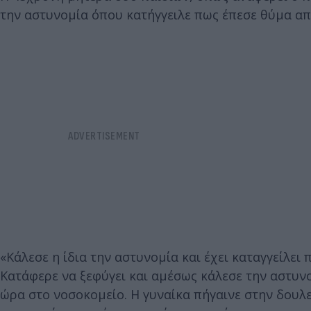
την αστυνομία όπου κατήγγειλε πως έπεσε θύμα απ
«Κάλεσε η ίδια την αστυνομία και έχει καταγγείλει
Κατάφερε να ξεφύγει και αμέσως κάλεσε την αστυνο
ώρα στο νοσοκομείο. Η γυναίκα πήγαινε στην δουλει