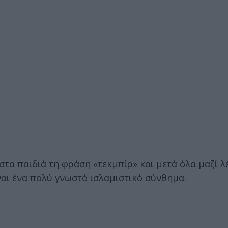
στα παιδιά τη φράση «τεκμπίρ» και μετά όλα μαζί λ
ναι ένα πολύ γνωστό ισλαμιστικό σύνθημα.