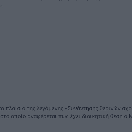
».
το πλαίσιο της λεγόμενης «Συνάντησης θερινών σχο
στο οποίο αναφέρεται πως έχει διοικητική θέση ο 