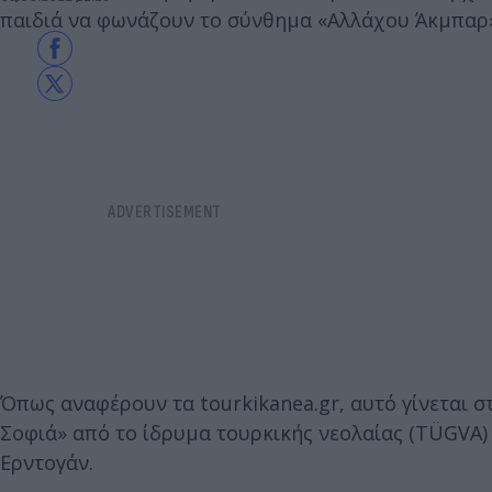
παιδιά να φωνάζουν το σύνθημα «Αλλάχου Άκμπαρ
Όπως αναφέρουν τα tourkikanea.gr, αυτό γίνεται σ
Σοφιά» από το ίδρυμα τουρκικής νεολαίας (TÜGVA) 
Ερντογάν.