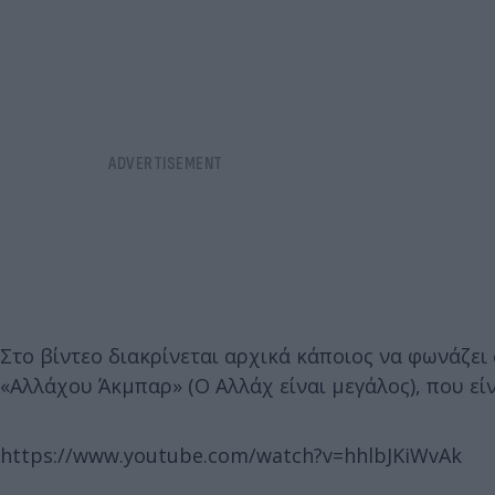
Στο βίντεο διακρίνεται αρχικά κάποιος να φωνάζει 
«Αλλάχου Άκμπαρ» (Ο Αλλάχ είναι μεγάλος), που εί
https://www.youtube.com/watch?v=hhlbJKiWvAk