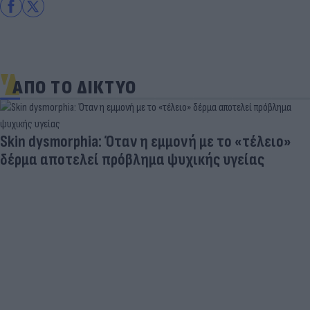
ΑΠΟ ΤΟ ΔΙΚΤΥΟ
Skin dysmorphia: Όταν η εμμονή με το «τέλειο»
δέρμα αποτελεί πρόβλημα ψυχικής υγείας