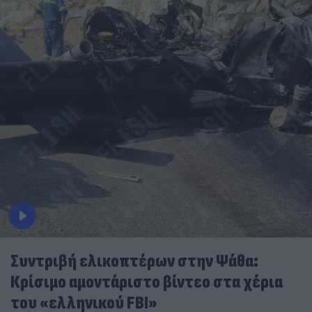
Συντριβή ελικοπτέρων στην Ψάθα:
Κρίσιμο αμοντάριστο βίντεο στα χέρια
του «ελληνικού FBI»