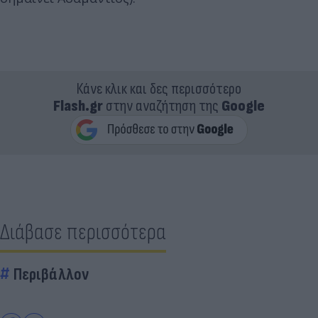
Κάνε κλικ και δες περισσότερο
Flash.gr
στην αναζήτηση της
Google
Διάβασε περισσότερα
Περιβάλλον