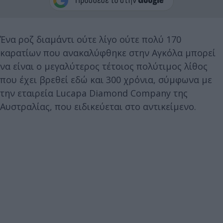
Ένα ροζ διαμάντι ούτε λίγο ούτε πολύ 170
καρατίων που ανακαλύφθηκε στην Αγκόλα μπορεί
να είναι ο μεγαλύτερος τέτοιος πολύτιμος λίθος
που έχει βρεθεί εδώ και 300 χρόνια, σύμφωνα με
την εταιρεία Lucapa Diamond Company της
Αυστραλίας, που ειδικεύεται στο αντικείμενο.