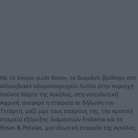
Με το όνομα «Lulo Rose», το διαμάντι βρέθηκε στο
αλλουβιακό αδαμαντορυχείο Λούλο στην περιοχή
Λούντα Νόρτε της Αγκόλας, στη νοτιοδυτική
Αφρική, ανέφερε η εταιρεία σε δήλωση την
Τετάρτη, μαζί μμε τους εταίρους της, την κρατική
εταιρεία εξόρυξης διαμαντιών Endiama και τη
Rosas & Petalas, μια ιδιωτική εταιρεία της Αγκόλας.