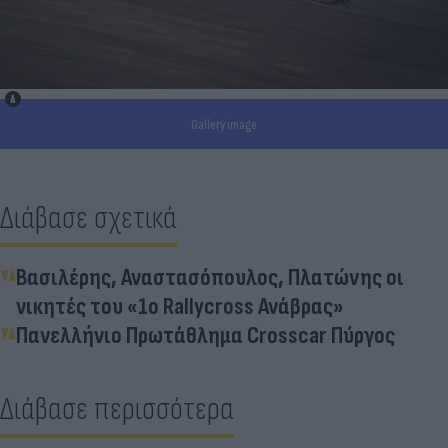
Gallery image
Διάβασε σχετικά
Βασιλέρης, Αναστασόπουλος, Πλατώνης οι
νικητές του «1ο Rallycross Ανάβρας»
Πανελλήνιο Πρωτάθλημα Crosscar Πύργος
Διάβασε περισσότερα