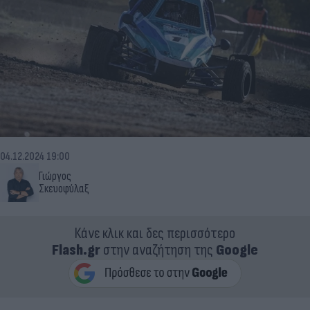
04.12.2024 19:00
Γιώργος
Σκευοφύλαξ
Κάνε κλικ και δες περισσότερο
Flash.gr
στην αναζήτηση της
Google