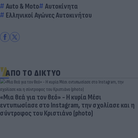
Auto & Moto
Αυτοκίνητα
Ελληνικοί Αγώνες Αυτοκινήτου
ΑΠΟ ΤΟ ΔΙΚΤΥΟ
«Μια θεά για τον θεό» - Η κυρία Μέσι
εντυπωσίασε στο Instagram, την σχολίασε και η
σύντροφος του Κριστιάνο (photo)