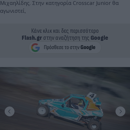
Μιχαηλίδης. Στην κατηγορία Crosscar Junior θα
αγωνιστεί,
Κάνε κλικ και δες περισσότερο
Flash.gr
στην αναζήτηση της
Google