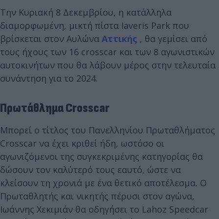
Την Κυριακή 8 Δεκεμβρίου, η κατάλληλα
διαμορφωμένη, μικτή πίστα Iaveris Park που
βρίσκεται στον Αυλώνα
Αττικής
, θα γεμίσει από
τους ήχους των 16 crosscar και των 8 αγωνιστικών
αυτοκινήτων που θα λάβουν μέρος στην τελευταία
συνάντηση για το 2024.
Πρωτάθλημα Crosscar
Μπορεί ο τίτλος του Πανελληνίου Πρωταθλήματος
Crosscar να έχει κριθεί ήδη, ωστόσο οι
αγωνιζόμενοι της συγκεκριμένης κατηγορίας θα
δώσουν τον καλύτερό τους εαυτό, ώστε να
κλείσουν τη χρονιά με ένα θετικό αποτέλεσμα. Ο
Πρωταθλητής και νικητής πέρυσι στον αγώνα,
Ιωάννης Χεκιμιάν θα οδηγήσει το Lahoz Speedcar