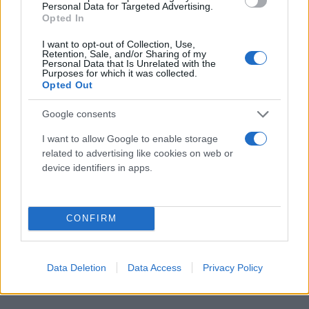
Personal Data for Targeted Advertising.
Opted In
I want to opt-out of Collection, Use,
Retention, Sale, and/or Sharing of my
Personal Data that Is Unrelated with the
Purposes for which it was collected.
Opted Out
Google consents
I want to allow Google to enable storage
related to advertising like cookies on web or
device identifiers in apps.
CONFIRM
Data Deletion
Data Access
Privacy Policy