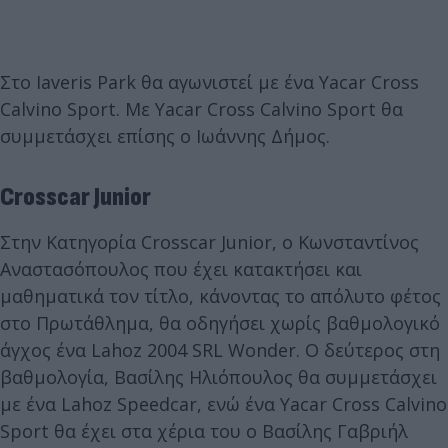
Στο Iaveris Park θα αγωνιστεί με ένα Yacar Cross
Calvino Sport. Με Yacar Cross Calvino Sport θα
συμμετάσχει επίσης ο Ιωάννης Δήμος.
Crosscar Junior
Στην Κατηγορία Crosscar Junior, ο Κωνσταντίνος
Αναστασόπουλος που έχει κατακτήσει και
μαθηματικά τον τίτλο, κάνοντας το απόλυτο φέτος
στο Πρωτάθλημα, θα οδηγήσει χωρίς βαθμολογικό
άγχος ένα Lahoz 2004 SRL Wonder. Ο δεύτερος στη
βαθμολογία, Βασίλης Ηλιόπουλος θα συμμετάσχει
με ένα Lahoz Speedcar, ενώ ένα Yacar Cross Calvino
Sport θα έχει στα χέρια του ο Βασίλης Γαβριήλ