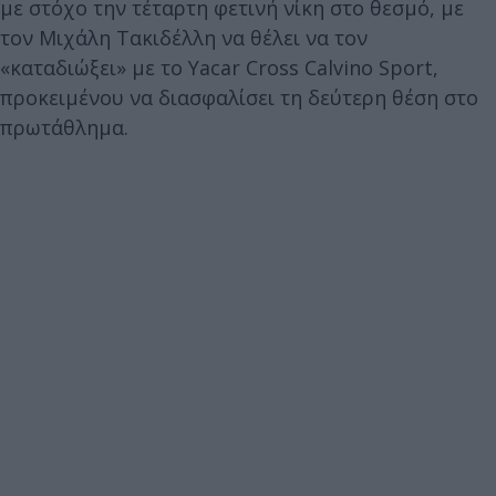
με στόχο την τέταρτη φετινή νίκη στο θεσμό, με
τον Μιχάλη Τακιδέλλη να θέλει να τον
«καταδιώξει» με το Yacar Cross Calvino Sport,
προκειμένου να διασφαλίσει τη δεύτερη θέση στο
πρωτάθλημα.