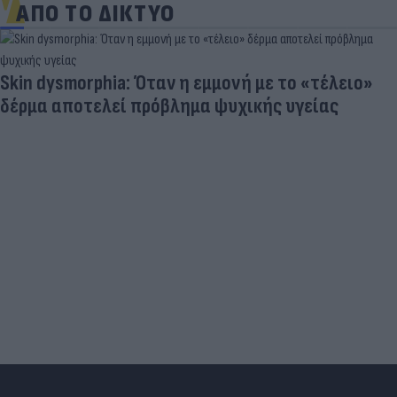
ΑΠΟ ΤΟ ΔΙΚΤΥΟ
Skin dysmorphia: Όταν η εμμονή με το «τέλειο»
δέρμα αποτελεί πρόβλημα ψυχικής υγείας