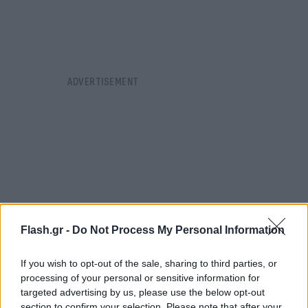
Flash.gr -
Do Not Process My Personal Information
If you wish to opt-out of the sale, sharing to third parties, or
processing of your personal or sensitive information for
targeted advertising by us, please use the below opt-out
section to confirm your selection. Please note that after your