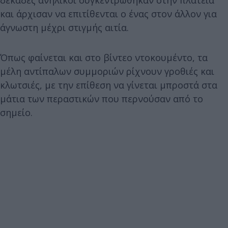
και άρχισαν να επιτίθενται ο ένας στον άλλον για
άγνωστη μέχρι στιγμής αιτία.
Όπως φαίνεται και στο βίντεο ντοκουμέντο, τα
μέλη αντίπαλων συμμοριών ρίχνουν γροθιές και
κλωτσιές, με την επίθεση να γίνεται μπροστά στα
μάτια των περαστικών που περνούσαν από το
σημείο.