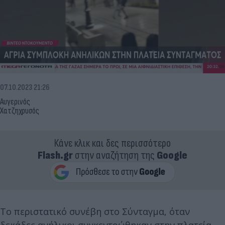
07.10.2023 21:26
Αυγερινός
Χατζηχρυσός
Κάνε κλικ και δες περισσότερο
Flash.gr
στην αναζήτηση της
Google
Το περιστατικό συνέβη στο Σύνταγμα, όταν
δεκάδες ανήλικοι συγκεντρώθηκαν στην πλατεία