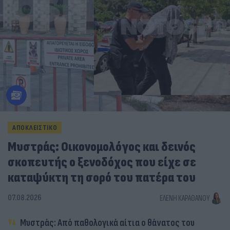
ΑΠΟΚΛΕΙΣΤΙΚΟ
Μυστράς: Οικονομολόγος και δεινός
σκοπευτής ο ξενοδόχος που είχε σε
καταψύκτη τη σορό του πατέρα του
07.08.2026
ΕΛΈΝΗ ΚΑΡΑΘΆΝΟΥ
Μυστράς: Από παθολογικά αίτια ο θάνατος του