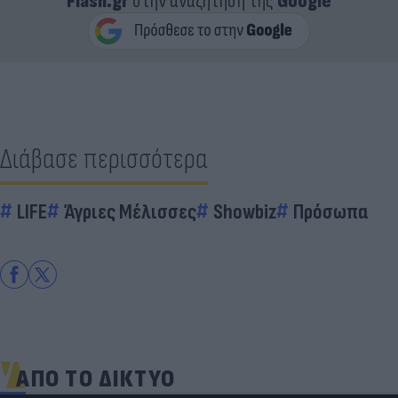
Flash.gr
στην αναζήτηση της
Google
Διάβασε περισσότερα
LIFE
Άγριες Μέλισσες
Showbiz
Πρόσωπα
ΑΠΟ ΤΟ ΔΙΚΤΥΟ