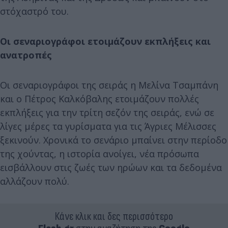
στόχαστρό του.
Οι σεναριογράφοι ετοιμάζουν εκπλήξεις και
ανατροπές
Οι σεναριογράφοι της σειράς η Μελίνα Τσαμπάνη
και ο Πέτρος Καλκόβαλης ετοιμάζουν πολλές
εκπλήξεις για την τρίτη σεζόν της σειράς, ενώ σε
λίγες μέρες τα γυρίσματα για τις Άγριες Μέλισσες
ξεκινούν. Χρονικά το σενάριο μπαίνει στην περίοδο
της χούντας, η ιστορία ανοίγει, νέα πρόσωπα
εισβάλλουν στις ζωές των ηρώων και τα δεδομένα
αλλάζουν πολύ.
Κάνε κλικ και δες περισσότερο