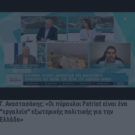
Γ. Αναστασάκης: «Οι πύραυλοι Patriot είναι ένα
"εργαλείο" εξωτερικής πολιτικής για την
Ελλάδα»