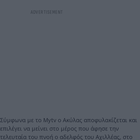
Σύμφωνα με το Mytv o Ακύλας αποφυλακίζεται και
επιλέγει να μείνει στο μέρος που άφησε την
τελευταία του πνοή ο αδελφός του Αχιλλέας, στο