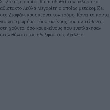
Χειλάκης ο οποίος θα υποδυθεί τον σκληρό και
αδίστακτο Ακύλα Μεγαρίτη ο οποίος μετακομίζει
στο Διαφάνι και σπέρνει τον τρόμο. Κάνει τα πάντα
για να τιμωρήσει τόσο εκείνους που αντιτίθενται
στη χούντα, όσο και εκείνους που ενεπλάκησαν
στον θάνατο του αδελφού του, Αχιλλέα.