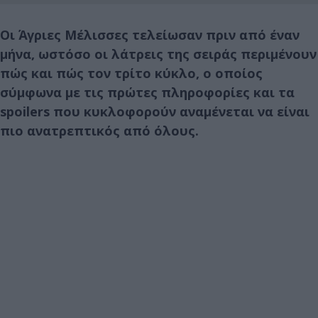
Οι Άγριες Μέλισσες τελείωσαν πριν από έναν
μήνα, ωστόσο οι λάτρεις της σειράς περιμένουν
πώς και πώς τον τρίτο κύκλο, ο οποίος
σύμφωνα με τις πρώτες πληροφορίες και τα
spoilers που κυκλοφορούν αναμένεται να είναι
πιο ανατρεπτικός από όλους.