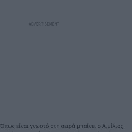
Όπως είναι γνωστό στη σειρά μπαίνει ο Αιμίλιος