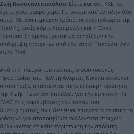
Ζωή Κωνσταντοπούλου
: Είστε και του ΚΚΕ και
έχετε γίνει μακρύ χέρι. Τα κάνετε κατ’ εντολήν όλα
αυτά. Με ένα περίεργο τρόπο, οι αντιπρόεδροι της
Βουλής, εσείς κύριε Λαμπρούλη και η Όλγα
Γεροβασίλη εμφανίζονται να στηρίζουν την
απόκρυψη στοιχείων από τον κύριο Τασούλα. Δεν
είναι βλαξ.
Από την πλευρά του πάντως, ο υφυπουργός
Προστασίας του Πολίτη Ανδρέας Νικολακόπουλος
υποστήριξε, απαντώντας στην επίκαιρη ερώτηση
της Ζωής Κωνσταντοπούλου για την εμπλοκή της
ΕΛΑΣ στις παρεμβάσεις του τόπου του
δυστυχήματος, πως δεν είναι επιτρεπτό σε αυτή τη
φάση να γνωστοποιηθούν συλλεγέντα στοιχεία,
δηλώνοντας σε κάθε περίτπωση την απόλυτη