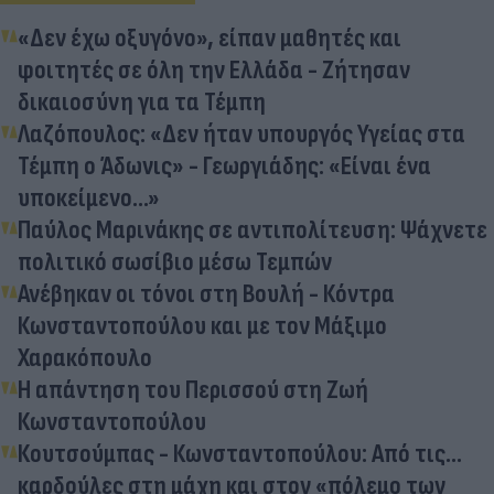
«Δεν έχω οξυγόνο», είπαν μαθητές και
φοιτητές σε όλη την Ελλάδα - Ζήτησαν
δικαιοσύνη για τα Τέμπη
Λαζόπουλος: «Δεν ήταν υπουργός Υγείας στα
Τέμπη ο Άδωνις» - Γεωργιάδης: «Είναι ένα
υποκείμενο...»
Παύλος Μαρινάκης σε αντιπολίτευση: Ψάχνετε
πολιτικό σωσίβιο μέσω Τεμπών
Ανέβηκαν οι τόνοι στη Βουλή - Κόντρα
Κωνσταντοπούλου και με τον Μάξιμο
Χαρακόπουλο
Η απάντηση του Περισσού στη Ζωή
Κωνσταντοπούλου
Κουτσούμπας - Κωνσταντοπούλου: Από τις...
καρδούλες στη μάχη και στον «πόλεμο των