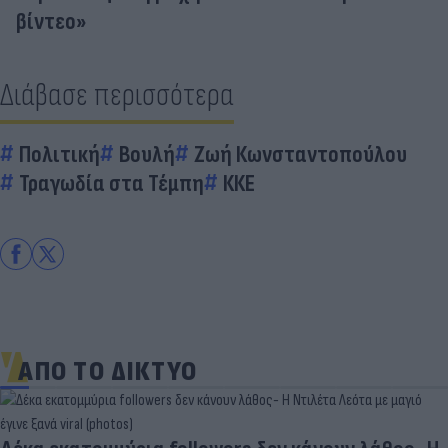
βίντεο»
Διάβασε περισσότερα
Πολιτική
Βουλή
Ζωή Κωνσταντοπούλου
Τραγωδία στα Τέμπη
ΚΚΕ
ΑΠΟ ΤΟ ΔΙΚΤΥΟ