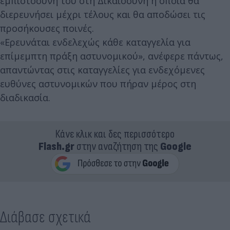
εμπιστοσύνη του στη Δικαιοσύνη η οποία θα
διερευνήσει μέχρι τέλους και θα αποδώσει τις
προσήκουσες ποινές.
«Ερευνάται ενδελεχώς κάθε καταγγελία για
επίμεμπτη πράξη αστυνομικού», ανέφερε πάντως,
απαντώντας στις καταγγελίες για ενδεχόμενες
ευθύνες αστυνομικών που πήραν μέρος στη
διαδικασία.
Κάνε κλικ και δες περισσότερο
Flash.gr
στην αναζήτηση της
Google
Διάβασε σχετικά