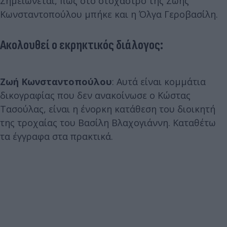
Σημειώνεται, πως στο στόχαστρο της Ζωής
Κωνσταντοπούλου μπήκε και η Όλγα Γεροβασίλη.
Ακολουθεί ο εκρηκτικός διάλογος:
Ζωή Κωνσταντοπούλου
: Αυτά είναι κομμάτια
δικογραφίας που δεν ανακοίνωσε ο Κώστας
Τασούλας, είναι η ένορκη κατάθεση του διοικητή
της τροχαίας του Βασίλη Βλαχογιάννη. Καταθέτω
τα έγγραφα στα πρακτικά.