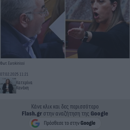
Φωτ. Eurokinissi
07.02.2025 11:21
Κατερίνα
Κανάκη
Κάνε κλικ και δες περισσότερο
Flash.gr
στην αναζήτηση της
Google