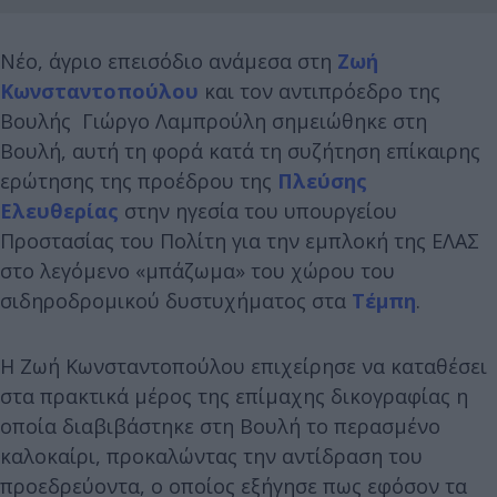
Νέο, άγριο επεισόδιο ανάμεσα στη
Ζωή
Κωνσταντοπούλου
και τον αντιπρόεδρο της
Βουλής Γιώργο Λαμπρούλη σημειώθηκε στη
Βουλή, αυτή τη φορά κατά τη συζήτηση επίκαιρης
ερώτησης της προέδρου της
Πλεύσης
Ελευθερίας
στην ηγεσία του υπουργείου
Προστασίας του Πολίτη για την εμπλοκή της ΕΛΑΣ
στο λεγόμενο «μπάζωμα» του χώρου του
σιδηροδρομικού δυστυχήματος στα
Τέμπη
.
Η Ζωή Κωνσταντοπούλου επιχείρησε να καταθέσει
στα πρακτικά μέρος της επίμαχης δικογραφίας η
οποία διαβιβάστηκε στη Βουλή το περασμένο
καλοκαίρι, προκαλώντας την αντίδραση του
προεδρεύοντα, ο οποίος εξήγησε πως εφόσον τα