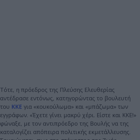
Τότε, η πρόεδρος της Πλεύσης Ελευθερίας
αντέδρασε εντόνως, κατηγορώντας το βουλευτή
του
ΚΚΕ
για «κουκούλωμα» και «μπάζωμα» των
εγγράφων. «Έχετε γίνει μακρύ χέρι. Είστε και ΚΚΕ!»
φώναξε, με τον αντιπρόεδρο της Βουλής να της
καταλογίζει απόπειρα πολιτικής εκμετάλλευσης.