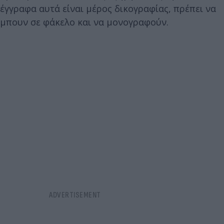
έγγραφα αυτά είναι μέρος δικογραφίας, πρέπει να
μπουν σε φάκελο και να μονογραφούν.