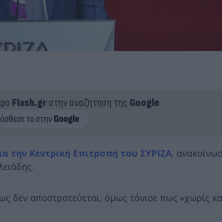
ερο
Flash.gr
στην αναζήτηση της
Google
ια την Κεντρική Επιτροπή του ΣΥΡΙΖΑ
, ανακοίνω
λειάδης.
ως δεν αποστρατεύεται, όμως τόνισε πως «χωρίς κ