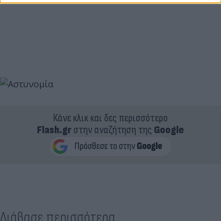
Κάνε κλικ και δες περισσότερο
Flash.gr
στην αναζήτηση της
Google
Διάβασε περισσότερα