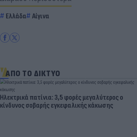
Ελλάδα
Αίγινα
ΑΠΟ ΤΟ ΔΙΚΤΥΟ
Ηλεκτρικά πατίνια: 3,5 φορές μεγαλύτερος ο
κίνδυνος σοβαρής εγκεφαλικής κάκωσης