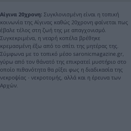
Αίγινα 20χρονη:
Συγκλονισμένη είναι η τοπική
κοινωνία της Αίγινας καθώς 20χρονη φαίνεται πως
έβαλε τέλος στη ζωή της με απαγχονισμό.
Συγκεκριμένα, η νεαρή κοπέλα βρέθηκε
κρεμασμένη έξω από το σπίτι της μητέρας της.
Σύμφωνα με το τοπικό μέσο saronicmagazine.gr,
γύρω από τον θάνατό της επικρατεί μυστήριο στο
οποίο πιθανότητα θα ρίξει φως η διαδικασία της
νεκροψίας - νεκροτομής, αλλά και η έρευνα των
Αρχών.