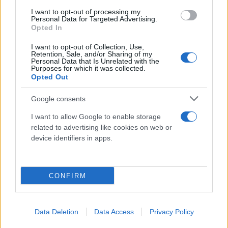
I want to opt-out of processing my
Personal Data for Targeted Advertising.
Opted In
I want to opt-out of Collection, Use,
Retention, Sale, and/or Sharing of my
Personal Data that Is Unrelated with the
Purposes for which it was collected.
Opted Out
Google consents
I want to allow Google to enable storage
related to advertising like cookies on web or
device identifiers in apps.
CONFIRM
Data Deletion
Data Access
Privacy Policy