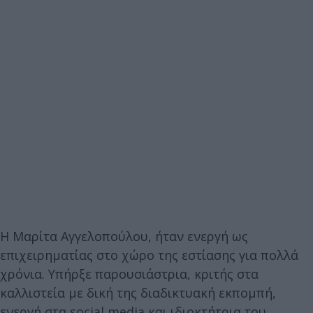
Η Μαρίτα Αγγελοπούλου, ήταν ενεργή ως
επιχειρηματίας στο χώρο της εστίασης για πολλά
χρόνια. Υπήρξε παρουσιάστρια, κριτής στα
καλλιστεία με δική της διαδικτυακή εκπομπή,
ενεργή στα social media και ιδιοκτήτρια του