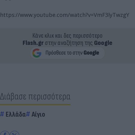
https://www.youtube.com/watch?v=VmF3lyTwzgY
Κάνε κλικ και δες περισσότερο
Flash.gr
στην αναζήτηση της
Google
Διάβασε περισσότερα
Ελλάδα
Αίγιο