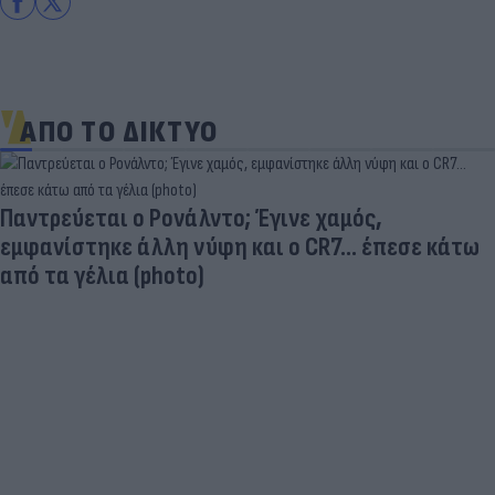
ΑΠΟ ΤΟ ΔΙΚΤΥΟ
Παντρεύεται ο Ρονάλντο; Έγινε χαμός,
εμφανίστηκε άλλη νύφη και ο CR7… έπεσε κάτω
από τα γέλια (photo)