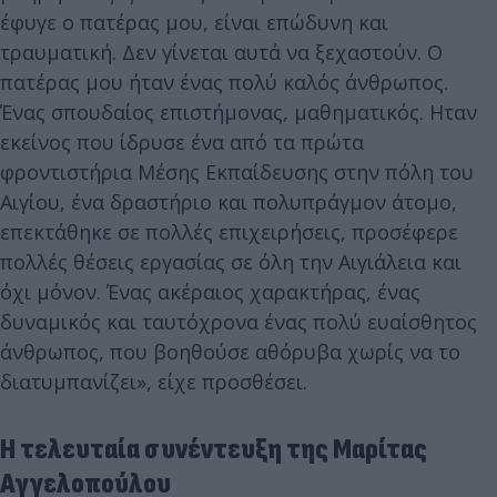
έφυγε ο πατέρας μου, είναι επώδυνη και
τραυματική. Δεν γίνεται αυτά να ξεχαστούν. Ο
πατέρας μου ήταν ένας πολύ καλός άνθρωπος.
Ένας σπουδαίος επιστήμονας, μαθηματικός. Ηταν
εκείνος που ίδρυσε ένα από τα πρώτα
φροντιστήρια Μέσης Εκπαίδευσης στην πόλη του
Αιγίου, ένα δραστήριο και πολυπράγμον άτομο,
επεκτάθηκε σε πολλές επιχειρήσεις, προσέφερε
πολλές θέσεις εργασίας σε όλη την Αιγιάλεια και
όχι μόνον. Ένας ακέραιος χαρακτήρας, ένας
δυναμικός και ταυτόχρονα ένας πολύ ευαίσθητος
άνθρωπος, που βοηθούσε αθόρυβα χωρίς να το
διατυμπανίζει», είχε προσθέσει.
Η τελευταία συνέντευξη της Μαρίτας
Αγγελοπούλου