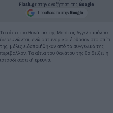
Flash.gr
στην αναζήτηση της
Google
Τα αίτια του θανάτου της Μαρίτας Αγγελοπούλου
διερευνώνται, ενώ αστυνομικοί έφθασαν στο σπίτι
της, μόλις ειδοποιήθηκαν από το συγγενικό της
περιβάλλον. Τα αίτια του θανάτου της θα δείξει η
ιατροδικαστική έρευνα.