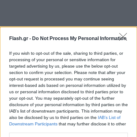
Flash.gr -
Do Not Process My Personal Information
If you wish to opt-out of the sale, sharing to third parties, or
processing of your personal or sensitive information for
targeted advertising by us, please use the below opt-out
section to confirm your selection. Please note that after your
opt-out request is processed you may continue seeing
interest-based ads based on personal information utilized by
us or personal information disclosed to third parties prior to
your opt-out. You may separately opt-out of the further
disclosure of your personal information by third parties on the
IAB’s list of downstream participants. This information may
also be disclosed by us to third parties on the
IAB’s List of
Downstream Participants
that may further disclose it to other
third parties.