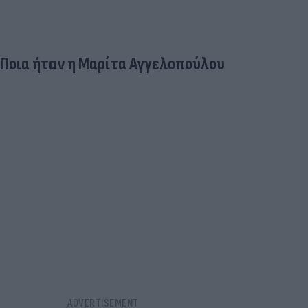
Ποια ήταν η Μαρίτα Αγγελοπούλου