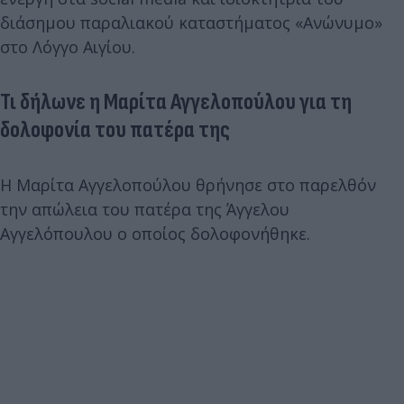
διάσημου παραλιακού καταστήματος «Ανώνυμο»
στο Λόγγο Αιγίου.
Τι δήλωνε η Μαρίτα Αγγελοπούλου για τη
δολοφονία του πατέρα της
Η Μαρίτα Αγγελοπούλου θρήνησε στο παρελθόν
την απώλεια του πατέρα της Άγγελου
Αγγελόπουλου ο οποίος δολοφονήθηκε.