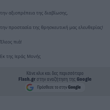
την αξιοπρέπεια της διαβίωσης,
την προστασία της θρησκευτική μας ελευθερίας!
Έλεος πιά!
Εκ της Ιεράς Μονής
Κάνε κλικ και δες περισσότερο
Flash.gr
στην αναζήτηση της
Google