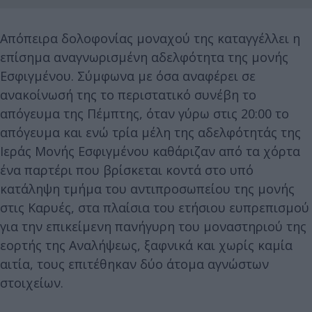
Απόπειρα δολοφονίας μοναχού της καταγγέλλει η
επίσημα αναγνωρισμένη αδελφότητα της μονής
Εσφιγμένου. Σύμφωνα με όσα αναφέρει σε
ανακοίνωσή της το περιστατικό συνέβη το
απόγευμα της Πέμπτης, όταν γύρω στις 20:00 το
απόγευμα και ενώ τρία μέλη της αδελφότητάς της
Ιεράς Μονής Εσφιγμένου καθάριζαν από τα χόρτα
ένα παρτέρι που βρίσκεται κοντά στο υπό
κατάληψη τμήμα του αντιπροσωπείου της μονής
στις Καρυές, στα πλαίσια του ετήσιου ευπρεπισμού
για την επικείμενη πανήγυρη του μοναστηριού της
εορτής της Αναλήψεως, ξαφνικά και χωρίς καμία
αιτία, τους επιτέθηκαν δύο άτομα αγνώστων
στοιχείων.