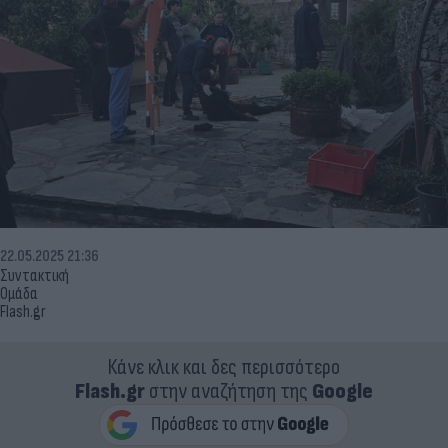
22.05.2025 21:36
Συντακτική
Ομάδα
Flash.gr
Κάνε κλικ και δες περισσότερο
Flash.gr
στην αναζήτηση της
Google