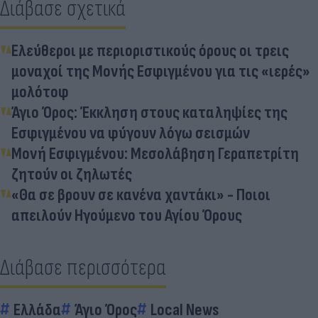
Διάβασε σχετικά
Ελεύθεροι με περιοριστικούς όρους οι τρεις
μοναχοί της Μονής Εσφιγμένου για τις «ιερές»
μολότοφ
Άγιο Όρος: Έκκληση στους καταληψίες της
Εσφιγμένου να φύγουν λόγω σεισμών
Μονή Εσφιγμένου: Μεσολάβηση Γεραπετρίτη
ζητούν οι ζηλωτές
«Θα σε βρουν σε κανένα χαντάκι» - Ποιοι
απειλούν Ηγούμενο του Αγίου Όρους
Διάβασε περισσότερα
Ελλάδα
Άγιο Όρος
Local News