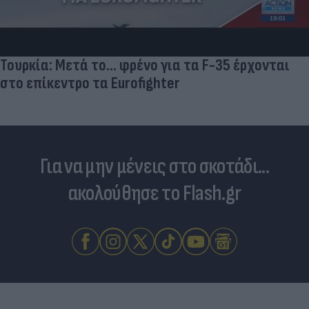
Τουρκία: Μετά το... φρένο για τα F-35 έρχονται
στο επίκεντρο τα Eurofighter
Για να μην μένεις στο σκοτάδι...
ακολούθησε το Flash.gr