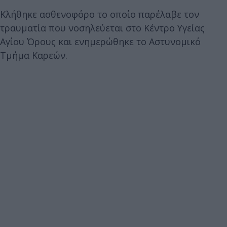
Κλήθηκε ασθενοφόρο το οποίο παρέλαβε τον
τραυματία που νοσηλεύεται στο Κέντρο Υγείας
Αγίου Όρους και ενημερώθηκε το Αστυνομικό
Τμήμα Καρεών.