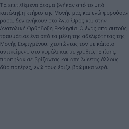
Τα επιτιθέμενα άτομα βγήκαν από το υπό
κατάληψη κτήριο της Μονής μας και ενώ φορούσαν
ράσα, δεν ανήκουν στο Άγιο Όρος και στην
Ανατολική Ορθόδοξη Εκκλησία. Ο ένας από αυτούς
τραυμάτισε ένα από τα μέλη της αδελφότητας της
Μονής Εσφιγμένου, χτυπώντας τον με κάποιο
αντικείμενο στο κεφάλι και με γροθιές. Επίσης,
προπηλάκισε βρίζοντας και απειλώντας άλλους
δύο πατέρες, ενώ τους έριξε βρώμικα νερά.