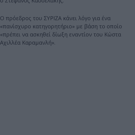
ο Στέφανος Κασσελάκης.
Ο πρόεδρος του ΣΥΡΙΖΑ κάνει λόγο για ένα
«πανίσχυρο κατηγορητήριο» με βάση το οποίο
«πρέπει να ασκηθεί δίωξη εναντίον του Κώστα
Αχιλλέα Καραμανλή».