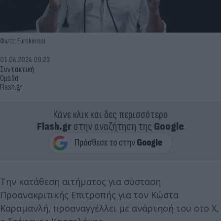
Φωτο: Eurokinissi
01.04.2024 09:23
Συντακτική
Ομάδα
Flash.gr
Κάνε κλικ και δες περισσότερο
Flash.gr
στην αναζήτηση της
Google
Την κατάθεση αιτήματος για σύσταση
Προανακριτικής Επιτροπής για τον Κώστα
Καραμανλή, προαναγγέλλει με ανάρτησή του στο Χ,