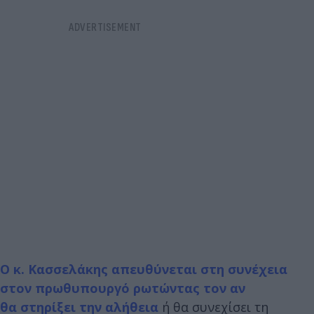
Ο κ. Κασσελάκης απευθύνεται στη συνέχεια
στον πρωθυπουργό ρωτώντας τον αν
θα στηρίξει την αλήθεια
ή θα συνεχίσει τη