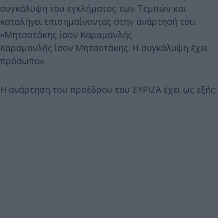
συγκάλυψη του εγκλήματος των Τεμπών και
καταλήγει επισημαίνοντας στην ανάρτησή του:
«Μητσοτάκης ίσον Καραμανλής
Καραμανλής ίσον Μητσοτάκης. Η συγκάλυψη έχει
πρόσωπο».
Η ανάρτηση του προέδρου του ΣΥΡΙΖΑ έχει ως εξής: