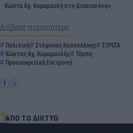
Κώστα Αχ. Καραμανλή στη Δικαιοσύνη»
Διάβασε περισσότερα
Πολιτική
Στέφανος Κασσελάκης
ΣΥΡΙΖΑ
Κώστας Αχ. Καραμανλής
Τέμπη
Προανακριτική Επιτροπή
ΑΠΟ ΤΟ ΔΙΚΤΥΟ