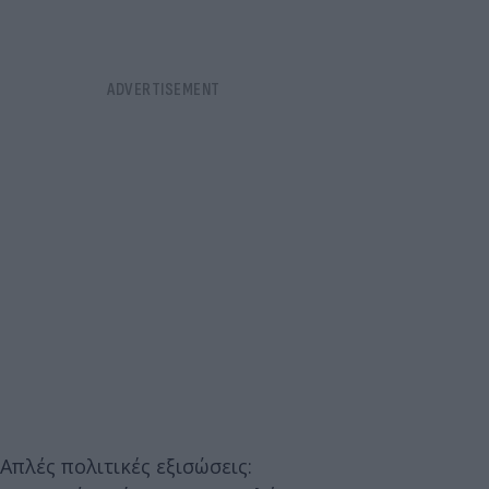
Απλές πολιτικές εξισώσεις: