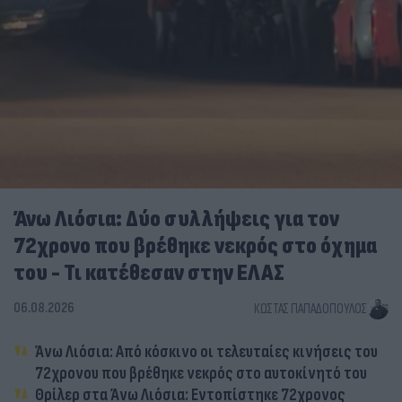
Άνω Λιόσια: Δύο συλλήψεις για τον
72χρονο που βρέθηκε νεκρός στο όχημα
του - Τι κατέθεσαν στην ΕΛΑΣ
06.08.2026
ΚΏΣΤΑΣ ΠΑΠΑΔΌΠΟΥΛΟΣ
Άνω Λιόσια: Από κόσκινο οι τελευταίες κινήσεις του
72χρονου που βρέθηκε νεκρός στο αυτοκίνητό του
Θρίλερ στα Άνω Λιόσια: Εντοπίστηκε 72χρονος