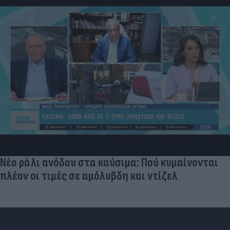
Νέο ράλι ανόδου στα καύσιμα: Πού κυμαίνονται
πλέον οι τιμές σε αμόλυβδη και ντίζελ