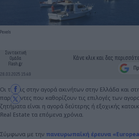
Pexels
Συντακτική
Κάνε κλικ και δες περισσότ
Ομάδα
Flash.gr
28.03.2025 15:49
Οι τάσεις στην αγορά ακινήτων στην Ελλάδα και σ
παράγοντες που καθορίζουν τις επιλογές των αγορ
ζητήματα είναι η αγορά δεύτερης ή εξοχικής κατοικ
Real Estate τα επόμενα χρόνια.
Σύμφωνα με την
πανευρωπαϊκή έρευνα «European