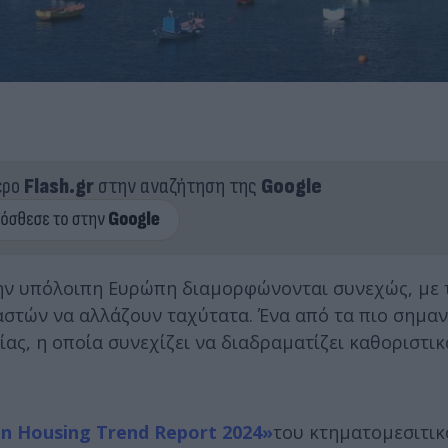
ερο
Flash.gr
στην αναζήτηση της
Google
την υπόλοιπη Ευρώπη διαμορφώνονται συνεχώς, με 
αστών να αλλάζουν ταχύτατα. Ένα από τα πιο σημαν
ίας, η οποία συνεχίζει να διαδραματίζει καθοριστι
 Housing Trend Report 2024»
του κτηματομεσιτικ