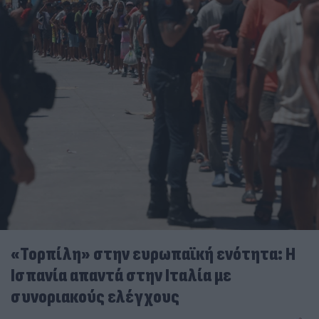
«Τορπίλη» στην ευρωπαϊκή ενότητα: Η
Ισπανία απαντά στην Ιταλία με
συνοριακούς ελέγχους