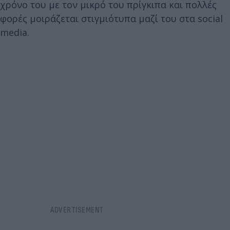
χρόνο του με τον μικρό του πρίγκιπα και πολλές
φορές μοιράζεται στιγμιότυπα μαζί του στα social
media.