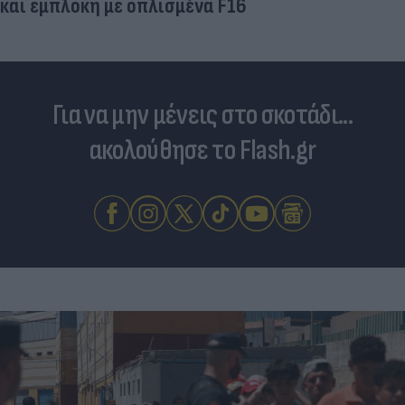
και εμπλοκή με οπλισμένα F16
Για να μην μένεις στο σκοτάδι...
ακολούθησε το Flash.gr