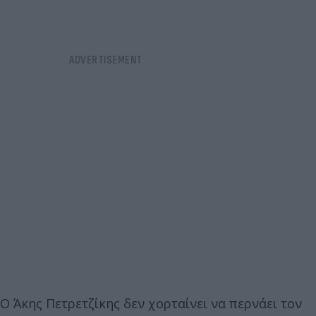
Ο Άκης Πετρετζίκης δεν χορταίνει να περνάει τον