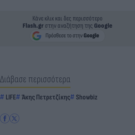
Κάνε κλικ και δες περισσότερο
Flash.gr
στην αναζήτηση της
Google
Διάβασε περισσότερα
LIFE
Άκης Πετρετζίκης
Showbiz