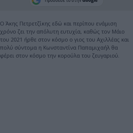
Ο Άκης Πετρετζίκης εδώ και περίπου ενάμιση
χρόνο ζει την απόλυτη ευτυχία, καθώς τον Μάιο
του 2021 ήρθε στον κόσμο ο γιος του Αχιλλέας και
πολύ σύντομα η Κωνσταντίνα Παπαμιχαήλ θα
φέρει στον κόσμο την κορούλα του ζευγαριού.