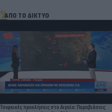
ΑΠΟ ΤΟ ΔΙΚΤΥΟ
Τουρκικές προκλήσεις στο Αιγαίο: Παραβιάσεις