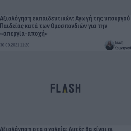
Αξιολόγηση εκπαιδευτικών: Αγωγή της υπουργού
Παιδείας κατά των Ομοσπονδιών για την
«απεργία-αποχή»
Έλλη
30.09.2021 11:20
Κομνηνού
Αξιολόγηση στα σχολεία: Αυτές θα είναι οι