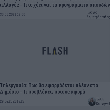
αλλαγές - Τι ισχύει για τα προγράμματα σπουδών
Γιώργος
30.06.2021 18:00
Δημητρόπουλος
Τηλεργασία: Πως θα εφαρμόζεται πλέον στο
Δημόσιο - Τι προβλέπει, ποιους αφορά
Έλλη
29.04.2021 13:28
Κομνηνού