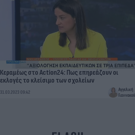
Κεραμέως στο Action24: Πως επηρεάζουν οι
εκλογές το κλείσιμο των σχολείων
Αγγελική
31.03.2023 09:42
Γιαννακού