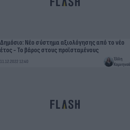
Δημόσιο: Νέο σύστημα αξιολόγησης από το νέο
έτος - Το βάρος στους προϊσταμένους
Έλλη
11.12.2022 12:40
Κομνηνού