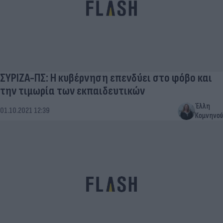
ΣΥΡΙΖΑ-ΠΣ: Η κυβέρνηση επενδύει στο φόβο και
την τιμωρία των εκπαιδευτικών
Έλλη
01.10.2021 12:39
Κομνηνού