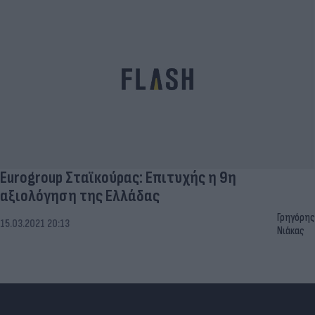
Eurogroup Σταϊκούρας: Eπιτυχής η 9η
αξιολόγηση της Ελλάδας
Γρηγόρης
15.03.2021 20:13
Νιάκας