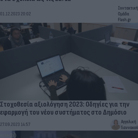
Συντακτική
01.12.2023 20:02
Ομάδα
Flash.gr
Στοχοθεσία αξιολόγηση 2023: Οδηγίες για την
εφαρμογή του νέου συστήματος στο Δημόσιο
Αγγελική
27.09.2023 14:57
Γιαννακού