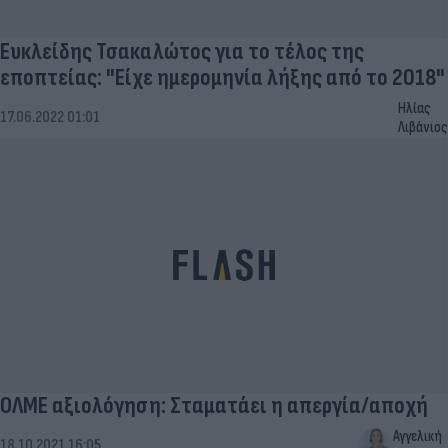
Ευκλείδης Τσακαλώτος για το τέλος της
εποπτείας: "Είχε ημερομηνία λήξης από το 2018"
Ηλίας
17.06.2022 01:01
Λιβάνιος
ΟΛΜΕ αξιολόγηση: Σταματάει η απεργία/αποχή
Αγγελική
18.10.2021 16:05