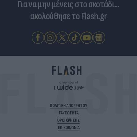
Για να μην μένεις στο σκοτάδι...
ακολούθησε το Flash.gr
ΠΟΛΙΤΙΚΗ ΑΠΟΡΡΗΤΟΥ
ΤΑΥΤΟΤΗΤΑ
ΟΡΟΙ ΧΡΗΣΗΣ
ΕΠΙΚΟΙΝΩΝΙΑ