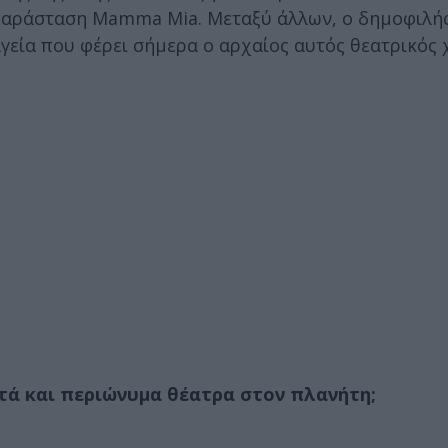
παράσταση Mamma Mia. Μεταξύ άλλων, ο δημοφιλή
γεία που φέρει σήμερα ο αρχαίος αυτός θεατρικός 
στά και περιώνυμα θέατρα στον πλανήτη;