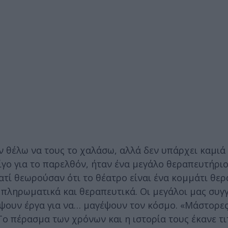
εν θέλω να τους το χαλάσω, αλλά δεν υπάρχει καμιά
γο για το παρελθόν, ήταν ένα μεγάλο θεραπευτήριο
ιατί θεωρούσαν ότι το θέατρο είναι ένα κομμάτι θερ
μπληρωματικά και θεραπευτικά. Οι μεγάλοι μας συγ
ψουν έργα για να… μαγέψουν τον κόσμο. «Μάστορες
Το πέρασμα των χρόνων και η ιστορία τους έκανε τι