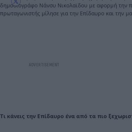
δημοσιογράφο Νάνσυ Νικολαϊδου με αφορμή την 
πρωταγωνιστής μίλησε για την Επίδαυρο και την μα
Τι κάνεις την Επίδαυρο ένα από τα πιο ξεχωρι