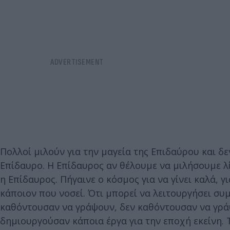
Πολλοί μιλούν για την μαγεία της Επιδαύρου και δ
Επίδαυρο. Η Επίδαυρος αν θέλουμε να μιλήσουμε λί
η Επίδαυρος. Πήγαινε ο κόσμος για να γίνει καλά, γ
κάποιον που νοσεί. Ότι μπορεί να λειτουργήσει συ
καθόντουσαν να γράψουν, δεν καθόντουσαν να γρά
δημιουργούσαν κάποια έργα για την εποχή εκείνη. 