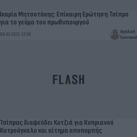
Ικαρία Μητσοτάκης: Επίκαιρη Ερώτηση Τσίπρα
για το γεύμα του πρωθυπουργού
Αγγελική
08.02.2021 12:38
Γιαννακού
Τσίπρας διαψεύδει Κοτζιά για Κυπριανού
Κατρούγκαλο και αίτημα αποπομπής