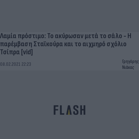
Λαμία πρόστιμο: Το ακύρωσαν μετά το σάλο - Η
παρέμβαση Σταϊκούρα και το αιχμηρό σχόλιο
Τσίπρα [vid]
Γρηγόρης
08.02.2021 22:23
Νιάκας