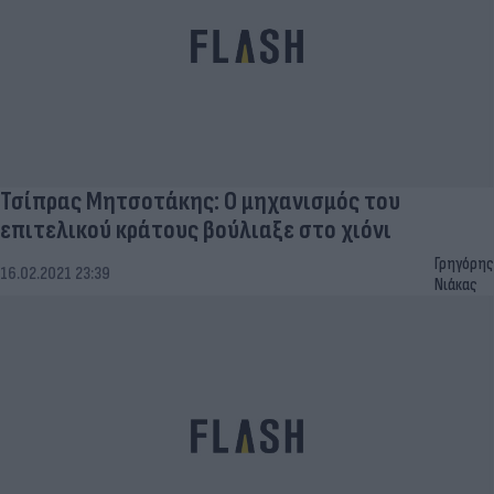
Τσίπρας Μητσοτάκης: Ο μηχανισμός του
επιτελικού κράτους βούλιαξε στο χιόνι
Γρηγόρης
16.02.2021 23:39
Νιάκας