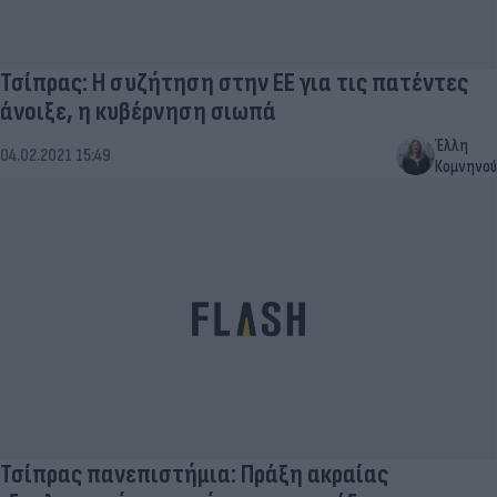
Τσίπρας: Η συζήτηση στην ΕΕ για τις πατέντες
άνοιξε, η κυβέρνηση σιωπά
Έλλη
04.02.2021 15:49
Κομνηνού
Τσίπρας πανεπιστήμια: Πράξη ακραίας