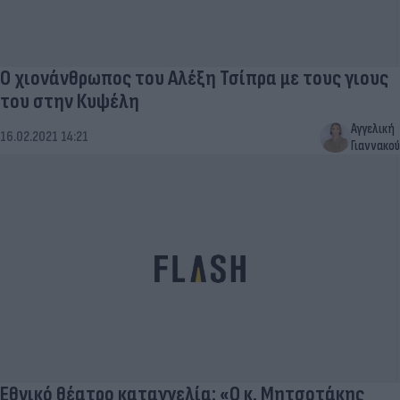
Ο χιονάνθρωπος του Αλέξη Τσίπρα με τους γιους
του στην Κυψέλη
Αγγελική
16.02.2021 14:21
Γιαννακού
Εθνικό θέατρο καταγγελία: «Ο κ. Μητσοτάκης