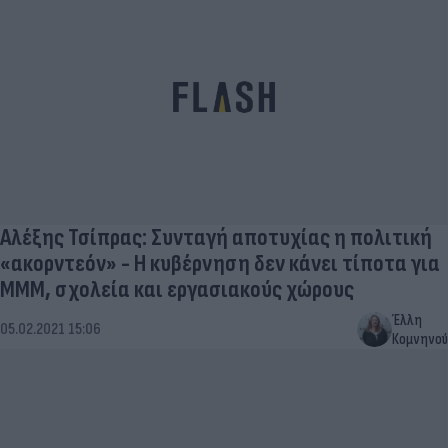
Αλέξης Τσίπρας: Συνταγή αποτυχίας η πολιτική
«ακορντεόν» - Η κυβέρνηση δεν κάνει τίποτα για
ΜΜΜ, σχολεία και εργασιακούς χώρους
Έλλη
05.02.2021 15:06
Κομνηνού