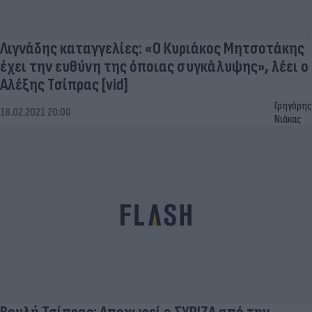
Λιγνάδης καταγγελίες: «Ο Κυριάκος Μητσοτάκης
έχει την ευθύνη της όποιας συγκάλυψης», λέει ο
Αλέξης Τσίπρας [vid]
Γρηγόρης
18.02.2021 20:00
Νιάκας