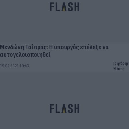
Μενδώνη Τσίπρας: Η υπουργός επέλεξε να
αυτογελοιοποιηθεί
Γρηγόρης
19.02.2021 19:43
Νιάκας