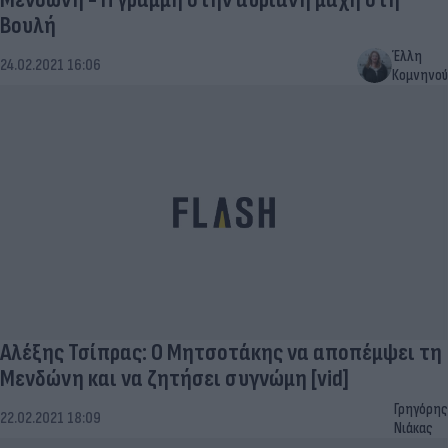
Βουλή
Έλλη
24.02.2021 16:06
Κομνηνού
Αλέξης Τσίπρας: Ο Μητσοτάκης να αποπέμψει τη
Μενδώνη και να ζητήσει συγνώμη [vid]
Γρηγόρης
22.02.2021 18:09
Νιάκας