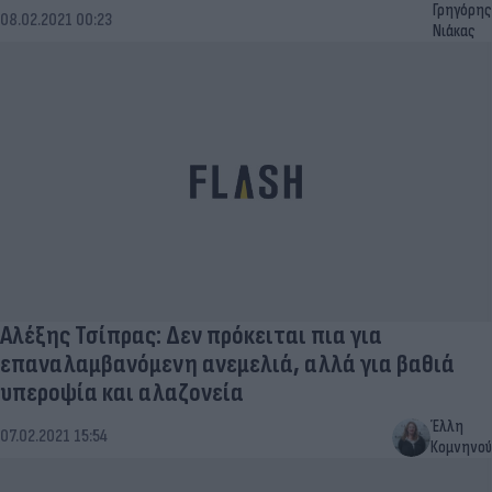
Γρηγόρης
08.02.2021 00:23
Νιάκας
Αλέξης Τσίπρας: Δεν πρόκειται πια για
επαναλαμβανόμενη ανεμελιά, αλλά για βαθιά
υπεροψία και αλαζονεία
Έλλη
07.02.2021 15:54
Κομνηνού