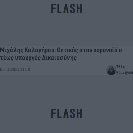
Μιχάλης Καλογήρου: Θετικός στον κορονοϊό ο
τέως υπουργός Δικαιοσύνης
Έλλη
05.02.2021 11:08
Κομνηνού