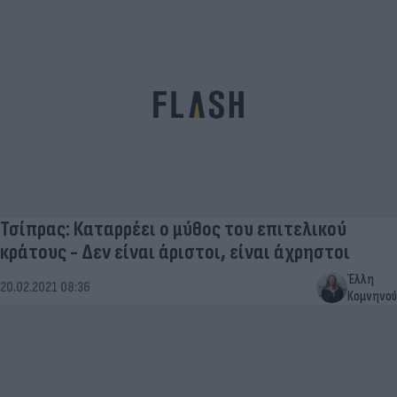
Τσίπρας: Καταρρέει ο μύθος του επιτελικού
κράτους - Δεν είναι άριστοι, είναι άχρηστοι
Έλλη
20.02.2021 08:36
Κομνηνού