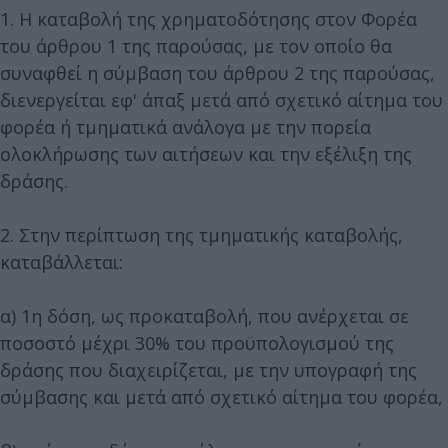
1. Η καταβολή της χρηματοδότησης στον Φορέα
του άρθρου 1 της παρούσας, με τον οποίο θα
συναφθεί η σύμβαση του άρθρου 2 της παρούσας,
διενεργείται εφ' άπαξ μετά από σχετικό αίτημα του
φορέα ή τμηματικά ανάλογα με την πορεία
ολοκλήρωσης των αιτήσεων και την εξέλιξη της
δράσης.
2. Στην περίπτωση της τμηματικής καταβολής,
καταβάλλεται:
α) 1η δόση, ως προκαταβολή, που ανέρχεται σε
ποσοστό μέχρι 30% του προϋπολογισμού της
δράσης που διαχειρίζεται, με την υπογραφή της
σύμβασης και μετά από σχετικό αίτημα του φορέα,