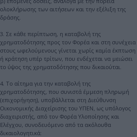
β) επόμενες δόσεις, ανάλογα με την πορεία
ολοκλήρωσης των αιτήσεων και την εξέλιξη της
δράσης.
3. Σε κάθε περίπτωση, η καταβολή της
χρηματοδότησης προς τον Φορέα και στη συνέχεια
στους ωφελούμενους γίνεται χωρίς καμία έκπτωση
ή κράτηση υπέρ τρίτων, που ενδέχεται να μειώσει
το ύψος της χρηματοδότησης που δικαιούται.
4. Το αίτημα για την καταβολή της
χρηματοδότησης, που συνιστά έμμεση πληρωμή
(επιχορήγηση), υποβάλλεται στη Διεύθυνση
Οικονομικής Διαχείρισης του ΥΠΕΝ, ως υπόλογος
διαχειριστής, από τον Φορέα Υλοποίησης και
Ελέγχου, συνοδευόμενο από τα ακόλουθα
δικαιολογητικά: