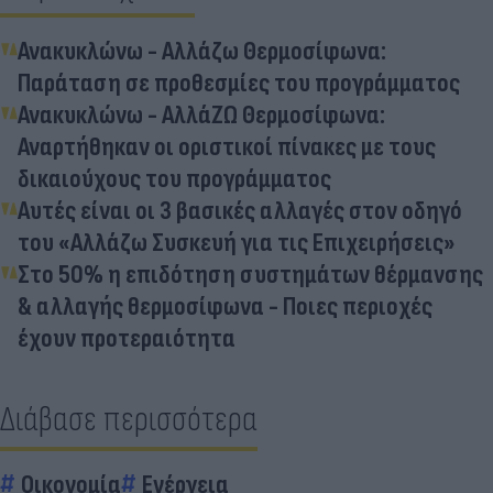
Ανακυκλώνω - Αλλάζω Θερμοσίφωνα:
Παράταση σε προθεσμίες του προγράμματος
Ανακυκλώνω - ΑλλάΖΩ Θερμοσίφωνα:
Αναρτήθηκαν οι οριστικοί πίνακες με τους
δικαιούχους του προγράμματος
Αυτές είναι οι 3 βασικές αλλαγές στον οδηγό
του «Αλλάζω Συσκευή για τις Επιχειρήσεις»
Στο 50% η επιδότηση συστημάτων θέρμανσης
& αλλαγής θερμοσίφωνα - Ποιες περιοχές
έχουν προτεραιότητα
Διάβασε περισσότερα
Οικονομία
Ενέργεια