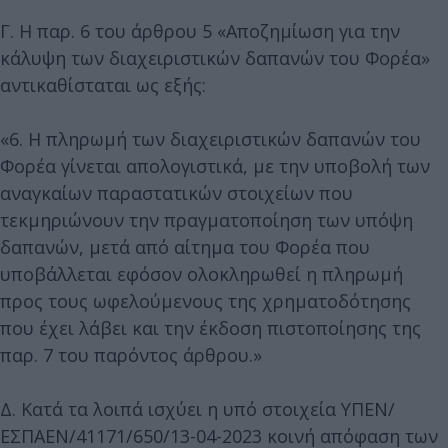
Γ. Η παρ. 6 του άρθρου 5 «Αποζημίωση για την
κάλυψη των διαχειριστικών δαπανών του Φορέα»
αντικαθίσταται ως εξής:
«6. Η πληρωμή των διαχειριστικών δαπανών του
Φορέα γίνεται απολογιστικά, με την υποβολή των
αναγκαίων παραστατικών στοιχείων που
τεκμηριώνουν την πραγματοποίηση των υπόψη
δαπανών, μετά από αίτημα του Φορέα που
υποβάλλεται εφόσον ολοκληρωθεί η πληρωμή
προς τους ωφελούμενους της χρηματοδότησης
που έχει λάβει και την έκδοση πιστοποίησης της
παρ. 7 του παρόντος άρθρου.»
Δ. Κατά τα λοιπά ισχύει η υπό στοιχεία ΥΠΕΝ/
ΕΣΠΑΕΝ/41171/650/13-04-2023 κοινή απόφαση των