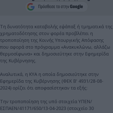
Τη δυνατότητα καταβολής εφ΄άπαξ ή τμηματικά της
χρηματοδότησης στον φορέα προβλέπει η
τροποποίηση της Κοινής Υπουργικής Απόφασης
που αφορά στο πρόγραμμα «Ανακυκλώνω, αλλάζω
θερμοσίφωνα» και δημοσιεύτηκε στην Εφημερίδα
της Κυβέρνησης.
Αναλυτικά, η ΚΥΑ η οποία δημοσιεύτηκε στην
Εφημερίδα της Κυβέρνησης (ΦΕΚ Β' 4931/28-08-
2024) ορίζει ότι αποφασίστηκαν τα εξής:
Την τροποποίηση της υπό στοιχεία ΥΠΕΝ/
ΕΣΠΑΕΝ/41171/650/13-04-2023 (στοιχείο 30