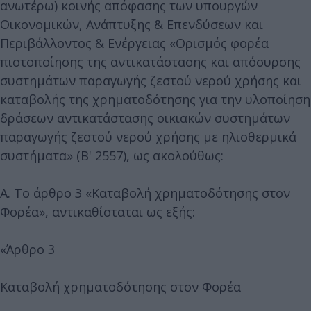
ανωτέρω) κοινής απόφασης των υπουργών
Οικονομικών, Ανάπτυξης & Επενδύσεων και
Περιβάλλοντος & Ενέργειας «Ορισμός φορέα
πιστοποίησης της αντικατάστασης και απόσυρσης
συστημάτων παραγωγής ζεστού νερού χρήσης και
καταβολής της χρηματοδότησης για την υλοποίηση
δράσεων αντικατάστασης οικιακών συστημάτων
παραγωγής ζεστού νερού χρήσης με ηλιοθερμικά
συστήματα» (Β' 2557), ως ακολούθως:
Α. Το άρθρο 3 «Καταβολή χρηματοδότησης στον
Φορέα», αντικαθίσταται ως εξής:
«Άρθρο 3
Καταβολή χρηματοδότησης στον Φορέα