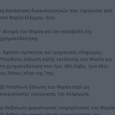
α) Κατάσταση δικαιολογητικών που τηρούνται από
τον Φορέα Ελέγχου, ήτοι:
- Αίτημα του Φορέα για την καταβολή της
χρηματοδότησης
- Εφόσον πρόκειται για τμηματικές πληρωμές,
Υπεύθυνη Δήλωση καλής εκτέλεσης του Φορέα για
τη χρηματοδότηση που έχει ήδη λάβει, (για όλες
τις δόσεις πλην της 1ης)
β) Υπεύθυνη δήλωση του Φορέα περί μη
ενεχυρίασης/ εκχώρησης της πληρωμής
γ) Βεβαίωση φορολογικής ενημερότητας του Φορέα
δ) Βεβαίωση ασφαλιστικής ενημερότητας του