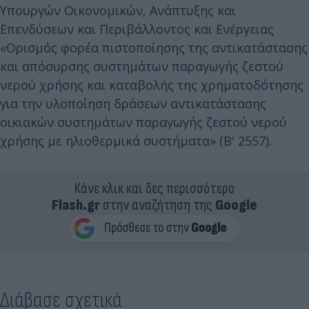
Υπουργών Οικονομικών, Ανάπτυξης και
Επενδύσεων και Περιβάλλοντος και Ενέργειας
«Ορισμός φορέα πιστοποίησης της αντικατάστασης
και απόσυρσης συστημάτων παραγωγής ζεστού
νερού χρήσης και καταβολής της χρηματοδότησης
για την υλοποίηση δράσεων αντικατάστασης
οικιακών συστημάτων παραγωγής ζεστού νερού
χρήσης με ηλιοθερμικά συστήματα» (Β' 2557).
Κάνε κλικ και δες περισσότερο
Flash.gr
στην αναζήτηση της
Google
Διάβασε σχετικά