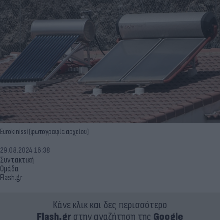
Eurokinissi (φωτογραφία αρχείου)
29.08.2024 16:38
Συντακτική
Ομάδα
Flash.gr
Κάνε κλικ και δες περισσότερο
Flash.gr
στην αναζήτηση της
Google