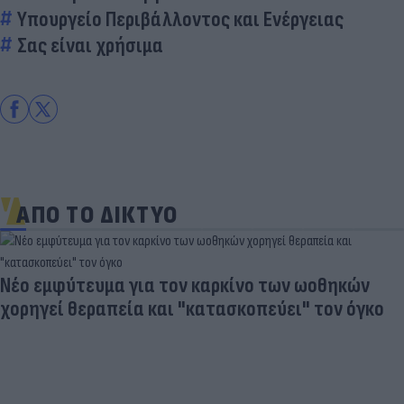
Υπουργείο Περιβάλλοντος και Ενέργειας
Σας είναι χρήσιμα
ΑΠΟ ΤΟ ΔΙΚΤΥΟ
Νέο εμφύτευμα για τον καρκίνο των ωοθηκών
χορηγεί θεραπεία και "κατασκοπεύει" τον όγκο