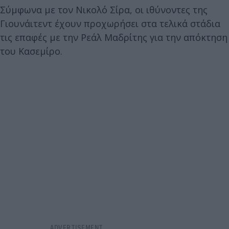
Σύμφωνα με τον Νικολό Σίρα, οι ιθύνοντες της
Γιουνάιτεντ έχουν προχωρήσει στα τελικά στάδια
τις επαφές με την Ρεάλ Μαδρίτης για την απόκτηση
του Κασεμίρο.