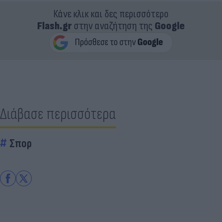
Κάνε κλικ και δες περισσότερο
Flash.gr
στην αναζήτηση της
Google
Διάβασε περισσότερα
Σπορ