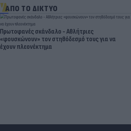
ΑΠΟ ΤΟ ΔΙΚΤΥΟ
Πρωτοφανές σκάνδαλο - Aθλήτριες
«φουσκώνουν» τον στηθόδεσμό τους για να
έχουν πλεονέκτημα