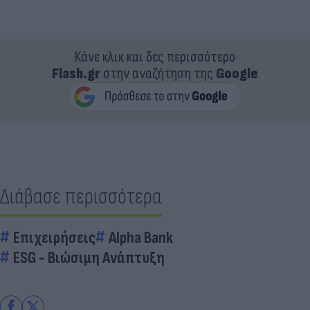
Κάνε κλικ και δες περισσότερο
Flash.gr
στην αναζήτηση της
Google
Διάβασε περισσότερα
Επιχειρήσεις
Alpha Bank
ESG - Bιώσιμη Aνάπτυξη