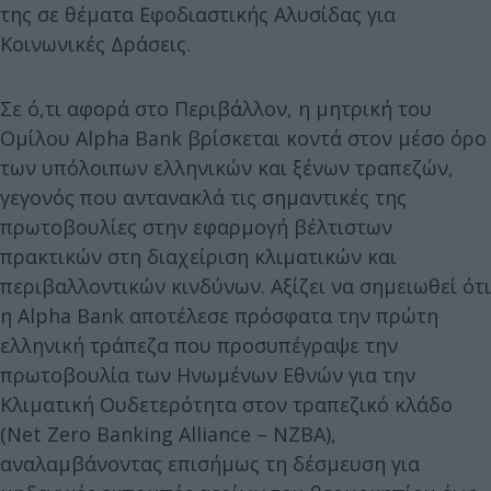
της σε θέματα Εφοδιαστικής Αλυσίδας για
Κοινωνικές Δράσεις.
Σε ό,τι αφορά στο Περιβάλλον, η μητρική του
Ομίλου Alpha Bank βρίσκεται κοντά στον μέσο όρο
των υπόλοιπων ελληνικών και ξένων τραπεζών,
γεγονός που αντανακλά τις σημαντικές της
πρωτοβουλίες στην εφαρμογή βέλτιστων
πρακτικών στη διαχείριση κλιματικών και
περιβαλλοντικών κινδύνων. Αξίζει να σημειωθεί ότι
η Alpha Bank αποτέλεσε πρόσφατα την πρώτη
ελληνική τράπεζα που προσυπέγραψε την
πρωτοβουλία των Ηνωμένων Εθνών για την
Κλιματική Ουδετερότητα στον τραπεζικό κλάδο
(Net Zero Banking Alliance – NZBA),
αναλαμβάνοντας επισήμως τη δέσμευση για