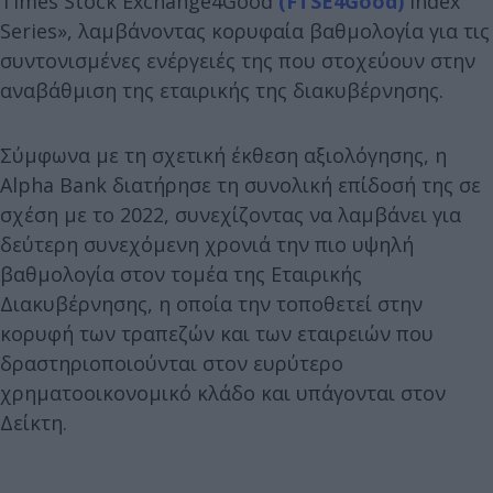
Times Stock Exchange4Good
(FTSE4Good)
Index
Series», λαμβάνοντας κορυφαία βαθμολογία για τις
συντονισμένες ενέργειές της που στοχεύουν στην
αναβάθμιση της εταιρικής της διακυβέρνησης.
Σύμφωνα με τη σχετική έκθεση αξιολόγησης, η
Alpha Bank διατήρησε τη συνολική επίδοσή της σε
σχέση με το 2022, συνεχίζοντας να λαμβάνει για
δεύτερη συνεχόμενη χρονιά την πιο υψηλή
βαθμολογία στον τομέα της Εταιρικής
Διακυβέρνησης, η οποία την τοποθετεί στην
κορυφή των τραπεζών και των εταιρειών που
δραστηριοποιούνται στον ευρύτερο
χρηματοοικονομικό κλάδο και υπάγονται στον
Δείκτη.