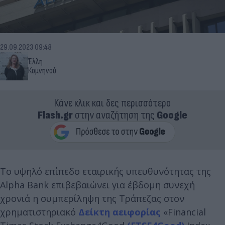
29.09.2023 09:48
Έλλη
Κομνηνού
Κάνε κλικ και δες περισσότερο
Flash.gr
στην αναζήτηση της
Google
Το υψηλό επίπεδο εταιρικής υπευθυνότητας της
Alpha Bank επιβεβαιώνει για έβδομη συνεχή
χρονιά η συμπερίληψη της Τράπεζας στον
χρηματιστηριακό
Δείκτη αειφορίας
«Financial