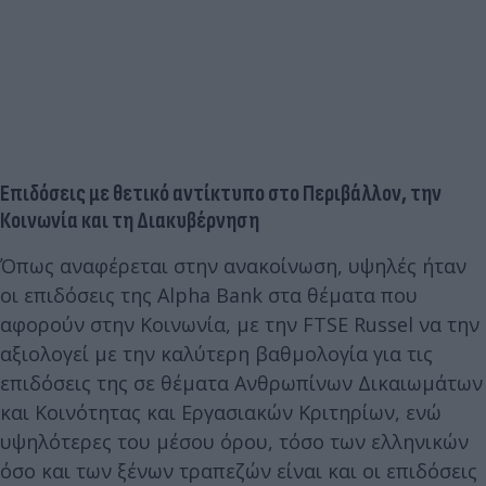
Eπιδόσεις με θετικό αντίκτυπο στο Περιβάλλον, την
Κοινωνία και τη Διακυβέρνηση
Όπως αναφέρεται στην ανακοίνωση, υψηλές ήταν
οι επιδόσεις της Alpha Bank στα θέματα που
αφορούν στην Κοινωνία, με την FTSE Russel να την
αξιολογεί με την καλύτερη βαθμολογία για τις
επιδόσεις της σε θέματα Ανθρωπίνων Δικαιωμάτων
και Κοινότητας και Εργασιακών Κριτηρίων, ενώ
υψηλότερες του μέσου όρου, τόσο των ελληνικών
όσο και των ξένων τραπεζών είναι και οι επιδόσεις