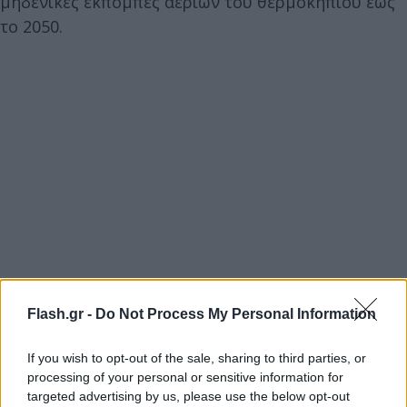
μηδενικές εκπομπές αερίων του θερμοκηπίου έως
το 2050.
Flash.gr -
Do Not Process My Personal Information
If you wish to opt-out of the sale, sharing to third parties, or
processing of your personal or sensitive information for
targeted advertising by us, please use the below opt-out