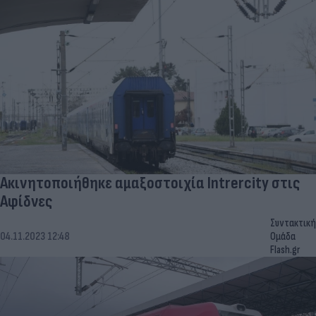
Ακινητοποιήθηκε αμαξοστοιχία Intrercity στις
Αφίδνες
Συντακτική
04.11.2023 12:48
Ομάδα
Flash.gr