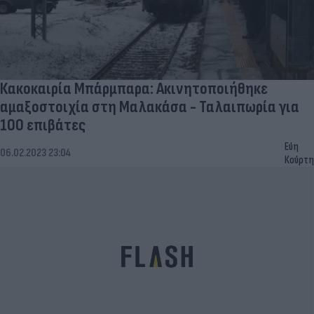
Κακοκαιρία Μπάρμπαρα: Ακινητοποιήθηκε
αμαξοστοιχία στη Μαλακάσα - Ταλαιπωρία για
100 επιβάτες
Εύη
06.02.2023 23:04
Κούρτη