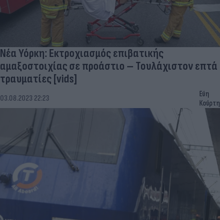
Νέα Υόρκη: Eκτροχιασμός επιβατικής
αμαξοστοιχίας σε προάστιο – Τουλάχιστον επτά
τραυματίες [vids]
Εύη
03.08.2023 22:23
Κούρτη