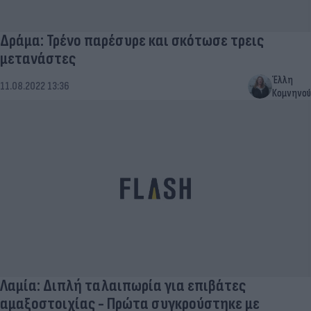
Δράμα: Τρένο παρέσυρε και σκότωσε τρεις
μετανάστες
Έλλη
11.08.2022 13:36
Κομνηνού
Λαμία: Διπλή ταλαιπωρία για επιβάτες
αμαξοστοιχίας - Πρώτα συγκρούστηκε με