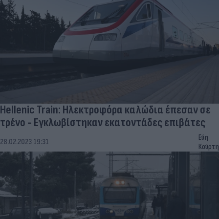
Hellenic Train: Ηλεκτροφόρα καλώδια έπεσαν σε
τρένο - Εγκλωβίστηκαν εκατοντάδες επιβάτες
Εύη
28.02.2023 19:31
Κούρτη