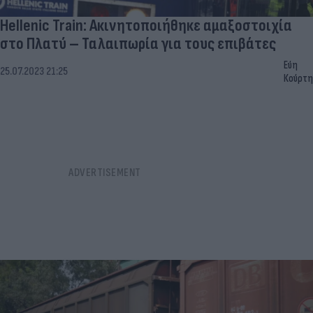
Hellenic Train: Ακινητοποιήθηκε αμαξοστοιχία
στο Πλατύ – Ταλαιπωρία για τους επιβάτες
Εύη
25.07.2023 21:25
Κούρτη