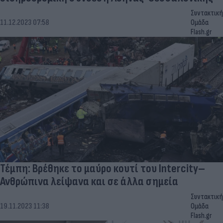
Συντακτική
11.12.2023 07:58
Ομάδα
Flash.gr
Τέμπη: Βρέθηκε το μαύρο κουτί του Intercity–
Ανθρώπινα λείψανα και σε άλλα σημεία
Συντακτική
19.11.2023 11:38
Ομάδα
Flash.gr