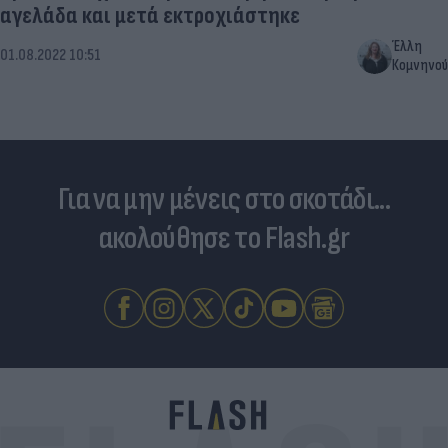
αγελάδα και μετά εκτροχιάστηκε
Έλλη
01.08.2022 10:51
Κομνηνού
Για να μην μένεις στο σκοτάδι...
ακολούθησε το Flash.gr