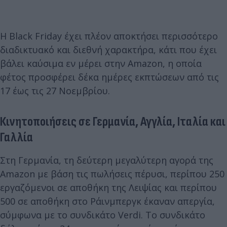
Η Black Friday έχει πλέον αποκτήσει περισσότερο
διαδικτυακό και διεθνή χαρακτήρα, κάτι που έχει
βάλει καύσιμα εν μέρει στην Amazon, η οποία
φέτος προσφέρει δέκα ημέρες εκπτώσεων από τις
17 έως τις 27 Νοεμβρίου.
Κινητοποιήσεις σε Γερμανία, Αγγλία, Ιταλία και
Γαλλία
Στη Γερμανία, τη δεύτερη μεγαλύτερη αγορά της
Amazon με βάση τις πωλήσεις πέρυσι, περίπου 250
εργαζόμενοι σε αποθήκη της Λειψίας και περίπου
500 σε αποθήκη στο Ράινμπεργκ έκαναν απεργία,
σύμφωνα με το συνδικάτο Verdi. Το συνδικάτο