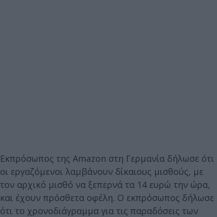
Εκπρόσωπος της Amazon στη Γερμανία δήλωσε ότι
οι εργαζόμενοι λαμβάνουν δίκαιους μισθούς, με
τον αρχικό μισθό να ξεπερνά τα 14 ευρώ την ώρα,
και έχουν πρόσθετα οφέλη. Ο εκπρόσωπος δήλωσε
ότι το χρονοδιάγραμμα για τις παραδόσεις των