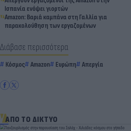
Απεργούν εργαζόμενοι της Amazon στην
Ισπανία ενόψει γιορτών
Amazon: Βαριά καμπάνα στη Γαλλία για
παρακολούθηση των εργαζομένων
Διάβασε περισσότερα
Κόσμος
Amazon
Ευρώπη
Απεργία
ΑΠΟ ΤΟ ΔΙΚΤΥΟ