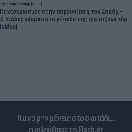
Πανζουρλισμός στην παρουσίαση του Σαλάχ -
Χιλιάδες κόσμου στο γήπεδο της Τραμπζονσπόρ
(video)
Για να μην μένεις στο σκοτάδι...
ακολούθησε το Flash.gr