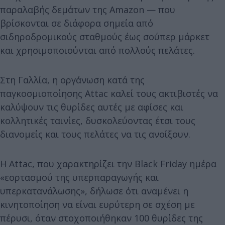
παραλαβής δεμάτων της Amazon — που
βρίσκονται σε διάφορα σημεία από
σιδηροδρομικούς σταθμούς έως σούπερ μάρκετ
και χρησιμοποιούνται από πολλούς πελάτες.
Στη Γαλλία, η οργάνωση κατά της
παγκοσμιοποίησης Attac καλεί τους ακτιβιστές να
καλύψουν τις θυρίδες αυτές με αφίσες και
κολλητικές ταινίες, δυσκολεύοντας έτσι τους
διανομείς και τους πελάτες να τις ανοίξουν.
Η Attac, που χαρακτηρίζει την Black Friday ημέρα
«εορτασμού της υπερπαραγωγής και
υπερκατανάλωσης», δήλωσε ότι αναμένει η
κινητοποίηση να είναι ευρύτερη σε σχέση με
πέρυσι, όταν στοχοποιήθηκαν 100 θυρίδες της