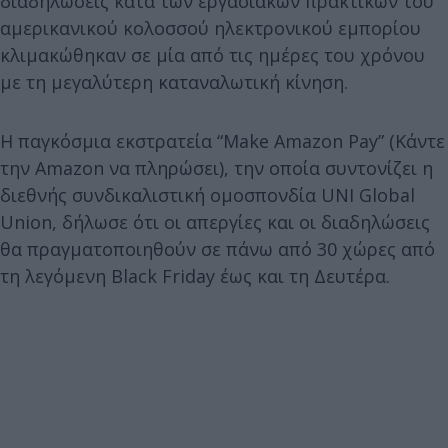
διαδηλώσεις κατά των εργασιακών πρακτικών του
αμερικανικού κολοσσού ηλεκτρονικού εμπορίου
κλιμακώθηκαν σε μία από τις ημέρες του χρόνου
με τη μεγαλύτερη καταναλωτική κίνηση.
Η παγκόσμια εκστρατεία “Make Amazon Pay” (Κάντε
την Amazon να πληρώσει), την οποία συντονίζει η
διεθνής συνδικαλιστική ομοσπονδία UNI Global
Union, δήλωσε ότι οι απεργίες και οι διαδηλώσεις
θα πραγματοποιηθούν σε πάνω από 30 χώρες από
τη λεγόμενη Black Friday έως και τη Δευτέρα.