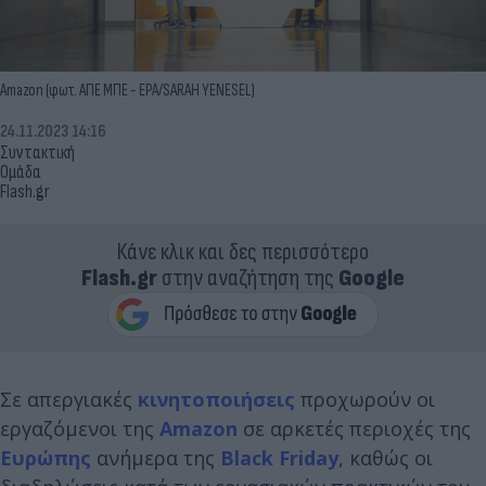
Amazon (φωτ. ΑΠΕ ΜΠΕ - EPA/SARAH YENESEL)
24.11.2023 14:16
Συντακτική
Ομάδα
Flash.gr
Κάνε κλικ και δες περισσότερο
Flash.gr
στην αναζήτηση της
Google
Σε απεργιακές
κινητοποιήσεις
προχωρούν οι
εργαζόμενοι της
Amazon
σε αρκετές περιοχές της
Ευρώπης
ανήμερα της
Black Friday
, καθώς οι