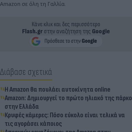
Amazon σε όλη τη Γαλλία.
Κάνε κλικ και δες περισσότερο
Flash.gr
στην αναζήτηση της
Google
Διάβασε σχετικά
Η Amazon θα πουλάει αυτοκίνητα online
Amazon: Δημιουργεί το πρώτο ηλιακό της πάρκο
στην Ελλάδα
Κρυφές κάμερες: Πόσο εύκολο είναι τελικά να
τις αγοράσει κάποιος