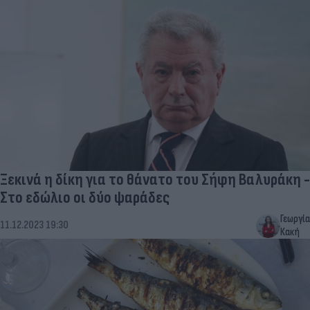
Ξεκινά η δίκη για το θάνατο του Σήφη Βαλυράκη -
Στο εδώλιο οι δύο ψαράδες
Γεωργία
11.12.2023 19:30
Κακή