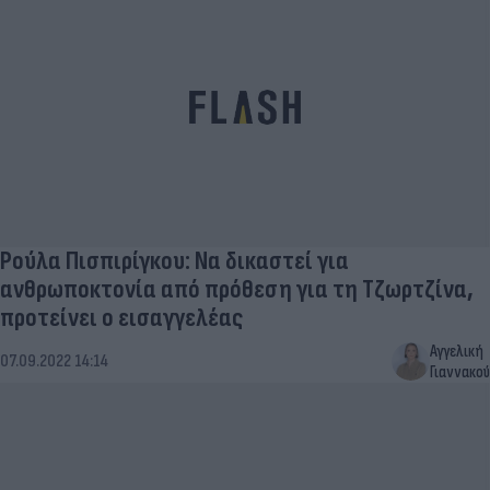
Ρούλα Πισπιρίγκου: Να δικαστεί για
ανθρωποκτονία από πρόθεση για τη Τζωρτζίνα,
προτείνει ο εισαγγελέας
Αγγελική
07.09.2022 14:14
Γιαννακού