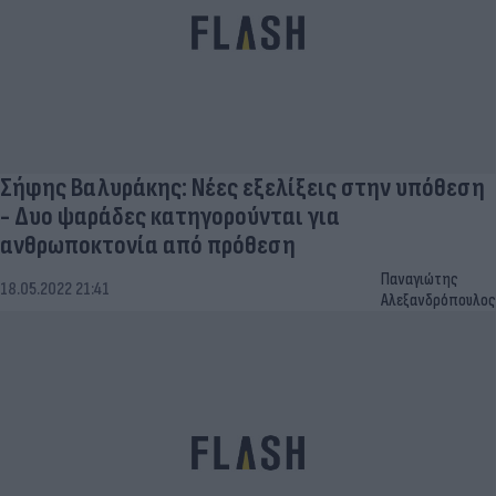
Σήφης Βαλυράκης: Νέες εξελίξεις στην υπόθεση
- Δυο ψαράδες κατηγορούνται για
ανθρωποκτονία από πρόθεση
Παναγιώτης
18.05.2022 21:41
Αλεξανδρόπουλος