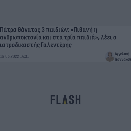
Πάτρα θάνατος 3 παιδιών: «Πιθανή η
ανθρωποκτονία και στα τρία παιδιά», λέει ο
ιατροδικαστής Γαλεντέρης
Αγγελική
18.05.2022 14:31
Γιαννακού