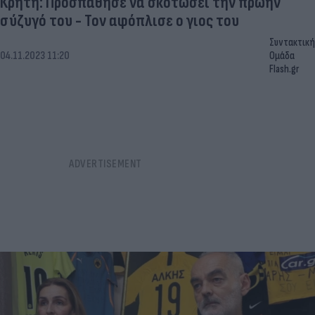
Κρήτη: Προσπάθησε να σκοτώσει την πρώην
σύζυγό του - Τον αφόπλισε ο γιος του
Συντακτική
04.11.2023 11:20
Ομάδα
Flash.gr