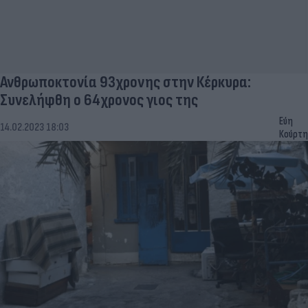
Ανθρωποκτονία 93χρονης στην Κέρκυρα:
Συνελήφθη ο 64χρονος γιος της
Εύη
14.02.2023 18:03
Κούρτη