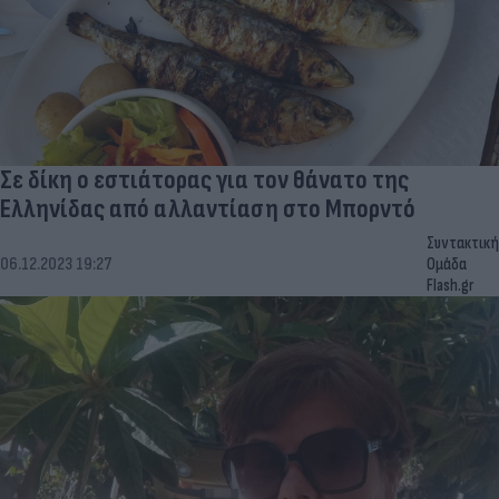
Σε δίκη ο εστιάτορας για τον θάνατο της
Ελληνίδας από αλλαντίαση στο Μπορντό
Συντακτική
06.12.2023 19:27
Ομάδα
Flash.gr