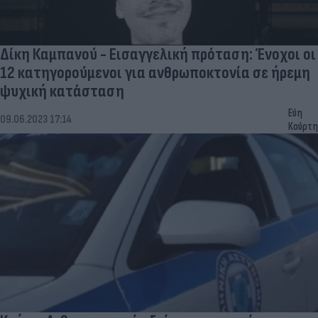
Δίκη Καμπανού - Εισαγγελική πρόταση: Ένοχοι οι
12 κατηγορούμενοι για ανθρωποκτονία σε ήρεμη
ψυχική κατάσταση
Εύη
09.06.2023 17:14
Κούρτη