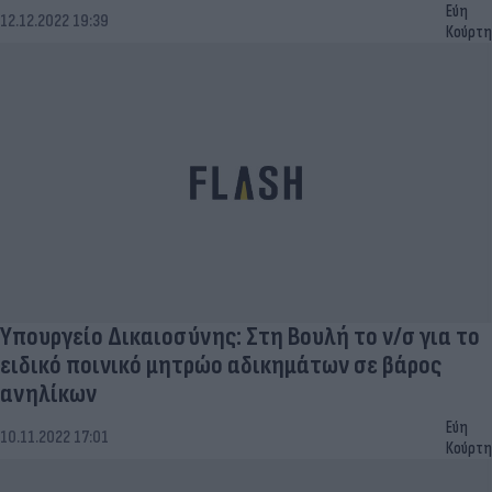
Εύη
12.12.2022 19:39
Κούρτη
Υπουργείο Δικαιοσύνης: Στη Βουλή το ν/σ για το
ειδικό ποινικό μητρώο αδικημάτων σε βάρος
ανηλίκων
Εύη
10.11.2022 17:01
Κούρτη