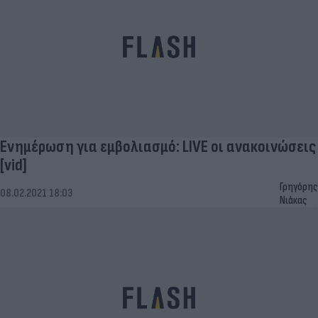
Ενημέρωση για εμβολιασμό: LIVE οι ανακοινώσεις
[vid]
Γρηγόρης
08.02.2021 18:03
Νιάκας