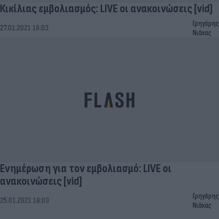
Κικίλιας εμβολιασμός: LIVE οι ανακοινώσεις [vid]
Γρηγόρης
27.01.2021 18:03
Νιάκας
Ενημέρωση για τον εμβολιασμό: LIVE οι
ανακοινώσεις [vid]
Γρηγόρης
25.01.2021 18:03
Νιάκας