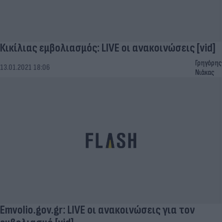
Κικίλιας εμβολιασμός: LIVE οι ανακοινώσεις [vid]
Γρηγόρης
13.01.2021 18:06
Νιάκας
Emvolio.gov.gr: LIVE οι ανακοινώσεις για τον