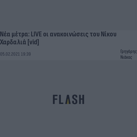
Νέα μέτρα: LIVE οι ανακοινώσεις του Νίκου
Χαρδαλιά [vid]
Γρηγόρης
05.02.2021 19:39
Νιάκας