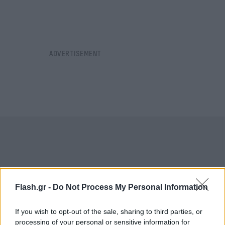
Flash.gr -
Do Not Process My Personal Information
If you wish to opt-out of the sale, sharing to third parties, or
processing of your personal or sensitive information for