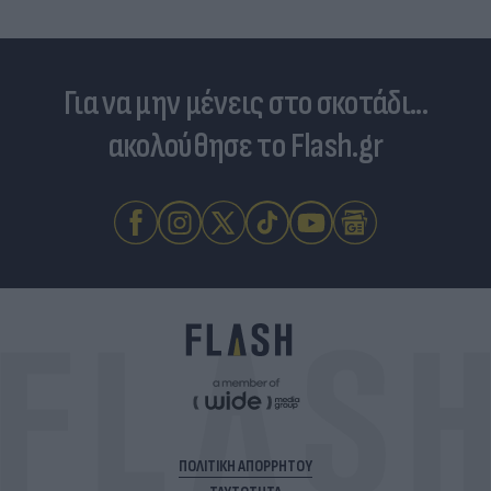
Για να μην μένεις στο σκοτάδι...
ακολούθησε το Flash.gr
ΠΟΛΙΤΙΚΗ ΑΠΟΡΡΗΤΟΥ