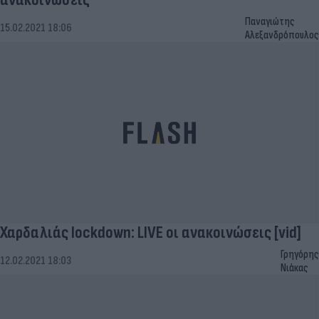
Παναγιώτης
15.02.2021 18:06
Αλεξανδρόπουλος
Χαρδαλιάς lockdown: LIVE οι ανακοινώσεις [vid]
Γρηγόρης
12.02.2021 18:03
Νιάκας