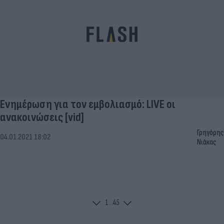
Ενημέρωση για τον εμβολιασμό: LIVE οι
ανακοινώσεις [vid]
Γρηγόρης
04.01.2021 18:02
Νιάκας
1
...
4
5