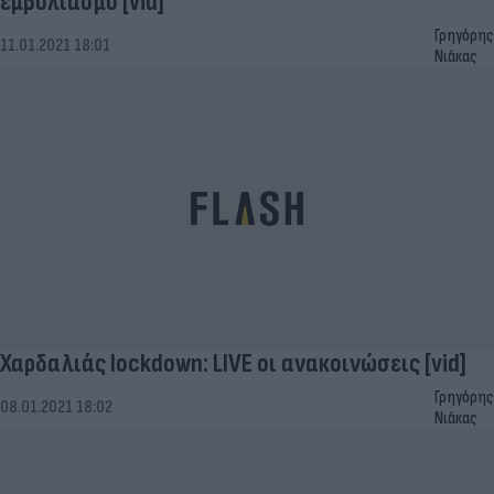
εμβολιασμό [vid]
Γρηγόρης
11.01.2021 18:01
Νιάκας
Χαρδαλιάς lockdown: LIVE οι ανακοινώσεις [vid]
Γρηγόρης
08.01.2021 18:02
Νιάκας