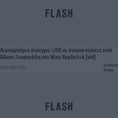
Λιανεμπόριο άνοιγμα: LIVE οι ανακοινώσεις από
Άδωνι Γεωργιάδη και Νίκο Χαρδαλιά [vid]
Γρηγόρης
15.01.2021 18:03
Νιάκας