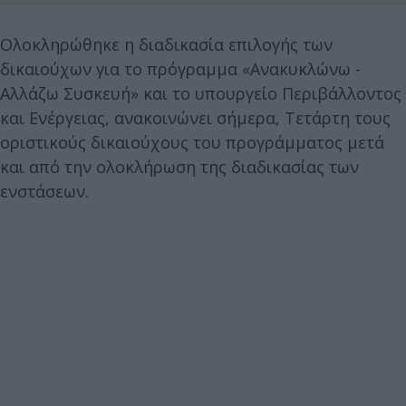
Ολοκληρώθηκε η διαδικασία επιλογής των
δικαιούχων για το πρόγραμμα «Ανακυκλώνω -
Αλλάζω Συσκευή» και το υπουργείο Περιβάλλοντος
και Ενέργειας, ανακοινώνει σήμερα, Τετάρτη τους
οριστικούς δικαιούχους του προγράμματος μετά
και από την ολοκλήρωση της διαδικασίας των
ενστάσεων.