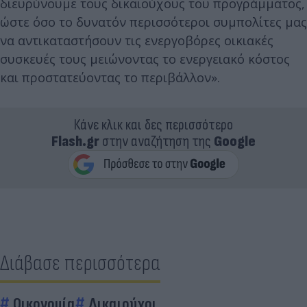
διευρύνουμε τους δικαιούχους του προγράμματος,
ώστε όσο το δυνατόν περισσότεροι συμπολίτες μας
να αντικαταστήσουν τις ενεργοβόρες οικιακές
συσκευές τους μειώνοντας το ενεργειακό κόστος
και προστατεύοντας το περιβάλλον».
Κάνε κλικ και δες περισσότερο
Flash.gr
στην αναζήτηση της
Google
Διάβασε περισσότερα
Οικονομία
Δικαιούχοι