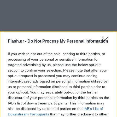
Flash.gr -
Do Not Process My Personal Information
If you wish to opt-out of the sale, sharing to third parties, or
processing of your personal or sensitive information for
targeted advertising by us, please use the below opt-out
section to confirm your selection. Please note that after your
opt-out request is processed you may continue seeing
interest-based ads based on personal information utilized by
us or personal information disclosed to third parties prior to
your opt-out. You may separately opt-out of the further
disclosure of your personal information by third parties on the
IAB’s list of downstream participants. This information may
also be disclosed by us to third parties on the
IAB’s List of
Downstream Participants
that may further disclose it to other