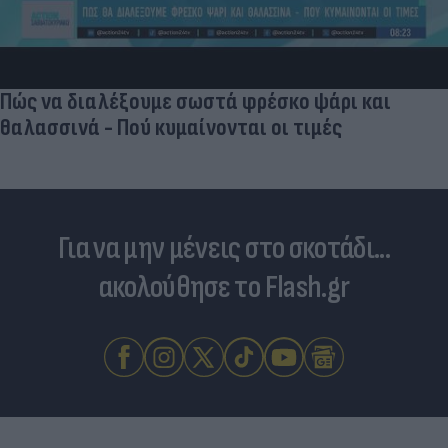
Πώς να διαλέξουμε σωστά φρέσκο ψάρι και
θαλασσινά - Πού κυμαίνονται οι τιμές
Για να μην μένεις στο σκοτάδι...
ακολούθησε το Flash.gr