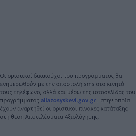
Οι οριστικοί δικαιούχοι του προγράμματος θα
ενημερωθούν με την αποστολή sms στο κινητό
τους τηλέφωνο, αλλά και μέσω της ιστοσελίδας του
προγράμματος
allazosyskevi.gov.gr
, στην οποία
έχουν αναρτηθεί οι οριστικοί πίνακες κατάταξης
στη θέση Αποτελέσματα Αξιολόγησης.