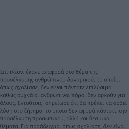
Επιπλέον, έκανε αναφορά στο θέμα της
προσέλκυσης ανθρώπινου δυναμικού, το οποίο,
όπως σχολίασε, δεν είναι πάντοτε επιλύσιμο,
καθώς συχνά οι ανθρώπινοι πόροι δεν αρκούν για
όλους. Εντούτοις, σημείωσε ότι θα πρέπει να δοθεί
λύση στο ζήτημα, το οποίο δεν αφορά πάντοτε την
προσέλκυση προσωπικού, αλλά και θεσμικά
θέματα. Για παράδειγμα, όπως σχολίασε, δεν είναι