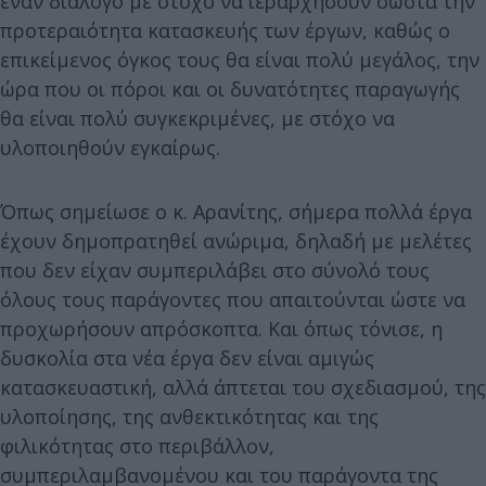
έναν διάλογο με στόχο να ιεραρχήσουν σωστά την
προτεραιότητα κατασκευής των έργων, καθώς ο
επικείμενος όγκος τους θα είναι πολύ μεγάλος, την
ώρα που οι πόροι και οι δυνατότητες παραγωγής
θα είναι πολύ συγκεκριμένες, με στόχο να
υλοποιηθούν εγκαίρως.
Όπως σημείωσε ο κ. Αρανίτης, σήμερα πολλά έργα
έχουν δημοπρατηθεί ανώριμα, δηλαδή με μελέτες
που δεν είχαν συμπεριλάβει στο σύνολό τους
όλους τους παράγοντες που απαιτούνται ώστε να
προχωρήσουν απρόσκοπτα. Και όπως τόνισε, η
δυσκολία στα νέα έργα δεν είναι αμιγώς
κατασκευαστική, αλλά άπτεται του σχεδιασμού, της
υλοποίησης, της ανθεκτικότητας και της
φιλικότητας στο περιβάλλον,
συμπεριλαμβανομένου και του παράγοντα της