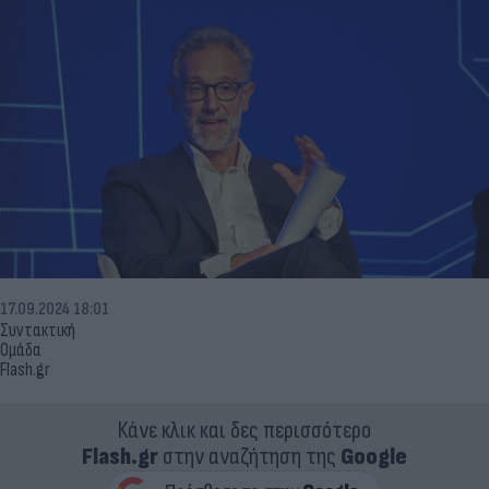
17.09.2024 18:01
Συντακτική
Ομάδα
Flash.gr
Κάνε κλικ και δες περισσότερο
Flash.gr
στην αναζήτηση της
Google