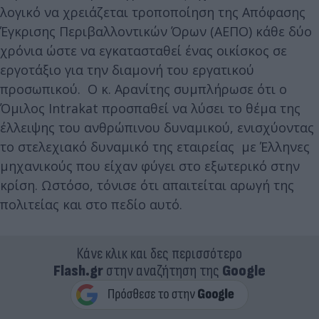
λογικό να χρειάζεται τροποποίηση της Απόφασης
Έγκρισης Περιβαλλοντικών Όρων (ΑΕΠΟ) κάθε δύο
χρόνια ώστε να εγκατασταθεί ένας οικίσκος σε
εργοτάξιο για την διαμονή του εργατικού
προσωπικού. Ο κ. Αρανίτης συμπλήρωσε ότι ο
Όμιλος Intrakat προσπαθεί να λύσει το θέμα της
έλλειψης του ανθρώπινου δυναμικού, ενισχύοντας
το στελεχιακό δυναμικό της εταιρείας με Έλληνες
μηχανικούς που είχαν φύγει στο εξωτερικό στην
κρίση. Ωστόσο, τόνισε ότι απαιτείται αρωγή της
πολιτείας και στο πεδίο αυτό.
Κάνε κλικ και δες περισσότερο
Flash.gr
στην αναζήτηση της
Google