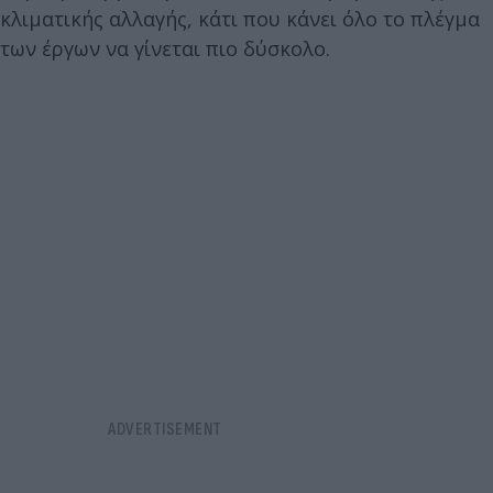
κλιματικής αλλαγής, κάτι που κάνει όλο το πλέγμα
των έργων να γίνεται πιο δύσκολο.