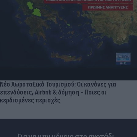
Νέο Χωροταξικό Τουρισμού: Οι κανόνες για
επενδύσεις, Airbnb & δόμηση - Ποιες οι
κερδισμένες περιοχές