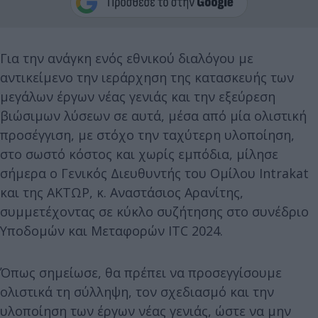
Για την ανάγκη ενός εθνικού διαλόγου με
αντικείμενο την ιεράρχηση της κατασκευής των
μεγάλων έργων νέας γενιάς και την εξεύρεση
βιώσιμων λύσεων σε αυτά, μέσα από μία ολιστική
προσέγγιση, με στόχο την ταχύτερη υλοποίηση,
στο σωστό κόστος και χωρίς εμπόδια, μίλησε
σήμερα ο Γενικός Διευθυντής του Ομίλου Intrakat
και της ΑΚΤΩΡ, κ. Αναστάσιος Αρανίτης,
συμμετέχοντας σε κύκλο συζήτησης στο συνέδριο
Υποδομών και Μεταφορών ITC 2024.
Όπως σημείωσε, θα πρέπει να προσεγγίσουμε
ολιστικά τη σύλληψη, τον σχεδιασμό και την
υλοποίηση των έργων νέας γενιάς, ώστε να μην