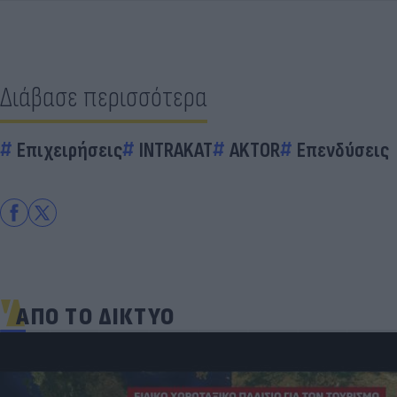
Διάβασε περισσότερα
Επιχειρήσεις
INTRAKAT
AKTOR
Επενδύσεις
ΑΠΟ ΤΟ ΔΙΚΤΥΟ