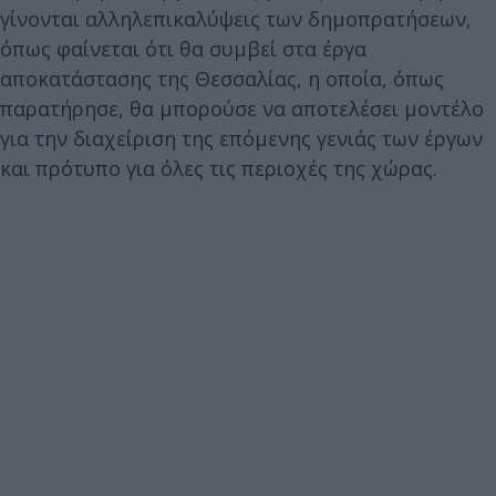
γίνονται αλληλεπικαλύψεις των δημοπρατήσεων,
όπως φαίνεται ότι θα συμβεί στα έργα
αποκατάστασης της Θεσσαλίας, η οποία, όπως
παρατήρησε, θα μπορούσε να αποτελέσει μοντέλο
για την διαχείριση της επόμενης γενιάς των έργων
και πρότυπο για όλες τις περιοχές της χώρας.