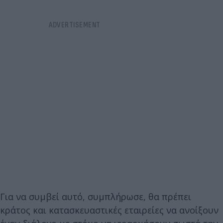
Για να συμβεί αυτό, συμπλήρωσε, θα πρέπει
κράτος και κατασκευαστικές εταιρείες να ανοίξουν