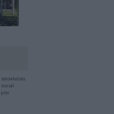
 αποκλείσει
social
 μην