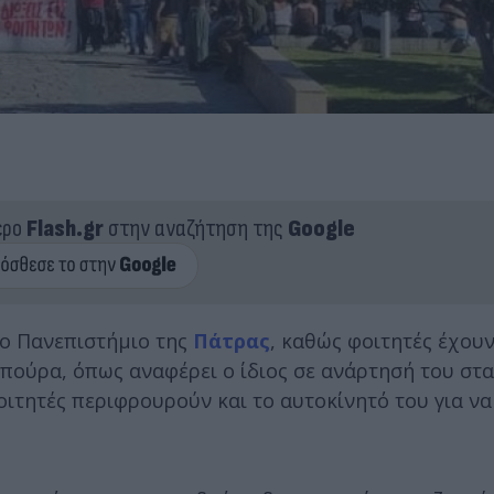
ερο
Flash.gr
στην αναζήτηση της
Google
το Πανεπιστήμιο της
Πάτρας
, καθώς φοιτητές έχουν
ούρα, όπως αναφέρει ο ίδιος σε ανάρτησή του στα 
οιτητές περιφρουρούν και το αυτοκίνητό του για να