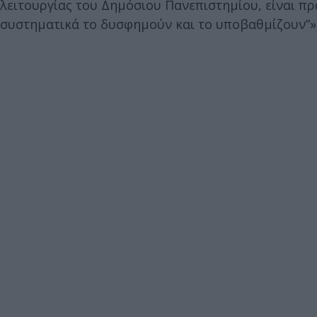
λειτουργίας του Δημόσιου Πανεπιστημίου, είναι πρ
συστηματικά το δυσφημούν και το υποβαθμίζουν”»