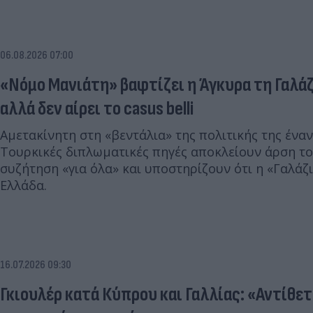
06.08.2026 07:00
«Νόμο Μανιάτη» βαφτίζει η Άγκυρα τη Γαλάζ
αλλά δεν αίρει το casus belli
Αμετακίνητη στη «βεντάλια» της πολιτικής της έναν
Τουρκικές διπλωματικές πηγές αποκλείουν άρση του
συζήτηση «για όλα» και υποστηρίζουν ότι η «Γαλάζι
Ελλάδα.
16.07.2026 09:30
Γκιουλέρ κατά Κύπρου και Γαλλίας: «Αντίθετ