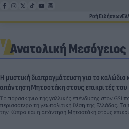
Ροή Ειδήσεων
Ελ
Ανατολική Μεσόγειος
Η μυστική διαπραγμάτευση για το καλώδιο 
απάντηση Μητσοτάκη στους επικριτές του
Το παρασκήνιο της γαλλικής επένδυσης στον GSI π
περισσότερο τη γεωπολιτική θέση της Ελλάδας. Τα
την Κύπρο και η απάντηση Μητσοτάκη στους επικριτ